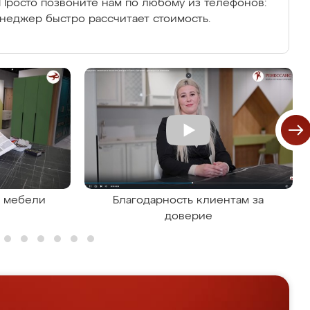
Просто позвоните нам по любому из телефонов:
енеджер быстро рассчитает стоимость.
я мебели
Благодарность клиентам за
доверие