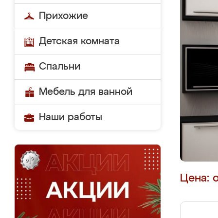
Прихожие
Детская комната
Спальни
Мебель для ванной
Наши работы
Цена: 