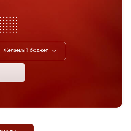
Желаемый бюджет