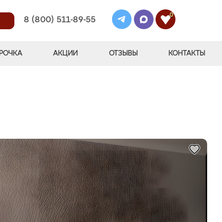
0
8 (800) 511-89-55
РОЧКА
АКЦИИ
ОТЗЫВЫ
КОНТАКТЫ