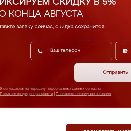
ИКСИРУЕМ СКИДКУ В 5%
О КОНЦА АВГУСТА
авьте заявку сейчас, скидка сохранится.
Отправить
Я соглашаюсь на передачу персональных данных согласно
Политике конфиденциальности
|
Пользовательскому соглашению