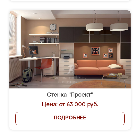
Стенка "Проект"
Цена: от 63 000 руб.
ПОДРОБНЕЕ