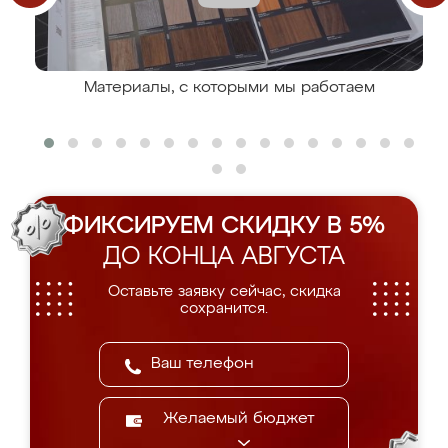
Материалы, с которыми мы работаем
ФИКСИРУЕМ СКИДКУ В 5%
ДО КОНЦА АВГУСТА
Оставьте заявку сейчас, скидка
сохранится.
Желаемый бюджет