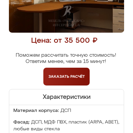
Цена: от 35 500 ₽
Поможем рассчитать точную стоимость!
Ответим менее, чем за 15 минут!
ЗАКАЗАТЬ
РАСЧЁТ
Характеристики
Материал корпуса:
ДСП
Фасад:
ДСП, МДФ ПВХ, пластик (ARPA, ABET),
любые виды стекла