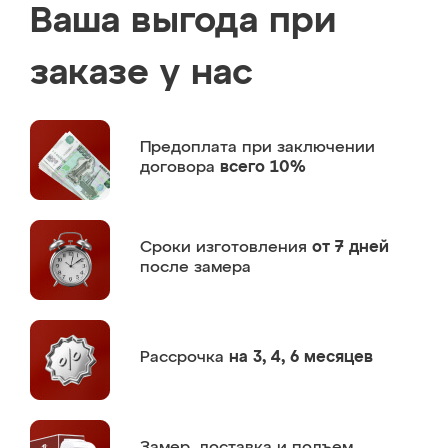
Ваша выгода при
заказе у нас
Предоплата
при заключении
договора
всего 10%
Сроки изготовления
от 7 дней
после замера
Рассрочка
на 3, 4, 6 месяцев
Замер,
доставка и подъем