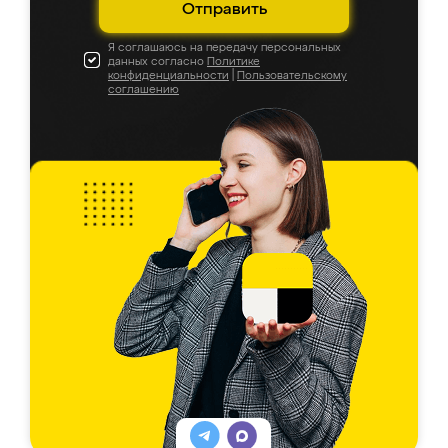
Отправить
Я соглашаюсь на передачу персональных
данных согласно
Политике
конфиденциальности
|
Пользовательскому
соглашению