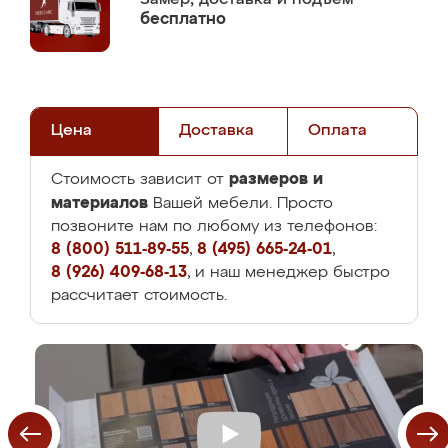
бесплатно
Цена
Доставка
Оплата
размеров и
Стоимость зависит от
материалов
Вашей мебели. Просто
позвоните нам по любому из телефонов:
8 (800) 511-89-55
,
8 (495) 665-24-01
,
8 (926) 409-68-13
, и наш менеджер быстро
рассчитает стоимость.