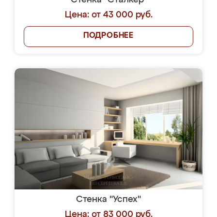
Стенка "Сталкер"
Цена: от 43 000 руб.
ПОДРОБНЕЕ
Стенка "Успех"
Цена: от 83 000 руб.