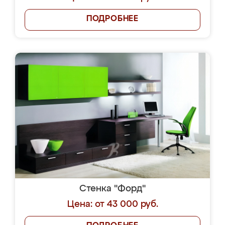
ПОДРОБНЕЕ
Стенка "Форд"
Цена: от 43 000 руб.