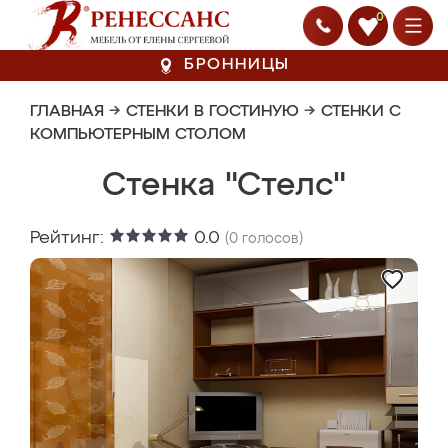
0
БРОННИЦЫ
ГЛАВНАЯ
→
СТЕНКИ В ГОСТИНУЮ
→
СТЕНКИ С
КОМПЬЮТЕРНЫМ СТОЛОМ
Стенка "Стелс"
Рейтинг:
0.0
(
0
голосов)