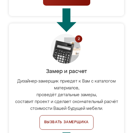
Замер и расчет
Дизайнер-замерщик приедет к Вам с каталогом
материалов,
проведёт детальные замеры,
составит проект и сделает окончательный расчёт
стоимости Вашей будущей мебели.
ВЫЗВАТЬ ЗАМЕРЩИКА