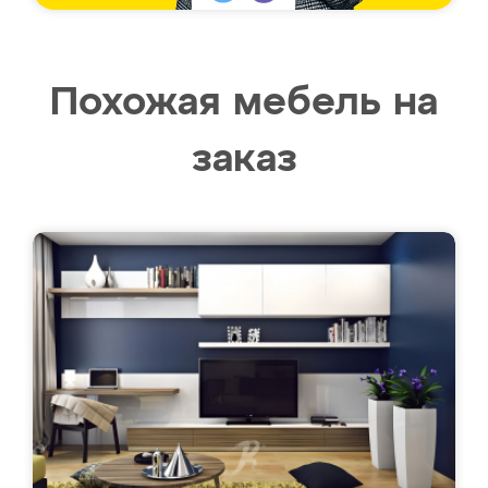
Похожая мебель на
заказ