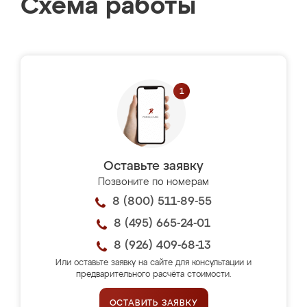
Схема работы
Оставьте заявку
Позвоните по номерам
8 (800) 511-89-55
8 (495) 665-24-01
8 (926) 409-68-13
Или оставьте заявку на сайте для консультации и
предварительного расчёта стоимости.
ОСТАВИТЬ ЗАЯВКУ