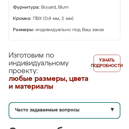
Фурнитура:
Boyard, Blum
Кромка:
ПВХ (0,4 мм, 2 мм)
Размеры:
индивидуально под Ваш заказ
Изготовим по
УЗНАТЬ
индивидуальному
ПОДРОБНОСТИ
проекту:
любые размеры, цвета
и материалы
Часто задаваемые вопросы
▼