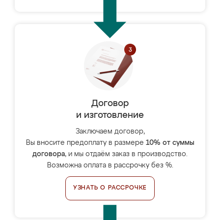
Договор
и изготовление
Заключаем договор,
Вы вносите предоплату в размере
10% от суммы
договора
, и мы отдаём заказ в производство.
Возможна оплата в рассрочку без %.
УЗНАТЬ О РАССРОЧКЕ