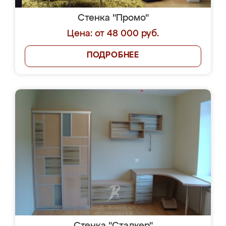
Стенка "Промо"
Цена: от 48 000 руб.
ПОДРОБНЕЕ