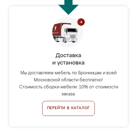
Доставка
и установка
Мы доставляем мебель по Бронницам и всей
Московской области бесплатно!
Стоимость сборки мебели: 10% от стоимости
заказа.
ПЕРЕЙТИ В КАТАЛОГ