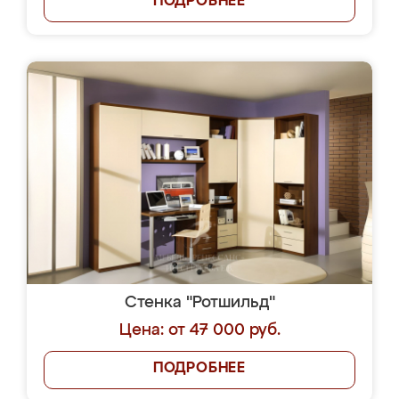
ПОДРОБНЕЕ
Стенка "Ротшильд"
Цена: от 47 000 руб.
ПОДРОБНЕЕ