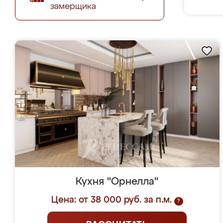
замерщика
Кухня "Орнелла"
Цена: от 38 000 руб. за п.м.
?