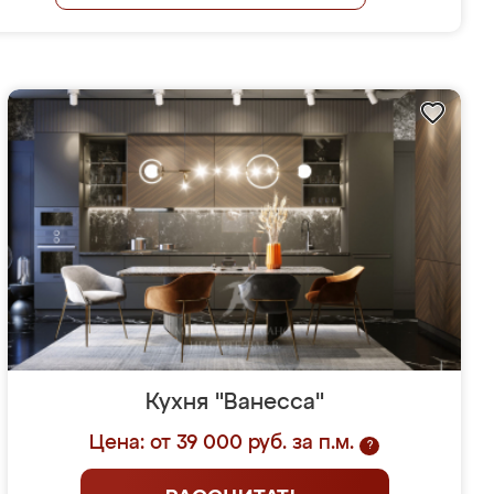
Кухня "Ванесса"
Цена: от 39 000 руб. за п.м.
?