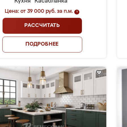
Кухня "Касабланка"
Цена: от 39 000 руб. за п.м.
?
РАССЧИТАТЬ
ПОДРОБНЕЕ