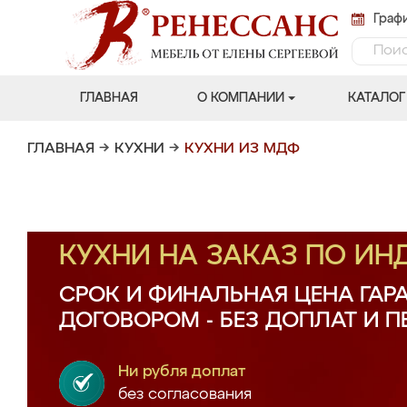
Графи
ГЛАВНАЯ
О КОМПАНИИ
КАТАЛОГ
ГЛАВНАЯ
→
КУХНИ
→
КУХНИ ИЗ МДФ
КУХНИ НА ЗАКАЗ ПО И
СРОК И ФИНАЛЬНАЯ ЦЕНА ГАР
ДОГОВОРОМ - БЕЗ ДОПЛАТ И 
Ни рубля доплат
без согласования