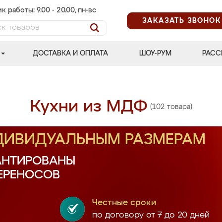
к работы: 9.00 - 20.00, пн-вс
ЗАКАЗАТЬ ЗВОНОК
ДОСТАВКА И ОПЛАТА
ШОУ-РУМ
РАСС
Кухни из МДФ
(102 товара)
НДИВИДУАЛЬНЫМ РАЗМЕРАМ
АНТИРОВАНЫ
ПЕРЕНОСОВ
Честные сроки
по договору от 7 до 20 дней