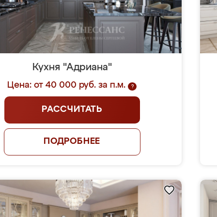
Кухня "Адриана"
Цена: от 40 000 руб. за п.м.
?
РАССЧИТАТЬ
ПОДРОБНЕЕ