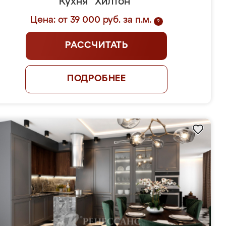
Кухня "Хилтон"
Цена: от 39 000 руб. за п.м.
?
РАССЧИТАТЬ
ПОДРОБНЕЕ