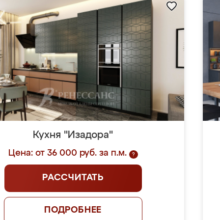
Кухня "Изадора"
Цена: от 36 000 руб. за п.м.
?
РАССЧИТАТЬ
ПОДРОБНЕЕ