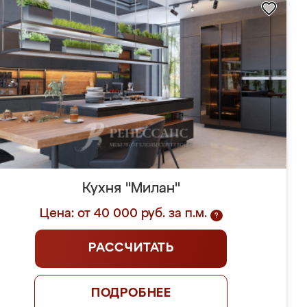
Кухня "Милан"
Цена: от 40 000 руб. за п.м.
?
РАССЧИТАТЬ
ПОДРОБНЕЕ