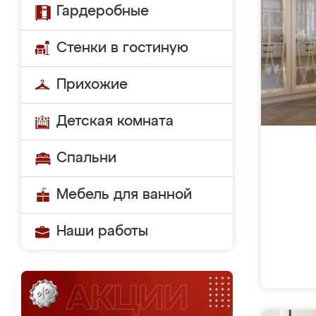
Гардеробные
Стенки в гостиную
Прихожие
Детская комната
Спальни
Мебель для ванной
Наши работы