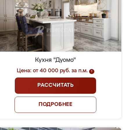
Кухня "Дуомо"
Цена: от 40 000 руб. за п.м.
?
РАССЧИТАТЬ
ПОДРОБНЕЕ