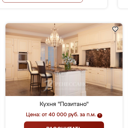
Кухня "Позитано"
Цена: от 40 000 руб. за п.м.
?