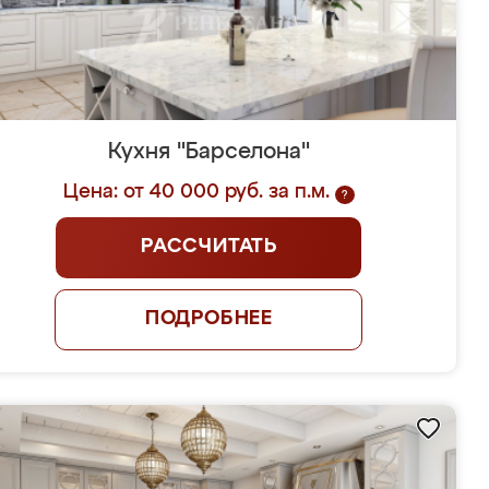
Кухня "Барселона"
Цена: от 40 000 руб. за п.м.
?
РАССЧИТАТЬ
ПОДРОБНЕЕ