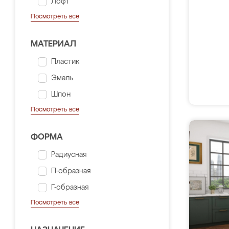
Лофт
Посмотреть все
МАТЕРИАЛ
Пластик
Эмаль
Шпон
Посмотреть все
ФОРМА
Радиусная
П-образная
Г-образная
Посмотреть все