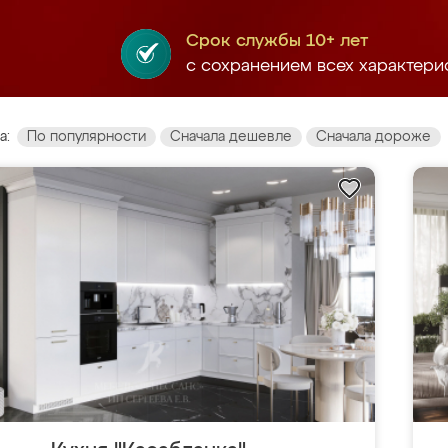
Срок службы 10+ лет
с сохранением всех характери
а:
По популярности
Сначала дешевле
Сначала дороже