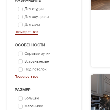
НАЗНАЧЕНИЕ
Для студии
Для хрущевки
Для дачи
Посмотреть все
ОСОБЕННОСТИ
Скрытые ручки
Встраиваемые
Под потолок
Посмотреть все
РАЗМЕР
Большие
Маленькие