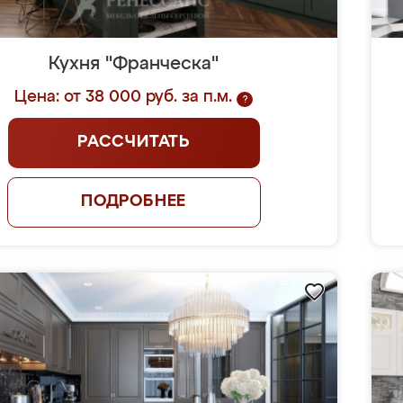
Кухня "Франческа"
Цена: от 38 000 руб. за п.м.
?
РАССЧИТАТЬ
ПОДРОБНЕЕ