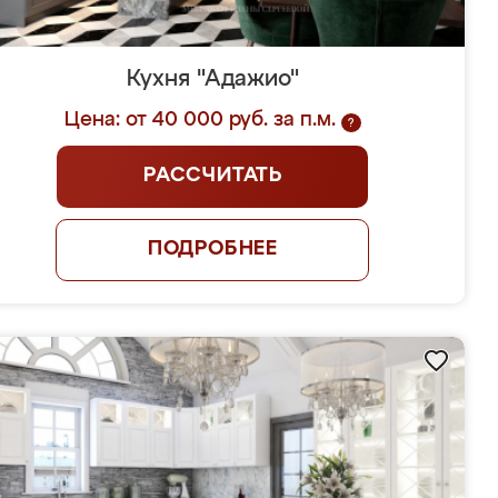
Кухня "Адажио"
Цена: от 40 000 руб. за п.м.
?
РАССЧИТАТЬ
ПОДРОБНЕЕ