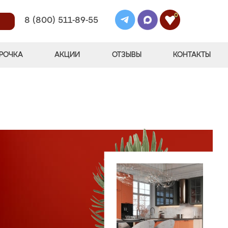
0
8 (800) 511-89-55
РОЧКА
АКЦИИ
ОТЗЫВЫ
КОНТАКТЫ