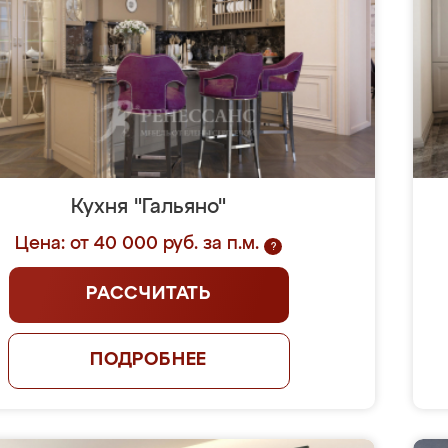
Кухня "Гальяно"
Цена: от 40 000 руб. за п.м.
?
РАССЧИТАТЬ
ПОДРОБНЕЕ