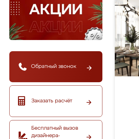
Обратный звонок
Заказать расчёт
Бесплатный вызов
дизайнера-