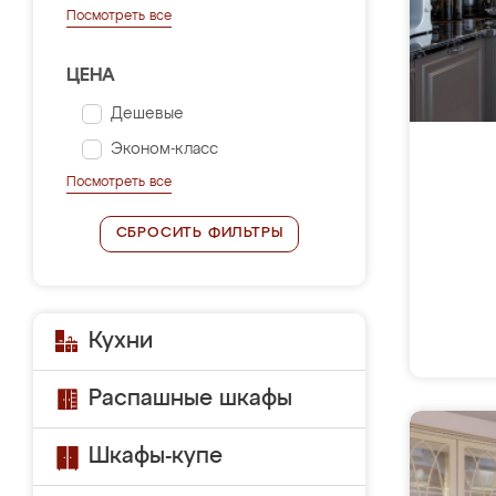
Посмотреть все
ЦЕНА
Дешевые
Эконом-класс
Посмотреть все
СБРОСИТЬ ФИЛЬТРЫ
Кухни
Распашные шкафы
Шкафы-купе