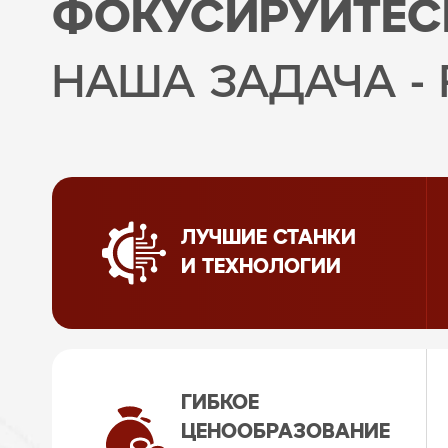
ФОКУСИРУЙТЕСЬ
НАША ЗАДАЧА -
ЛУЧШИЕ СТАНКИ
И ТЕХНОЛОГИИ
ГИБКОЕ
ЦЕНООБРАЗОВАНИЕ