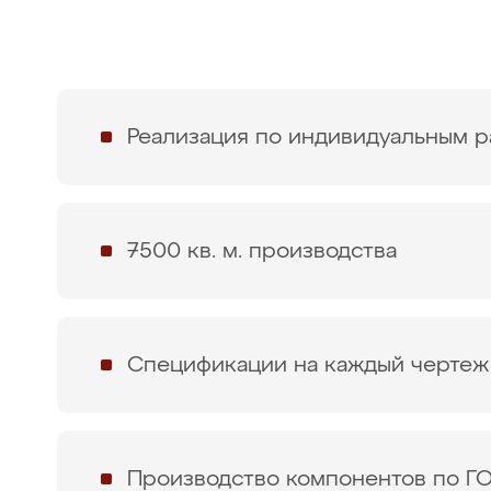
Реализация по индивидуальным 
7500 кв. м. производства
Спецификации на каждый чертеж
Производство компонентов по Г