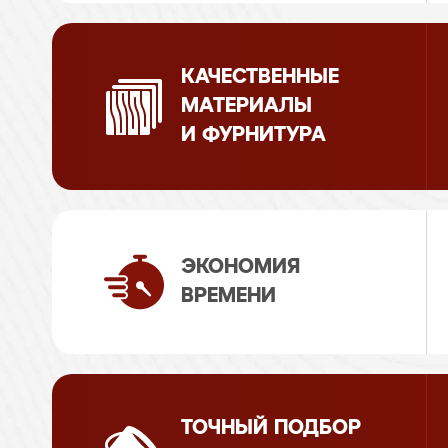
КАЧЕСТВЕННЫЕ
МАТЕРИАЛЫ
И ФУРНИТУРА
ЭКОНОМИЯ
ВРЕМЕНИ
ТОЧНЫЙ ПОДБОР