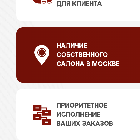
ДЛЯ КЛИЕНТА
НАЛИЧИЕ
СОБСТВЕННОГО
САЛОНА В МОСКВЕ
ПРИОРИТЕТНОЕ
ИСПОЛНЕНИЕ
ВАШИХ ЗАКАЗОВ