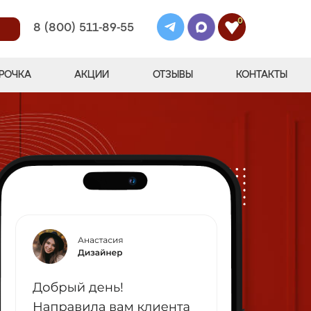
0
8 (800) 511-89-55
РОЧКА
АКЦИИ
ОТЗЫВЫ
КОНТАКТЫ