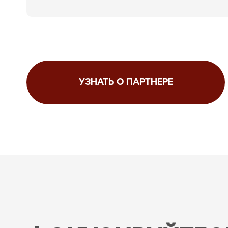
УЗНАТЬ О ПАРТНЕРЕ