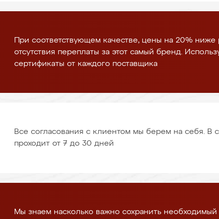
При соответствующем качестве, цены на 20% ниже 
отсутствия переплаты за этот самый бренд. Использ
сертификаты от каждого поставщика
Все согласования с клиентом мы берем на себя. В
проходит от 7 до 30 дней
Мы знаем насколько важно сохранить необходимый 