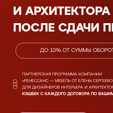
И АРХИТЕКТОРА
ПОСЛЕ СДАЧИ П
ДО 10%
ОТ СУММЫ ОБОРОТ
ПАРТНЕРСКАЯ ПРОГРАММА КОМПАНИИ
«РЕНЕССАНС — МЕБЕЛЬ ОТ ЕЛЕНЫ СЕРГЕЕВО
ДЛЯ ДИЗАЙНЕРОВ ИНТЕРЬЕРА И АРХИТЕКТО
КЭШБЕК С КАЖДОГО ДОГОВОРА ПО ВАШИ