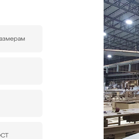
размерам
ОСТ