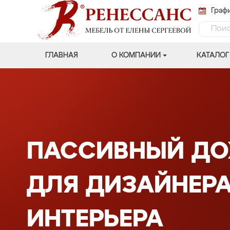
Графи
ГЛАВНАЯ
О КОМПАНИИ
КАТАЛОГ
ПАССИВНЫЙ ДО
ДЛЯ ДИЗАЙНЕР
ИНТЕРЬЕРА