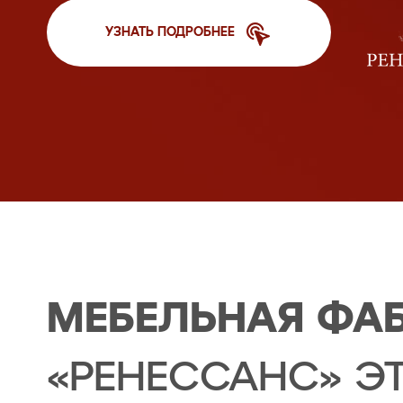
УЗНАТЬ ПОДРОБНЕЕ
МЕБЕЛЬНАЯ ФА
«РЕНЕССАНС» Э