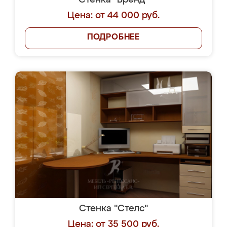
Стенка "Бренд"
Цена: от 44 000 руб.
ПОДРОБНЕЕ
Стенка "Стелс"
Цена: от 35 500 руб.