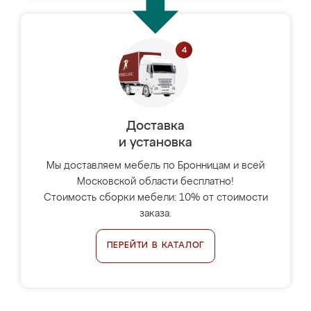
Доставка
и установка
Мы доставляем мебель по Бронницам и всей
Московской области бесплатно!
Стоимость сборки мебели: 10% от стоимости
заказа.
ПЕРЕЙТИ В КАТАЛОГ