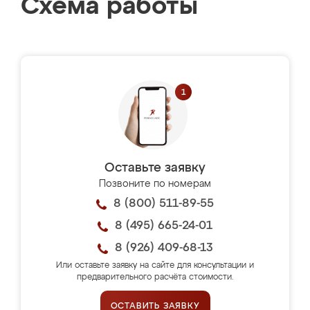
Схема работы
Оставьте заявку
Позвоните по номерам
8 (800) 511-89-55
8 (495) 665-24-01
8 (926) 409-68-13
Или оставьте заявку на сайте для консультации и
предварительного расчёта стоимости.
ОСТАВИТЬ ЗАЯВКУ