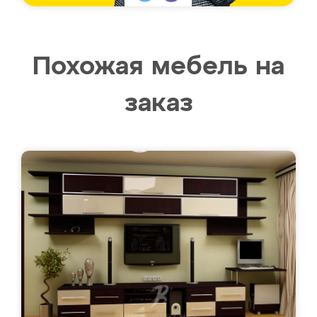
Похожая мебель на
заказ