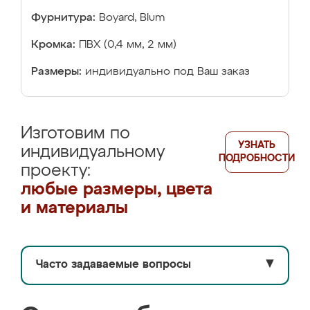
Фурнитура:
Boyard, Blum
Кромка:
ПВХ (0,4 мм, 2 мм)
Размеры:
индивидуально под Ваш заказ
Изготовим по
УЗНАТЬ
индивидуальному
ПОДРОБНОСТИ
проекту:
любые размеры, цвета
и материалы
Часто задаваемые вопросы
▼