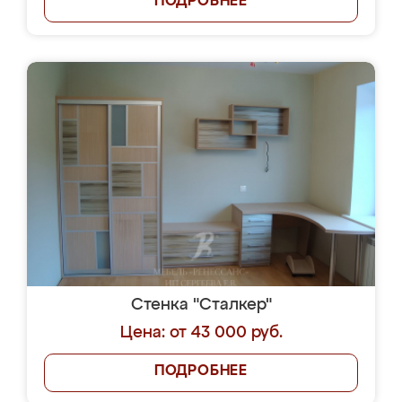
ПОДРОБНЕЕ
Стенка "Сталкер"
Цена: от 43 000 руб.
ПОДРОБНЕЕ