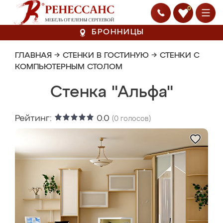
0
БРОННИЦЫ
ГЛАВНАЯ
→
СТЕНКИ В ГОСТИНУЮ
→
СТЕНКИ С
КОМПЬЮТЕРНЫМ СТОЛОМ
Стенка "Альфа"
Рейтинг:
0.0
(
0
голосов)