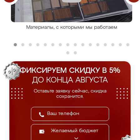
Материалы, с которыми мы работаем
ФИКСИРУЕМ СКИДКУ В 5%
ДО КОНЦА АВГУСТА
Оставьте заявку сейчас, скидка
сохранится.
Желаемый бюджет