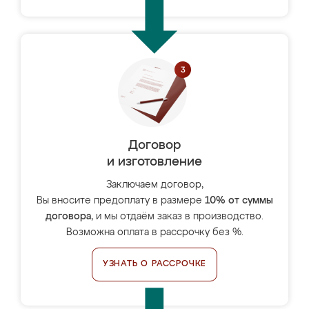
Договор
и изготовление
Заключаем договор,
Вы вносите предоплату в размере
10% от суммы
договора
, и мы отдаём заказ в производство.
Возможна оплата в рассрочку без %.
УЗНАТЬ О РАССРОЧКЕ