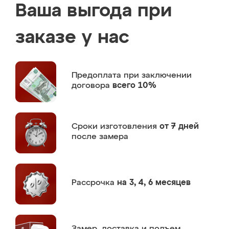
Ваша выгода при
заказе у нас
Предоплата
при заключении
договора
всего 10%
Сроки изготовления
от 7 дней
после замера
Рассрочка
на 3, 4, 6 месяцев
Замер,
доставка и подъем