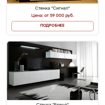
Стенка "Сигнал"
Цена: от 59 000 руб.
ПОДРОБНЕЕ