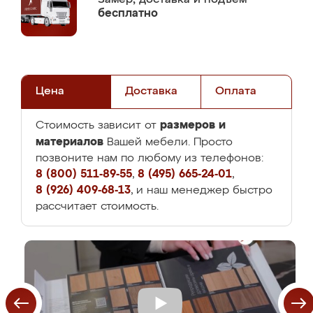
бесплатно
Цена
Доставка
Оплата
размеров и
Стоимость зависит от
материалов
Вашей мебели. Просто
позвоните нам по любому из телефонов:
8 (800) 511-89-55
,
8 (495) 665-24-01
,
8 (926) 409-68-13
, и наш менеджер быстро
рассчитает стоимость.