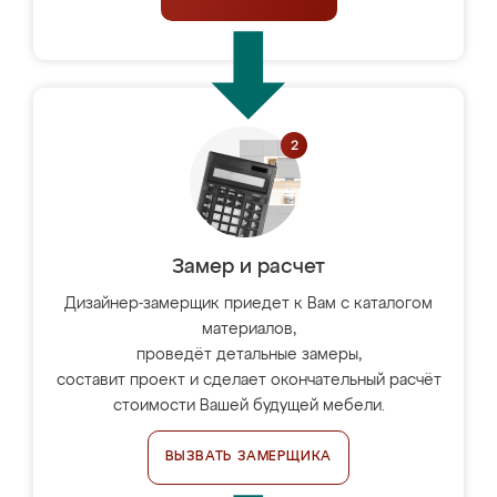
Замер и расчет
Дизайнер-замерщик приедет к Вам с каталогом
материалов,
проведёт детальные замеры,
составит проект и сделает окончательный расчёт
стоимости Вашей будущей мебели.
ВЫЗВАТЬ ЗАМЕРЩИКА