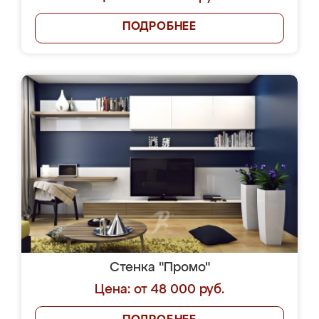
ПОДРОБНЕЕ
Стенка "Промо"
Цена: от 48 000 руб.