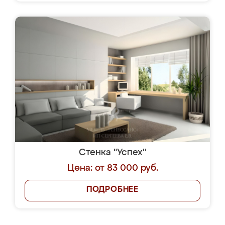
Стенка "Успех"
Цена: от 83 000 руб.
ПОДРОБНЕЕ