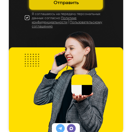
Отправить
Я соглашаюсь на передачу персональных
данных согласно
Политике
конфиденциальности
|
Пользовательскому
соглашению