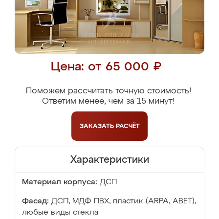
Цена: от 65 000 ₽
Поможем рассчитать точную стоимость!
Ответим менее, чем за 15 минут!
ЗАКАЗАТЬ
РАСЧЁТ
Характеристики
Материал корпуса:
ДСП
Фасад:
ДСП, МДФ ПВХ, пластик (ARPA, ABET),
любые виды стекла