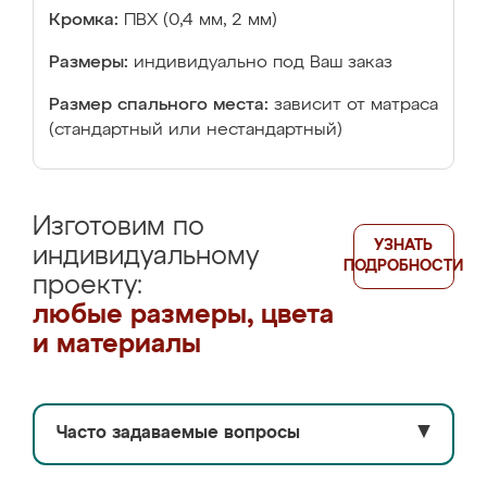
Кромка:
ПВХ (0,4 мм, 2 мм)
Размеры:
индивидуально под Ваш заказ
Размер спального места:
зависит от матраса
(стандартный или нестандартный)
Изготовим по
УЗНАТЬ
индивидуальному
ПОДРОБНОСТИ
проекту:
любые размеры, цвета
и материалы
Часто задаваемые вопросы
▼