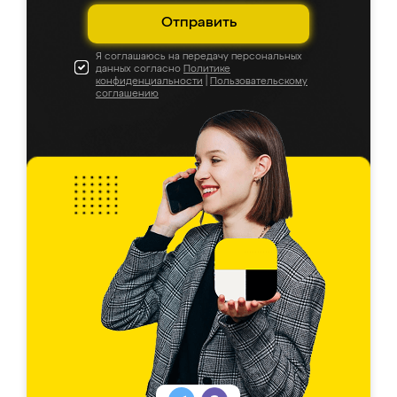
Отправить
Я соглашаюсь на передачу персональных
данных согласно
Политике
конфиденциальности
|
Пользовательскому
соглашению