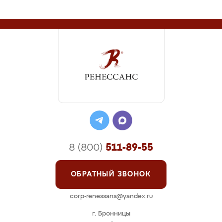
8 (800)
511-89-55
ОБРАТНЫЙ ЗВОНОК
corp-renessans@yandex.ru
г. Бронницы