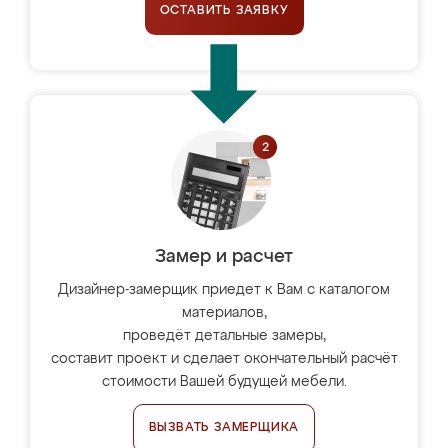
ОСТАВИТЬ ЗАЯВКУ
Замер и расчет
Дизайнер-замерщик приедет к Вам с каталогом
материалов,
проведёт детальные замеры,
составит проект и сделает окончательный расчёт
стоимости Вашей будущей мебели.
ВЫЗВАТЬ ЗАМЕРЩИКА