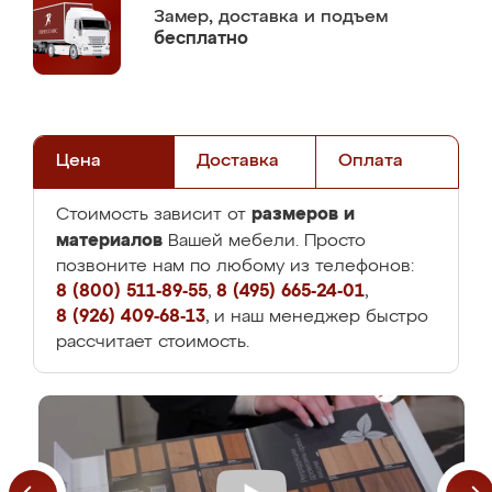
Замер,
доставка и подъем
бесплатно
Цена
Доставка
Оплата
размеров и
Стоимость зависит от
материалов
Вашей мебели. Просто
позвоните нам по любому из телефонов:
8 (800) 511-89-55
,
8 (495) 665-24-01
,
8 (926) 409-68-13
, и наш менеджер быстро
рассчитает стоимость.