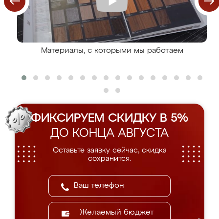
Материалы, с которыми мы работаем
ФИКСИРУЕМ СКИДКУ В 5%
ДО КОНЦА АВГУСТА
Оставьте заявку сейчас, скидка
сохранится.
Желаемый бюджет