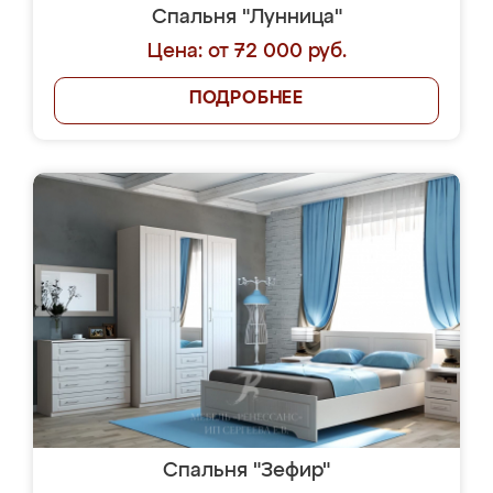
Спальня "Лунница"
Цена: от 72 000 руб.
ПОДРОБНЕЕ
Спальня "Зефир"