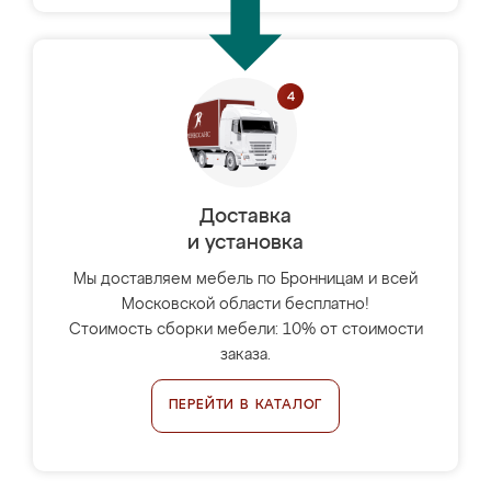
Доставка
и установка
Мы доставляем мебель по Бронницам и всей
Московской области бесплатно!
Стоимость сборки мебели: 10% от стоимости
заказа.
ПЕРЕЙТИ В КАТАЛОГ