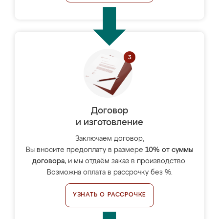
Договор
и изготовление
Заключаем договор,
Вы вносите предоплату в размере
10% от суммы
договора
, и мы отдаём заказ в производство.
Возможна оплата в рассрочку без %.
УЗНАТЬ О РАССРОЧКЕ