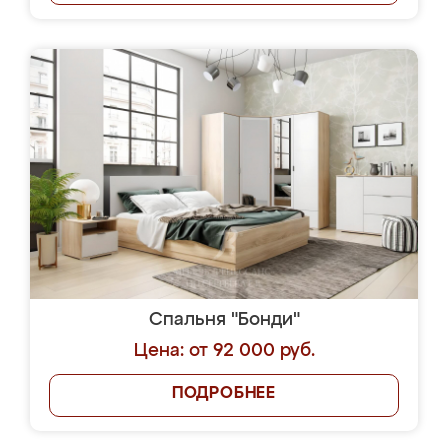
Спальня "Бонди"
Цена: от 92 000 руб.
ПОДРОБНЕЕ