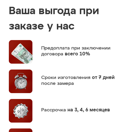
Ваша выгода при
заказе у нас
Предоплата
при заключении
договора
всего 10%
Сроки изготовления
от 7 дней
после замера
Рассрочка
на 3, 4, 6 месяцев