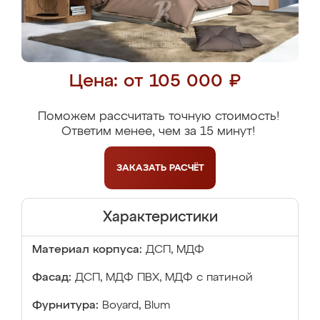
Цена: от 105 000 ₽
Поможем рассчитать точную стоимость!
Ответим менее, чем за 15 минут!
ЗАКАЗАТЬ
РАСЧЁТ
Характеристики
Материал корпуса:
ДСП, МДФ
Фасад:
ДСП, МДФ ПВХ, МДФ с патиной
Фурнитура:
Boyard, Blum