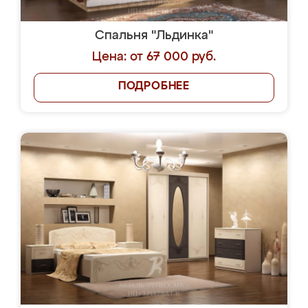
Спальня "Льдинка"
Цена: от 67 000 руб.
ПОДРОБНЕЕ