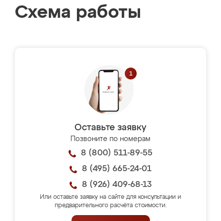
Схема работы
Оставьте заявку
Позвоните по номерам
8 (800) 511-89-55
8 (495) 665-24-01
8 (926) 409-68-13
Или оставьте заявку на сайте для консультации и
предварительного расчёта стоимости.