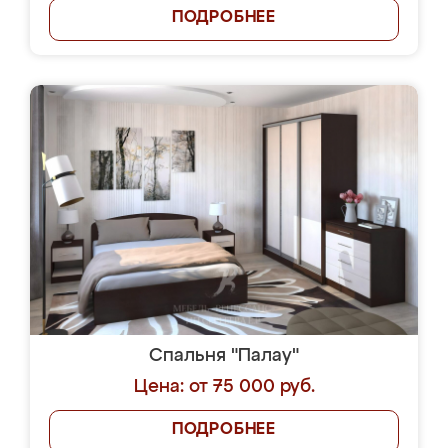
ПОДРОБНЕЕ
Спальня "Палау"
Цена: от 75 000 руб.
ПОДРОБНЕЕ