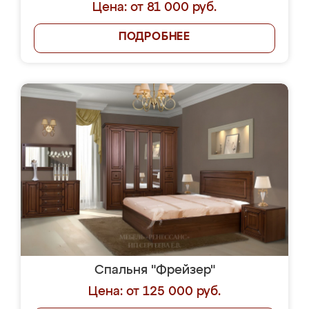
Цена: от 81 000 руб.
ПОДРОБНЕЕ
Спальня "Фрейзер"
Цена: от 125 000 руб.