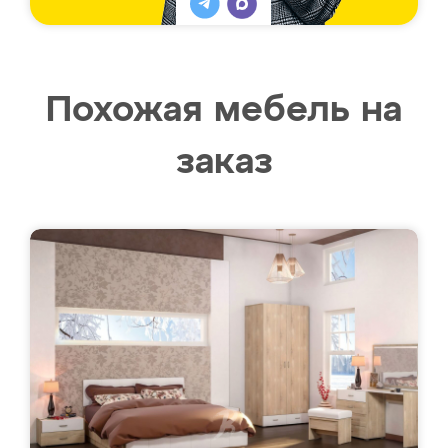
Похожая мебель на
заказ