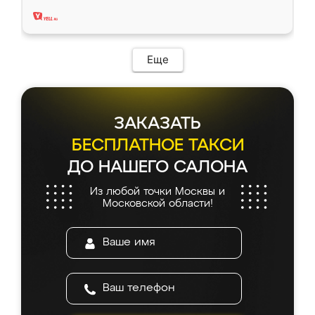
два года, нареканий нет.
Еще
ЗАКАЗАТЬ
БЕСПЛАТНОЕ ТАКСИ
ДО НАШЕГО САЛОНА
Из любой точки Москвы и
Московской области!