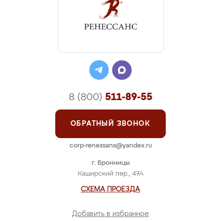
8 (800)
511-89-55
ОБРАТНЫЙ ЗВОНОК
corp-renessans@yandex.ru
г. Бронницы
Каширский пер., 47А
СХЕМА ПРОЕЗДА
Добавить в избранное