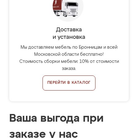
Доставка
и установка
Мы доставляем мебель по Бронницам и всей
Московской области бесплатно!
Стоимость сборки мебели: 10% от стоимости
заказа.
ПЕРЕЙТИ В КАТАЛОГ
Ваша выгода при
заказе у нас