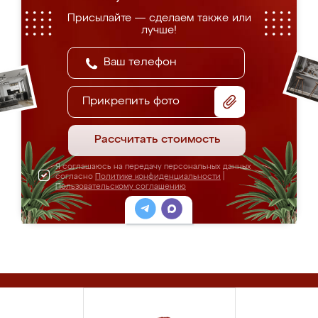
Присылайте — сделаем также или
лучше!
Прикрепить фото
Рассчитать стоимость
Я соглашаюсь на передачу персональных данных
согласно
Политике конфиденциальности
|
Пользовательскому соглашению