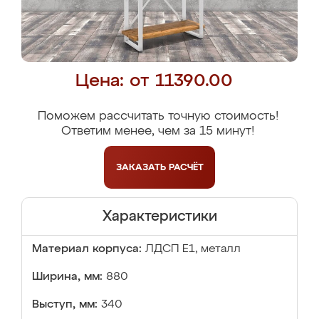
Цена: от 11390.00
Поможем рассчитать точную стоимость!
Ответим менее, чем за 15 минут!
ЗАКАЗАТЬ
РАСЧЁТ
Характеристики
Материал корпуса:
ЛДСП Е1, металл
Ширина, мм:
880
Выступ, мм:
340