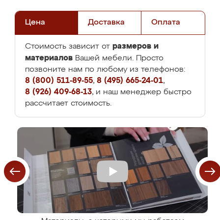
Цена
Доставка
Оплата
размеров и
Стоимость зависит от
материалов
Вашей мебели. Просто
позвоните нам по любому из телефонов:
8 (800) 511-89-55
,
8 (495) 665-24-01
,
8 (926) 409-68-13
, и наш менеджер быстро
рассчитает стоимость.