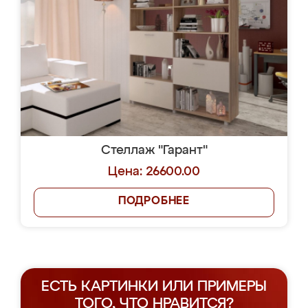
Стеллаж "Гарант"
Цена: 26600.00
ПОДРОБНЕЕ
ЕСТЬ КАРТИНКИ ИЛИ ПРИМЕРЫ
ТОГО, ЧТО НРАВИТСЯ?