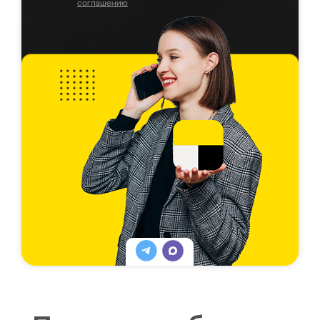
соглашению