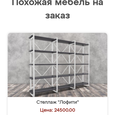
Похожая мебель на
заказ
Стеллаж "Лофити"
Цена: 24500.00