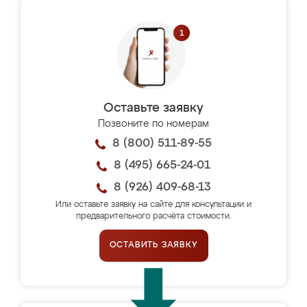
Оставьте заявку
Позвоните по номерам
8 (800) 511-89-55
8 (495) 665-24-01
8 (926) 409-68-13
Или оставьте заявку на сайте для консультации и
предварительного расчёта стоимости.
ОСТАВИТЬ ЗАЯВКУ