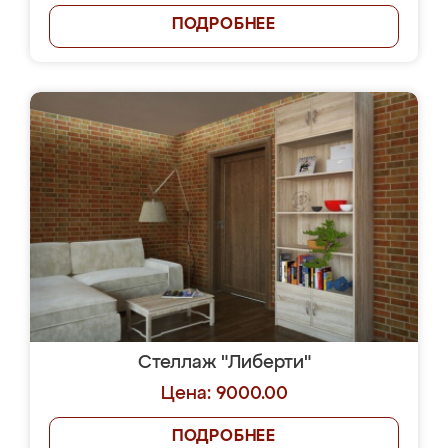
ПОДРОБНЕЕ
Стеллаж "Либерти"
Цена: 9000.00
ПОДРОБНЕЕ