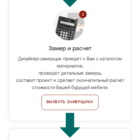
Замер и расчет
Дизайнер-замерщик приедет к Вам с каталогом
материалов,
проведёт детальные замеры,
составит проект и сделает окончательный расчёт
стоимости Вашей будущей мебели.
ВЫЗВАТЬ ЗАМЕРЩИКА