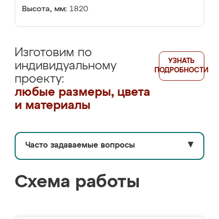
Высота, мм:
1820
Изготовим по
УЗНАТЬ
индивидуальному
ПОДРОБНОСТИ
проекту:
любые размеры, цвета
и материалы
Часто задаваемые вопросы
▼
Схема работы