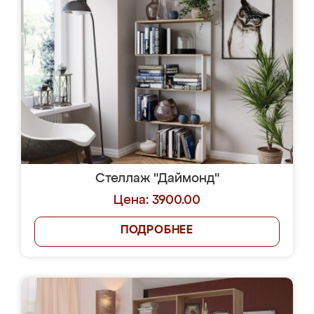
Стеллаж "Даймонд"
Цена: 3900.00
ПОДРОБНЕЕ