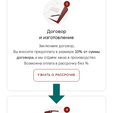
Договор
и изготовление
Заключаем договор,
Вы вносите предоплату в размере
10% от суммы
договора
, и мы отдаём заказ в производство.
Возможна оплата в рассрочку без %.
УЗНАТЬ О РАССРОЧКЕ