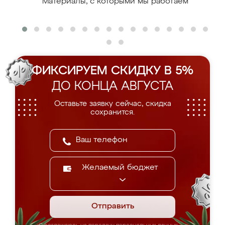
Материалы, с которыми мы работаем
ФИКСИРУЕМ СКИДКУ В 5%
ДО КОНЦА АВГУСТА
Оставьте заявку сейчас, скидка
сохранится.
Желаемый бюджет
Отправить