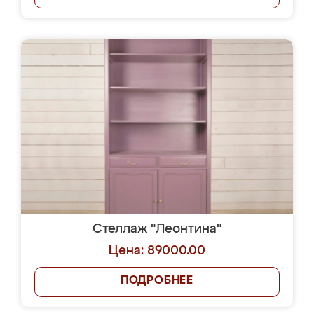
Стеллаж "Леонтина"
Цена: 89000.00
ПОДРОБНЕЕ