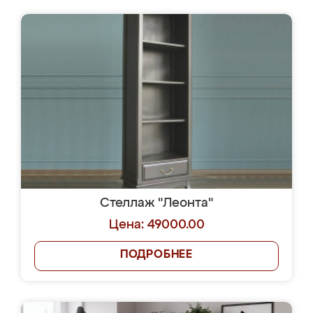
Стеллаж "Леонта"
Цена: 49000.00
ПОДРОБНЕЕ