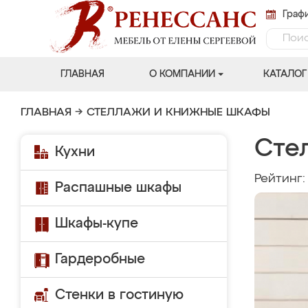
Графи
ГЛАВНАЯ
О КОМПАНИИ
КАТАЛОГ
ГЛАВНАЯ
→
СТЕЛЛАЖИ И КНИЖНЫЕ ШКАФЫ
Сте
Кухни
Рейтинг
Распашные шкафы
Шкафы-купе
Гардеробные
Стенки в гостиную