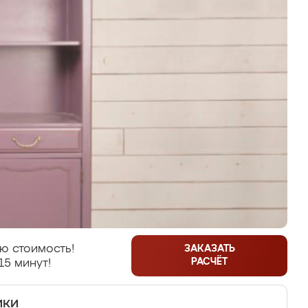
ю стоимость!
ЗАКАЗАТЬ
РАСЧЁТ
15 минут!
ики