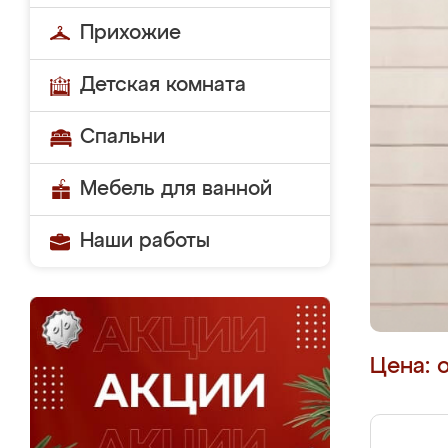
Прихожие
Детская комната
Спальни
Мебель для ванной
Наши работы
Цена: 