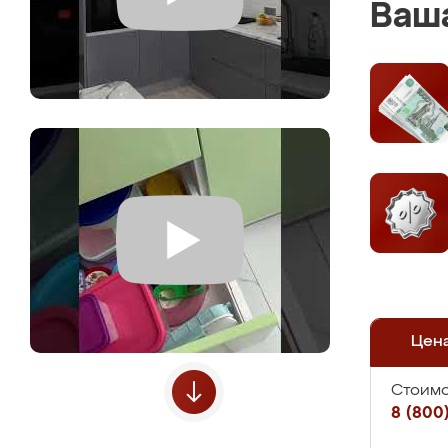
Ваша
Цен
Стоимо
8 (800)