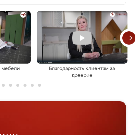
я мебели
Благодарность клиентам за
доверие