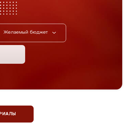
Желаемый бюджет
ЕРИАЛЫ