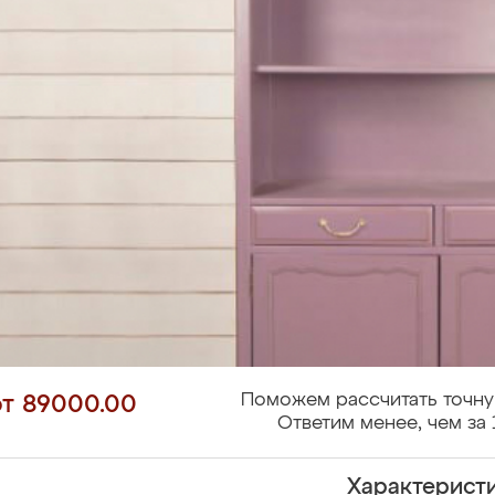
Поможем рассчитать точну
от 89000.00
Ответим менее, чем за 
Характерист