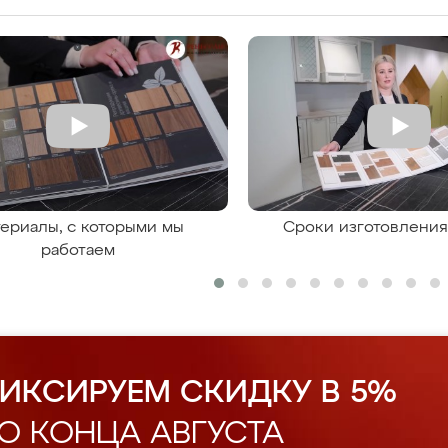
ериалы, с которыми мы
Сроки изготовлени
работаем
ИКСИРУЕМ СКИДКУ В 5%
О КОНЦА АВГУСТА