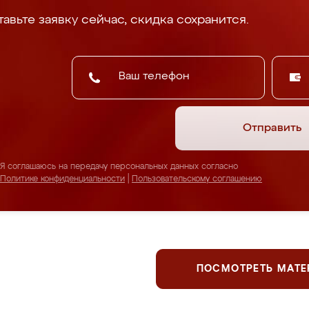
авьте заявку сейчас, скидка сохранится.
Отправить
Я соглашаюсь на передачу персональных данных согласно
Политике конфиденциальности
|
Пользовательскому соглашению
ПОСМОТРЕТЬ МАТ