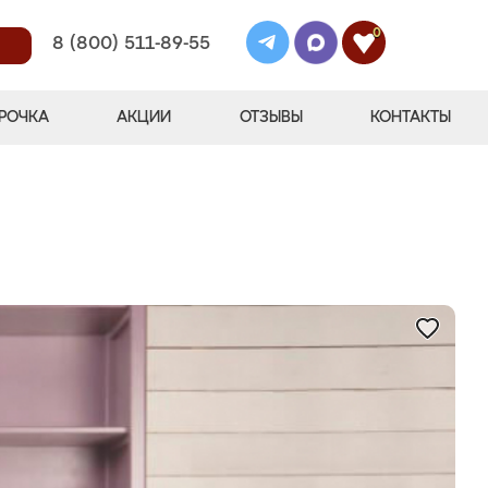
0
8 (800) 511-89-55
РОЧКА
АКЦИИ
ОТЗЫВЫ
КОНТАКТЫ