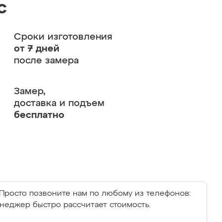
с
Сроки изготовления
от 7 дней
после замера
Замер,
доставка и подъем
бесплатно
Просто позвоните нам по любому из телефонов:
енеджер быстро рассчитает стоимость.