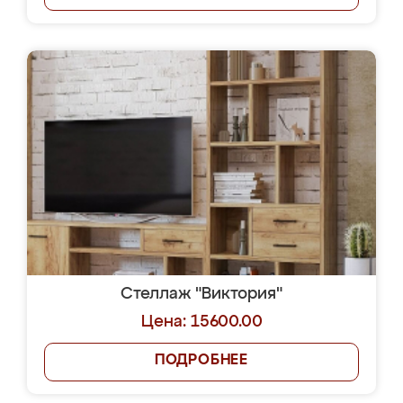
Стеллаж "Виктория"
Цена: 15600.00
ПОДРОБНЕЕ