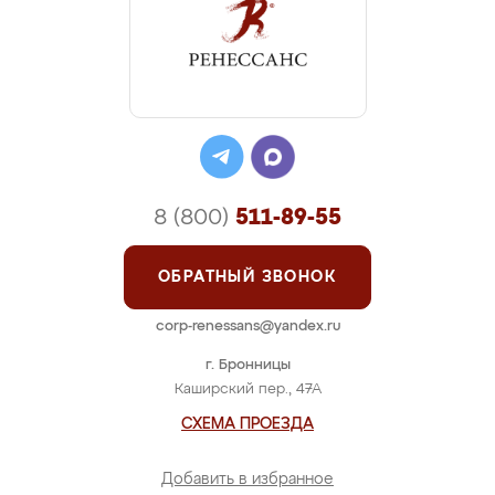
8 (800)
511-89-55
ОБРАТНЫЙ ЗВОНОК
corp-renessans@yandex.ru
г. Бронницы
Каширский пер., 47А
СХЕМА ПРОЕЗДА
Добавить в избранное