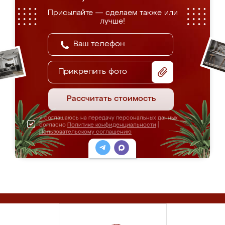
Присылайте — сделаем также или
лучше!
Прикрепить фото
Рассчитать стоимость
Я соглашаюсь на передачу персональных данных
согласно
Политике конфиденциальности
|
Пользовательскому соглашению