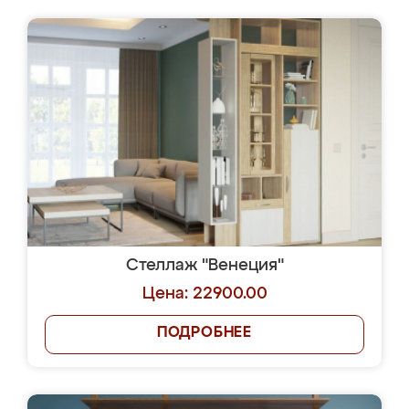
Стеллаж "Венеция"
Цена: 22900.00
ПОДРОБНЕЕ