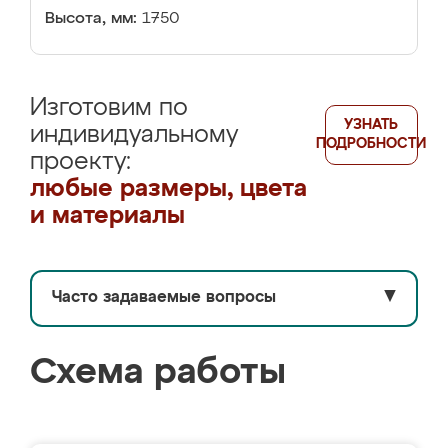
Высота, мм:
1750
Изготовим по
УЗНАТЬ
индивидуальному
ПОДРОБНОСТИ
проекту:
любые размеры, цвета
и материалы
Часто задаваемые вопросы
▼
Схема работы