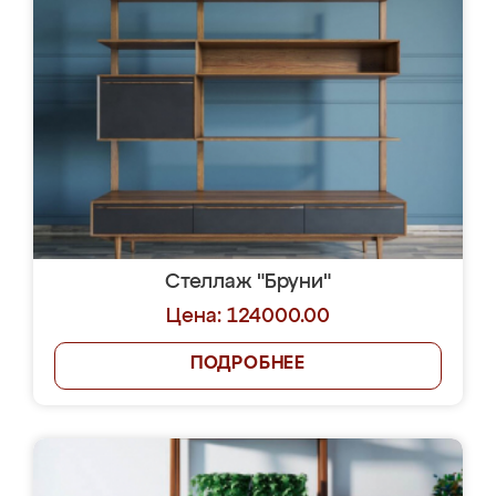
Стеллаж "Бруни"
Цена: 124000.00
ПОДРОБНЕЕ