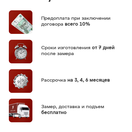
Предоплата
при заключении
договора
всего 10%
Сроки изготовления
от 7 дней
после замера
Рассрочка
на 3, 4, 6 месяцев
Замер,
доставка и подъем
бесплатно