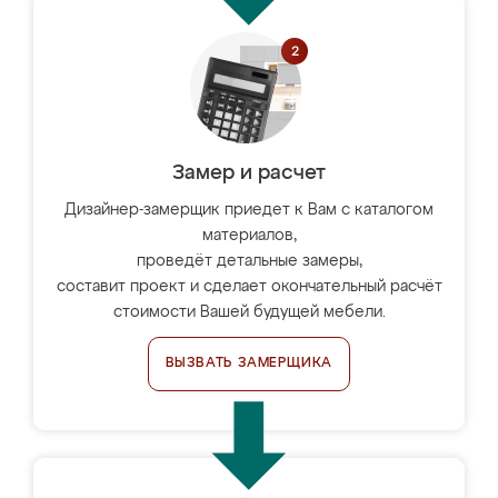
Замер и расчет
Дизайнер-замерщик приедет к Вам с каталогом
материалов,
проведёт детальные замеры,
составит проект и сделает окончательный расчёт
стоимости Вашей будущей мебели.
ВЫЗВАТЬ ЗАМЕРЩИКА