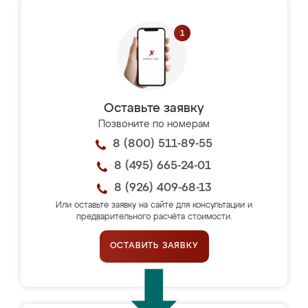
Оставьте заявку
Позвоните по номерам
8 (800) 511-89-55
8 (495) 665-24-01
8 (926) 409-68-13
Или оставьте заявку на сайте для консультации и
предварительного расчёта стоимости.
ОСТАВИТЬ ЗАЯВКУ