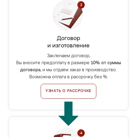
Договор
и изготовление
Заключаем договор,
Вы вносите предоплату в размере
10% от суммы
договора
, и мы отдаём заказ в производство.
Возможна оплата в рассрочку без %.
УЗНАТЬ О РАССРОЧКЕ