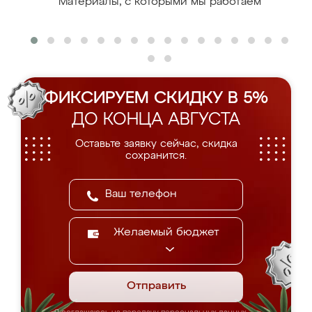
Материалы, с которыми мы работаем
ФИКСИРУЕМ СКИДКУ В 5%
ДО КОНЦА АВГУСТА
Оставьте заявку сейчас, скидка
сохранится.
Желаемый бюджет
Отправить