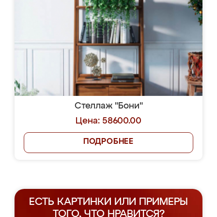
Стеллаж "Бони"
Цена: 58600.00
ПОДРОБНЕЕ
ЕСТЬ КАРТИНКИ ИЛИ ПРИМЕРЫ
ТОГО, ЧТО НРАВИТСЯ?