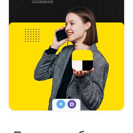
соглашению