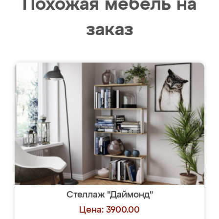
Похожая мебель на
заказ
Стеллаж "Даймонд"
Цена: 3900.00