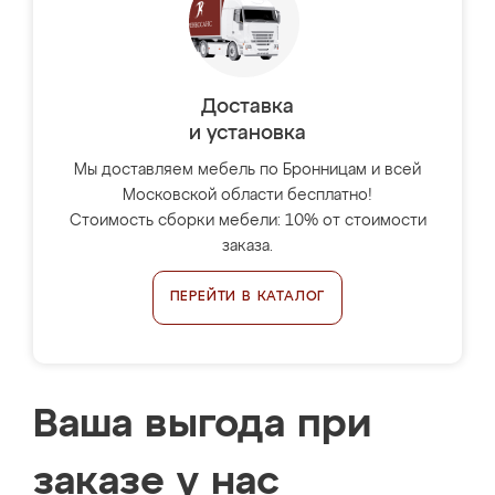
Доставка
и установка
Мы доставляем мебель по Бронницам и всей
Московской области бесплатно!
Стоимость сборки мебели: 10% от стоимости
заказа.
ПЕРЕЙТИ В КАТАЛОГ
Ваша выгода при
заказе у нас