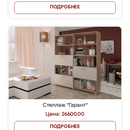
ПОДРОБНЕЕ
Стеллаж "Гарант"
Цена: 26600.00
ПОДРОБНЕЕ