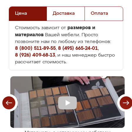
Цена
Доставка
Оплата
размеров и
Стоимость зависит от
материалов
Вашей мебели. Просто
позвоните нам по любому из телефонов:
8 (800) 511-89-55
,
8 (495) 665-24-01
,
8 (926) 409-68-13
, и наш менеджер быстро
рассчитает стоимость.