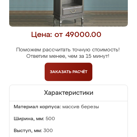
Цена: от 49000.00
Поможем рассчитать точную стоимость!
Ответим менее, чем за 15 минут!
ЗАКАЗАТЬ
РАСЧЁТ
Характеристики
Материал корпуса:
массив березы
Ширина, мм:
500
Выступ, мм:
300