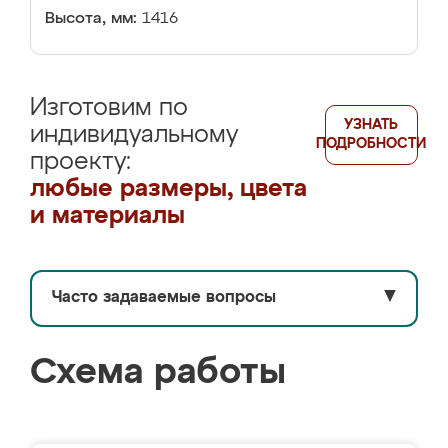
Высота, мм:
1416
Изготовим по
УЗНАТЬ
индивидуальному
ПОДРОБНОСТИ
проекту:
любые размеры, цвета
и материалы
Часто задаваемые вопросы
▼
Схема работы