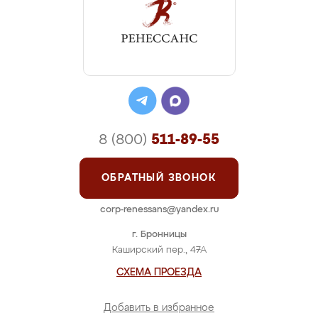
8 (800)
511-89-55
ОБРАТНЫЙ ЗВОНОК
corp-renessans@yandex.ru
г. Бронницы
Каширский пер., 47А
СХЕМА ПРОЕЗДА
Добавить в избранное