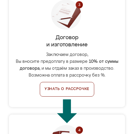
Договор
и изготовление
Заключаем договор,
Вы вносите предоплату в размере
10% от суммы
договора
, и мы отдаём заказ в производство.
Возможна оплата в рассрочку без %.
УЗНАТЬ О РАССРОЧКЕ