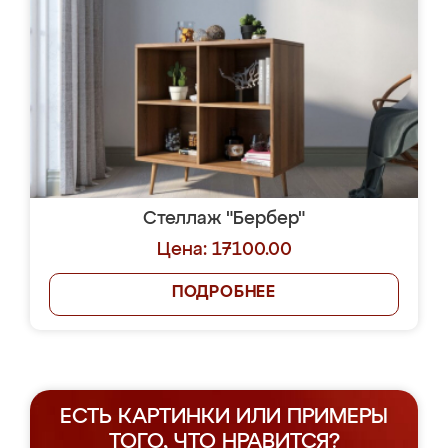
Стеллаж "Бербер"
Цена: 17100.00
ПОДРОБНЕЕ
ЕСТЬ КАРТИНКИ ИЛИ ПРИМЕРЫ
ТОГО, ЧТО НРАВИТСЯ?