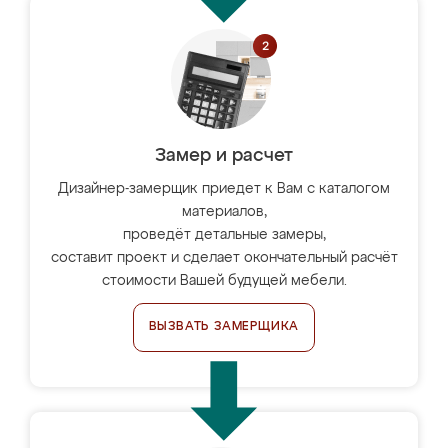
Замер и расчет
Дизайнер-замерщик приедет к Вам с каталогом
материалов,
проведёт детальные замеры,
составит проект и сделает окончательный расчёт
стоимости Вашей будущей мебели.
ВЫЗВАТЬ ЗАМЕРЩИКА