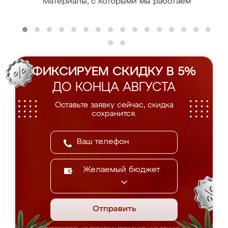
Материалы, с которыми мы работаем
ФИКСИРУЕМ СКИДКУ В 5%
ДО КОНЦА АВГУСТА
Оставьте заявку сейчас, скидка
сохранится.
Желаемый бюджет
Отправить