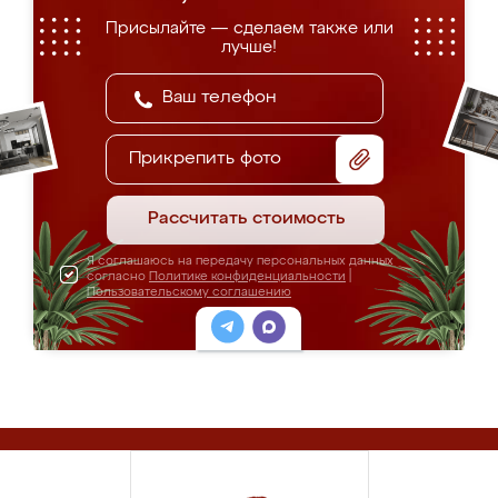
Присылайте — сделаем также или
лучше!
Прикрепить фото
Рассчитать стоимость
Я соглашаюсь на передачу персональных данных
согласно
Политике конфиденциальности
|
Пользовательскому соглашению