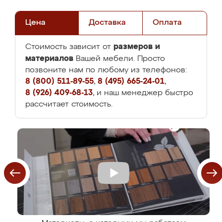
Цена
Доставка
Оплата
размеров и
Стоимость зависит от
материалов
Вашей мебели. Просто
позвоните нам по любому из телефонов:
8 (800) 511-89-55
,
8 (495) 665-24-01
,
8 (926) 409-68-13
, и наш менеджер быстро
рассчитает стоимость.