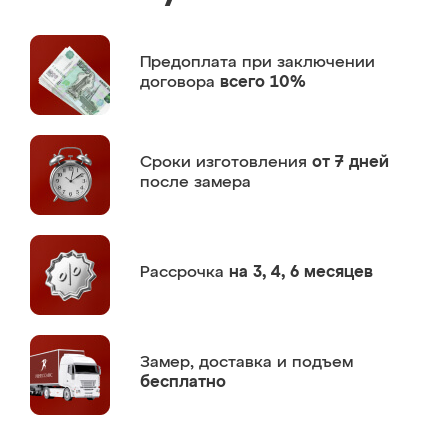
Предоплата
при заключении
договора
всего 10%
Сроки изготовления
от 7 дней
после замера
Рассрочка
на 3, 4, 6 месяцев
Замер,
доставка и подъем
бесплатно