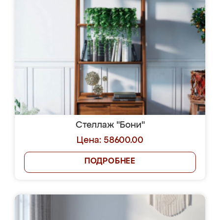
Стеллаж "Бони"
Цена: 58600.00
ПОДРОБНЕЕ