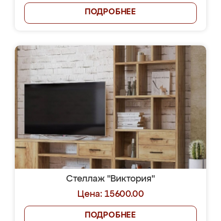
ПОДРОБНЕЕ
Стеллаж "Виктория"
Цена: 15600.00
ПОДРОБНЕЕ