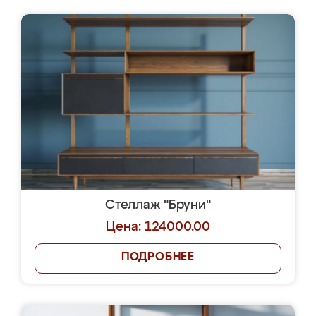
Стеллаж "Бруни"
Цена: 124000.00
ПОДРОБНЕЕ