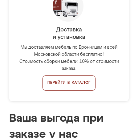
Доставка
и установка
Мы доставляем мебель по Бронницам и всей
Московской области бесплатно!
Стоимость сборки мебели: 10% от стоимости
заказа.
ПЕРЕЙТИ В КАТАЛОГ
Ваша выгода при
заказе у нас