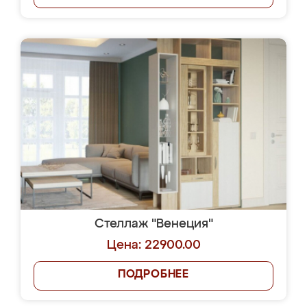
Стеллаж "Венеция"
Цена: 22900.00
ПОДРОБНЕЕ