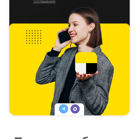
соглашению