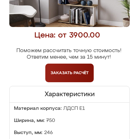
Цена: от 3900.00
Поможем рассчитать точную стоимость!
Ответим менее, чем за 15 минут!
ЗАКАЗАТЬ
РАСЧЁТ
Характеристики
Материал корпуса:
ЛДСП Е1
Ширина, мм:
750
Выступ, мм:
246