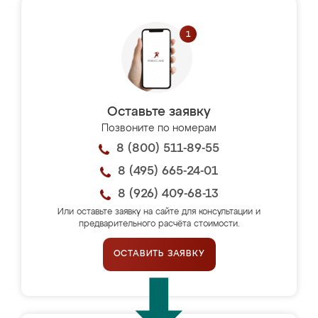
Оставьте заявку
Позвоните по номерам
8 (800) 511-89-55
8 (495) 665-24-01
8 (926) 409-68-13
Или оставьте заявку на сайте для консультации и
предварительного расчёта стоимости.
ОСТАВИТЬ ЗАЯВКУ