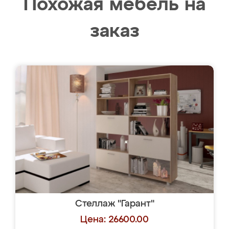
Похожая мебель на
заказ
Стеллаж "Гарант"
Цена: 26600.00