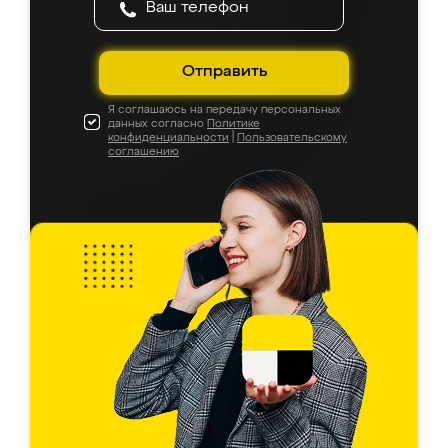
Отправить
Я соглашаюсь на передачу персональных
данных согласно
Политике
конфиденциальности
|
Пользовательскому
соглашению