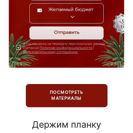
Желаемый бюджет
Отправить
Я соглашаюсь на передачу персональных данных
согласно
Политике конфиденциальности
|
Пользовательскому соглашению
ПОСМОТРЕТЬ
МАТЕРИАЛЫ
Держим планку