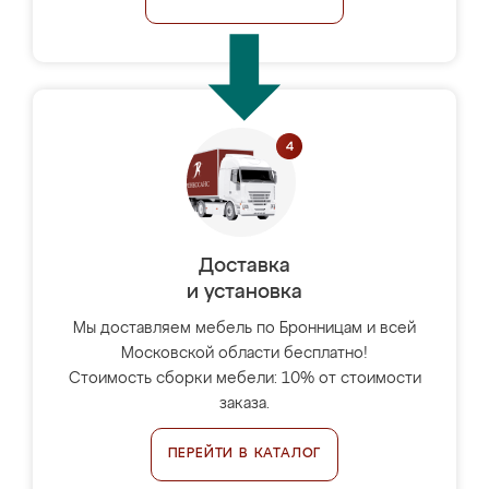
Доставка
и установка
Мы доставляем мебель по Бронницам и всей
Московской области бесплатно!
Стоимость сборки мебели: 10% от стоимости
заказа.
ПЕРЕЙТИ В КАТАЛОГ