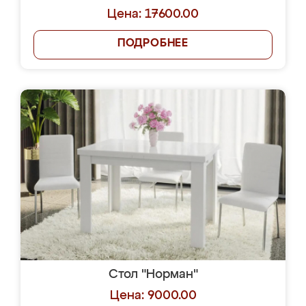
Цена: 17600.00
ПОДРОБНЕЕ
Стол "Норман"
Цена: 9000.00