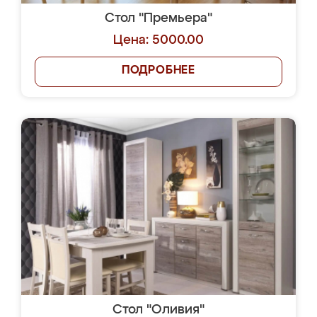
Стол "Премьера"
Цена: 5000.00
ПОДРОБНЕЕ
Стол "Оливия"