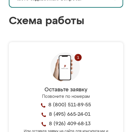
Схема работы
Оставьте заявку
Позвоните по номерам
8 (800) 511-89-55
8 (495) 665-24-01
8 (926) 409-68-13
Или оставьте заявку на сайте для консультации и