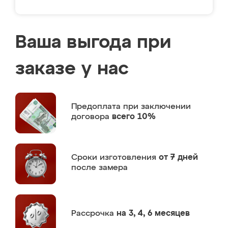
Ваша выгода при
заказе у нас
Предоплата
при заключении
договора
всего 10%
Сроки изготовления
от 7 дней
после замера
Рассрочка
на 3, 4, 6 месяцев