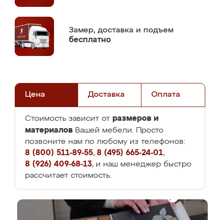
Замер,
доставка и подъем
бесплатно
Цена
Доставка
Оплата
размеров и
Стоимость зависит от
материалов
Вашей мебели. Просто
позвоните нам по любому из телефонов:
8 (800) 511-89-55
,
8 (495) 665-24-01
,
8 (926) 409-68-13
, и наш менеджер быстро
рассчитает стоимость.