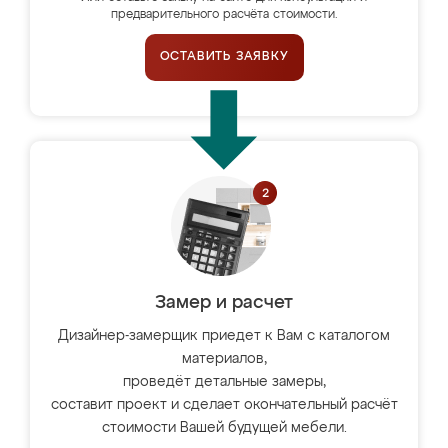
предварительного расчёта стоимости.
ОСТАВИТЬ ЗАЯВКУ
Замер и расчет
Дизайнер-замерщик приедет к Вам с каталогом
материалов,
проведёт детальные замеры,
составит проект и сделает окончательный расчёт
стоимости Вашей будущей мебели.