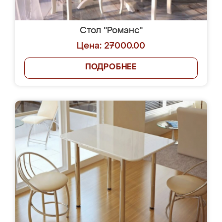
Стол "Романс"
Цена: 27000.00
ПОДРОБНЕЕ