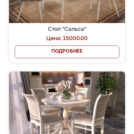
Стол "Сальса"
Цена: 15000.00
ПОДРОБНЕЕ