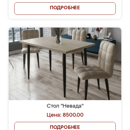
ПОДРОБНЕЕ
Стол "Невада"
Цена: 8500.00
ПОДРОБНЕЕ