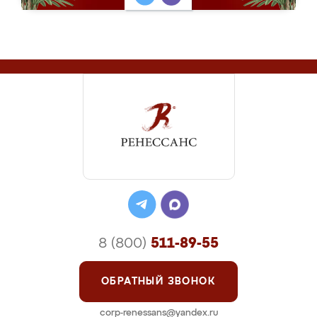
8 (800)
511-89-55
ОБРАТНЫЙ ЗВОНОК
corp-renessans@yandex.ru