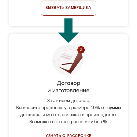
ВЫЗВАТЬ ЗАМЕРЩИКА
Договор
и изготовление
Заключаем договор,
Вы вносите предоплату в размере
10% от суммы
договора
, и мы отдаём заказ в производство.
Возможна оплата в рассрочку без %.
УЗНАТЬ О РАССРОЧКЕ