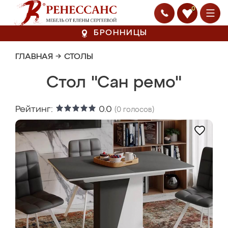
0
БРОННИЦЫ
ГЛАВНАЯ
→
СТОЛЫ
Стол "Сан ремо"
Рейтинг:
0.0
(
0
голосов)