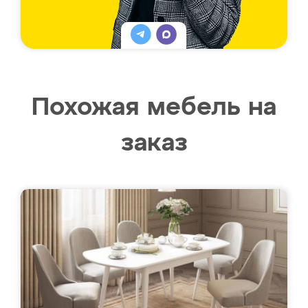
Похожая мебель на
заказ