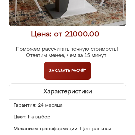
Цена: от 21000.00
Поможем рассчитать точную стоимость!
Ответим менее, чем за 15 минут!
ЗАКАЗАТЬ
РАСЧЁТ
Характеристики
Гарантия:
24 месяца
Цвет:
На выбор
Механизм трансформации:
Центральная