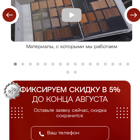
Материалы, с которыми мы работаем
ФИКСИРУЕМ СКИДКУ В 5%
ДО КОНЦА АВГУСТА
Оставьте заявку сейчас, скидка
сохранится.