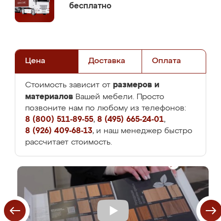
бесплатно
Цена
Доставка
Оплата
размеров и
Стоимость зависит от
материалов
Вашей мебели. Просто
позвоните нам по любому из телефонов:
8 (800) 511-89-55
,
8 (495) 665-24-01
,
8 (926) 409-68-13
, и наш менеджер быстро
рассчитает стоимость.