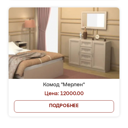
Комод "Мерлен"
Цена: 12000.00
ПОДРОБНЕЕ