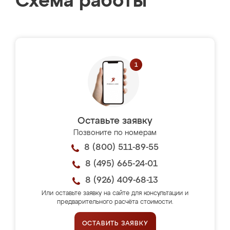
Схема работы
Оставьте заявку
Позвоните по номерам
8 (800) 511-89-55
8 (495) 665-24-01
8 (926) 409-68-13
Или оставьте заявку на сайте для консультации и
предварительного расчёта стоимости.
ОСТАВИТЬ ЗАЯВКУ