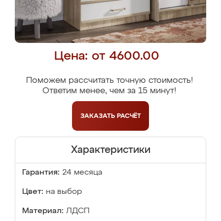
Цена: от 4600.00
Поможем рассчитать точную стоимость!
Ответим менее, чем за 15 минут!
ЗАКАЗАТЬ
РАСЧЁТ
Характеристики
Гарантия:
24 месяца
Цвет:
на выбор
Материал:
ЛДСП