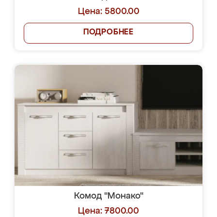
Цена: 5800.00
ПОДРОБНЕЕ
Комод "Монако"
Цена: 7800.00