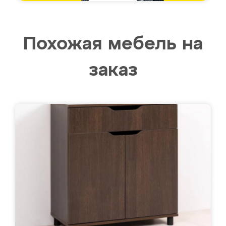
Похожая мебель на
заказ