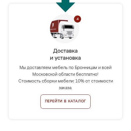
Доставка
и установка
Мы доставляем мебель по Бронницам и всей
Московской области бесплатно!
Стоимость сборки мебели: 10% от стоимости
заказа.
ПЕРЕЙТИ В КАТАЛОГ