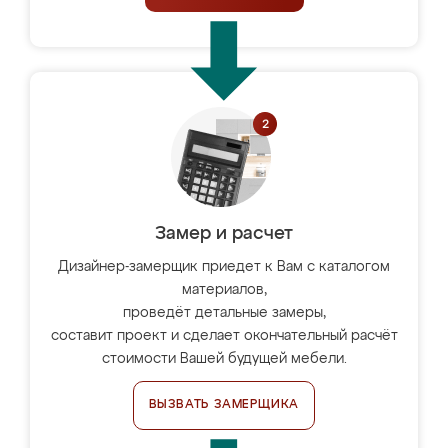
Замер и расчет
Дизайнер-замерщик приедет к Вам с каталогом
материалов,
проведёт детальные замеры,
составит проект и сделает окончательный расчёт
стоимости Вашей будущей мебели.
ВЫЗВАТЬ ЗАМЕРЩИКА