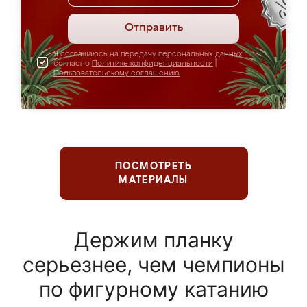
Отправить
Я соглашаюсь на передачу персональных данных
согласно
Политике конфиденциальности
|
Пользовательскому соглашению
ПОСМОТРЕТЬ
МАТЕРИАЛЫ
Держим планку
серьезнее, чем чемпионы
по фигурному катанию