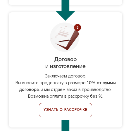
Договор
и изготовление
Заключаем договор,
Вы вносите предоплату в размере
10% от суммы
договора
, и мы отдаём заказ в производство.
Возможна оплата в рассрочку без %.
УЗНАТЬ О РАССРОЧКЕ