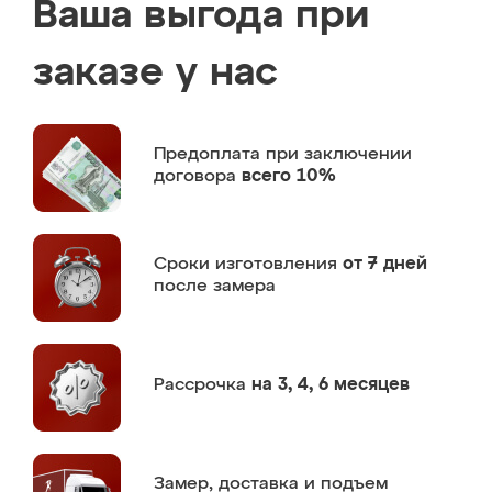
Ваша выгода при
заказе у нас
Предоплата
при заключении
договора
всего 10%
Сроки изготовления
от 7 дней
после замера
Рассрочка
на 3, 4, 6 месяцев
Замер,
доставка и подъем