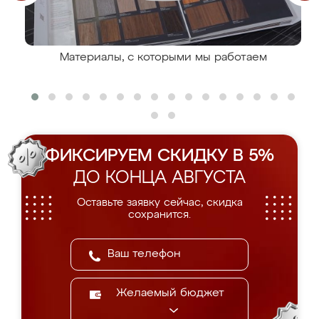
Материалы, с которыми мы работаем
ФИКСИРУЕМ СКИДКУ В 5%
ДО КОНЦА АВГУСТА
Оставьте заявку сейчас, скидка
сохранится.
Желаемый бюджет