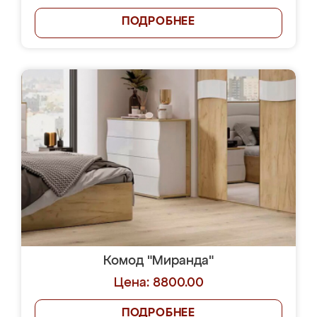
ПОДРОБНЕЕ
Комод "Миранда"
Цена: 8800.00
ПОДРОБНЕЕ