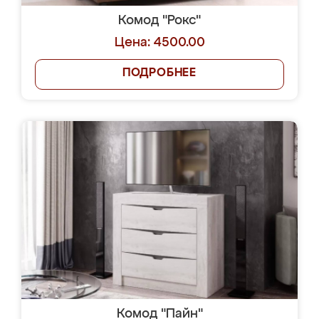
Комод "Рокс"
Цена: 4500.00
ПОДРОБНЕЕ
Комод "Пайн"