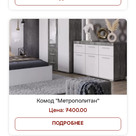
Комод "Метрополитан"
Цена: 7400.00
ПОДРОБНЕЕ