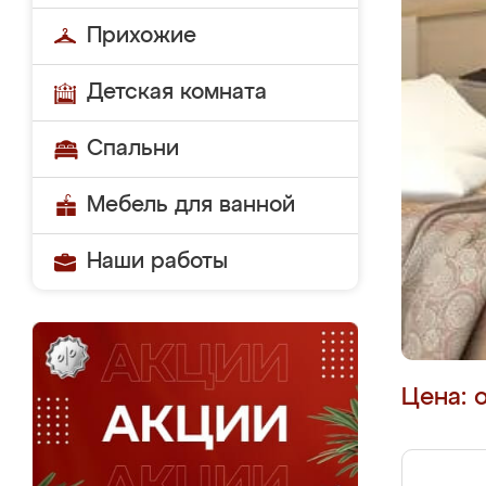
Прихожие
Детская комната
Спальни
Мебель для ванной
Наши работы
Цена: 