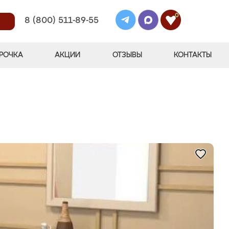
0
8 (800) 511-89-55
РОЧКА
АКЦИИ
ОТЗЫВЫ
КОНТАКТЫ