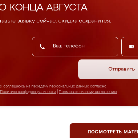
О КОНЦА АВГУСТА
авьте заявку сейчас, скидка сохранится.
Отправить
Я соглашаюсь на передачу персональных данных согласно
Политике конфиденциальности
|
Пользовательскому соглашению
ПОСМОТРЕТЬ МАТ