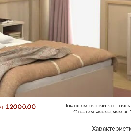
Поможем рассчитать точну
от 12000.00
Ответим менее, чем за 
Характерист