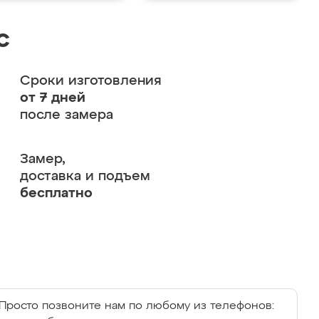
с
Сроки изготовления
от 7 дней
после замера
Замер,
доставка и подъем
бесплатно
Просто позвоните нам по любому из телефонов: