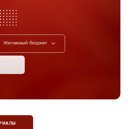
Желаемый бюджет
ЕРИАЛЫ