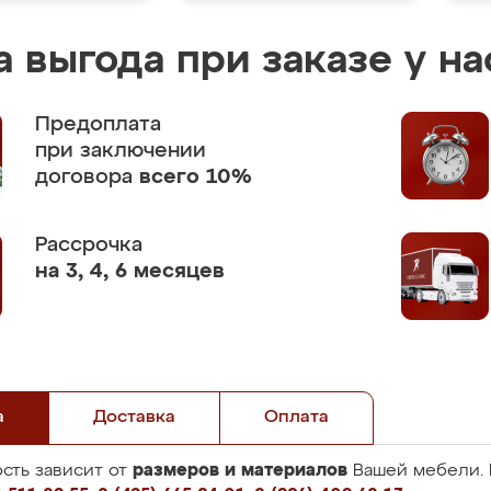
 выгода при заказе у на
Предоплата
при заключении
договора
всего 10%
Рассрочка
на 3, 4, 6 месяцев
а
Доставка
Оплата
размеров и материалов
сть зависит от
Вашей мебели. 