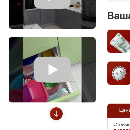
Ваша
Цен
Стоимо