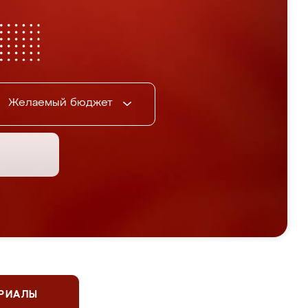
Желаемый бюджет
ЕРИАЛЫ