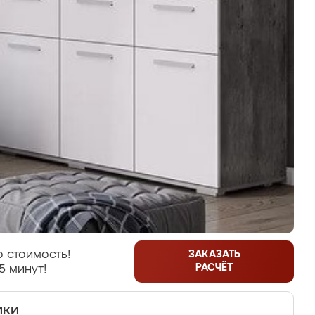
 стоимость!
ЗАКАЗАТЬ
РАСЧЁТ
5 минут!
ики