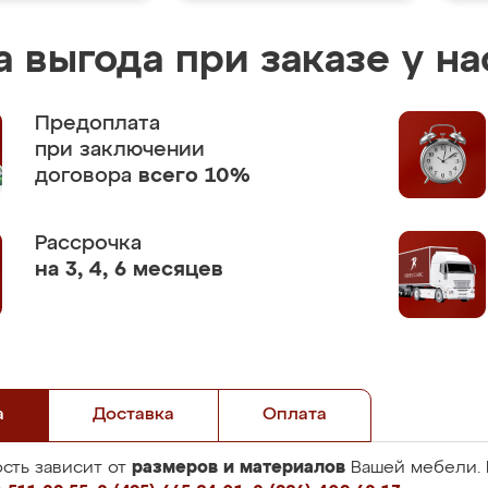
 выгода при заказе у на
Предоплата
при заключении
договора
всего 10%
Рассрочка
на 3, 4, 6 месяцев
а
Доставка
Оплата
размеров и материалов
сть зависит от
Вашей мебели. 