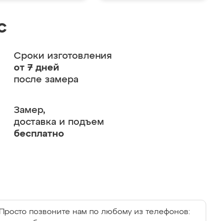
с
Сроки изготовления
от 7 дней
после замера
Замер,
доставка и подъем
бесплатно
Просто позвоните нам по любому из телефонов: