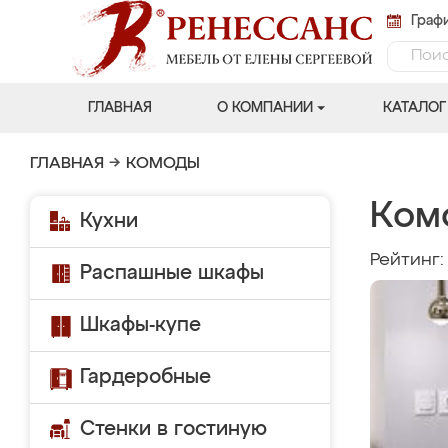
Графи
ГЛАВНАЯ
О КОМПАНИИ
КАТАЛОГ
ГЛАВНАЯ
→
КОМОДЫ
Ком
Кухни
Рейтинг
Распашные шкафы
Шкафы-купе
Гардеробные
Стенки в гостиную