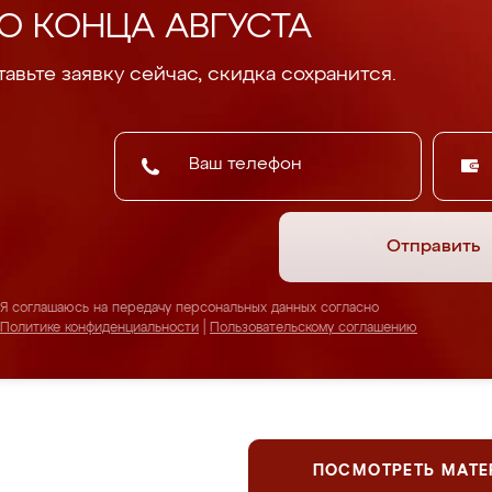
О КОНЦА АВГУСТА
авьте заявку сейчас, скидка сохранится.
Отправить
Я соглашаюсь на передачу персональных данных согласно
Политике конфиденциальности
|
Пользовательскому соглашению
ПОСМОТРЕТЬ МАТ