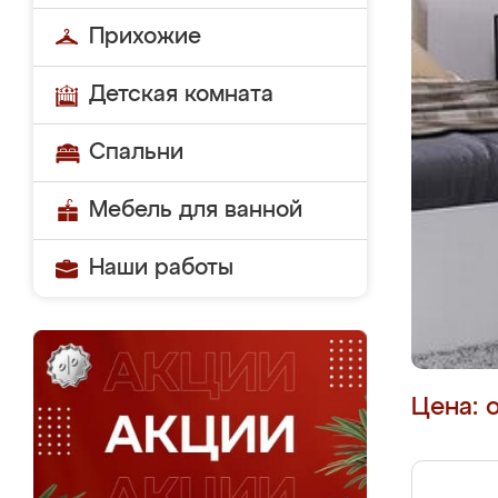
Прихожие
Детская комната
Спальни
Мебель для ванной
Наши работы
Цена: 