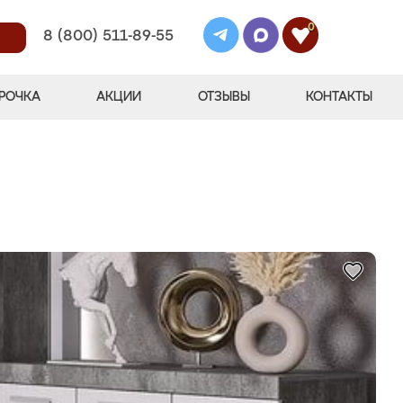
0
8 (800) 511-89-55
РОЧКА
АКЦИИ
ОТЗЫВЫ
КОНТАКТЫ