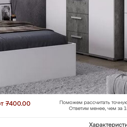
Поможем рассчитать точную
от 7400.00
Ответим менее, чем за 1
Характерист