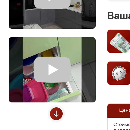
Ваша
Цен
Стоимо