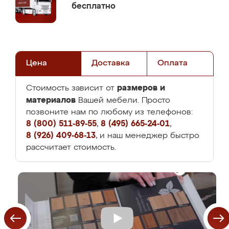
бесплатно
Цена
Доставка
Оплата
размеров и
Стоимость зависит от
материалов
Вашей мебели. Просто
позвоните нам по любому из телефонов:
8 (800) 511-89-55
,
8 (495) 665-24-01
,
8 (926) 409-68-13
, и наш менеджер быстро
рассчитает стоимость.