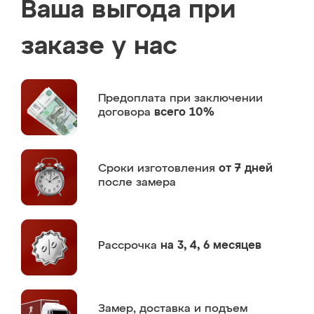
Ваша выгода при
заказе у нас
Предоплата
при заключении
договора
всего 10%
Сроки изготовления
от 7 дней
после замера
Рассрочка
на 3, 4, 6 месяцев
Замер,
доставка и подъем