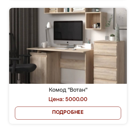
Комод "Вотан"
Цена: 5000.00
ПОДРОБНЕЕ