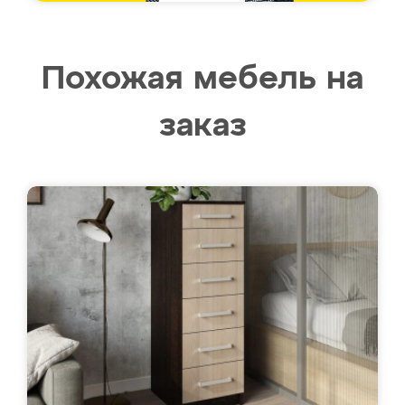
Похожая мебель на
заказ