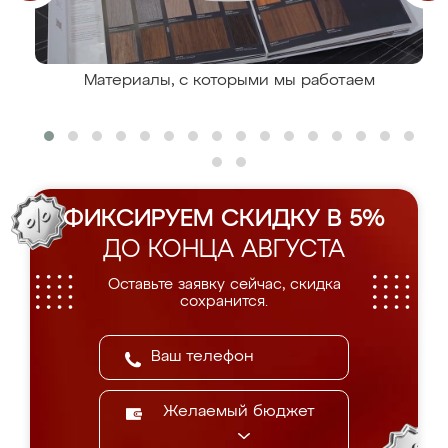
Материалы, с которыми мы работаем
ФИКСИРУЕМ СКИДКУ В 5%
ДО КОНЦА АВГУСТА
Оставьте заявку сейчас, скидка
сохранится.
Желаемый бюджет