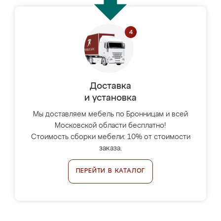
Доставка
и установка
Мы доставляем мебель по Бронницам и всей
Московской области бесплатно!
Стоимость сборки мебели: 10% от стоимости
заказа.
ПЕРЕЙТИ В КАТАЛОГ