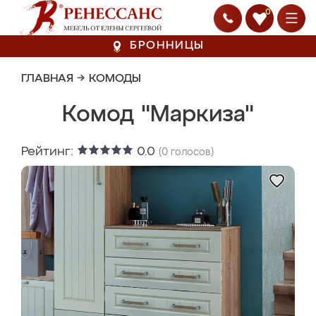
0
БРОННИЦЫ
ГЛАВНАЯ
→
КОМОДЫ
Комод "Маркиза"
Рейтинг:
0.0
(
0
голосов)