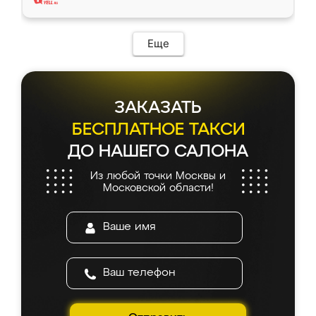
Еще
ЗАКАЗАТЬ
БЕСПЛАТНОЕ ТАКСИ
ДО НАШЕГО САЛОНА
Из любой точки Москвы и
Московской области!