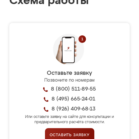
Схема работы
Оставьте заявку
Позвоните по номерам
8 (800) 511-89-55
8 (495) 665-24-01
8 (926) 409-68-13
Или оставьте заявку на сайте для консультации и
предварительного расчёта стоимости.
ОСТАВИТЬ ЗАЯВКУ