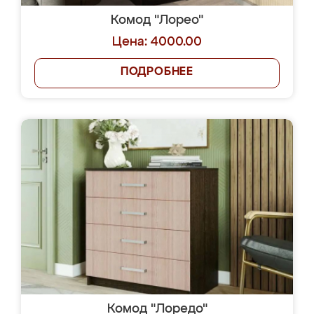
Комод "Лорео"
Цена: 4000.00
ПОДРОБНЕЕ
Комод "Лоредо"