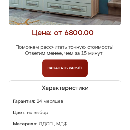
Цена: от 6800.00
Поможем рассчитать точную стоимость!
Ответим менее, чем за 15 минут!
ЗАКАЗАТЬ
РАСЧЁТ
Характеристики
Гарантия:
24 месяцев
Цвет:
на выбор
Материал:
ЛДСП , МДФ