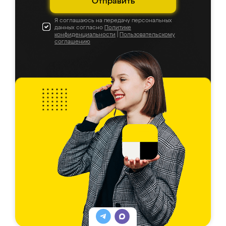
Отправить
Я соглашаюсь на передачу персональных
данных согласно
Политике
конфиденциальности
|
Пользовательскому
соглашению