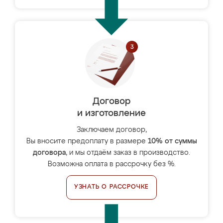
Договор
и изготовление
Заключаем договор,
Вы вносите предоплату в размере
10% от суммы
договора
, и мы отдаём заказ в производство.
Возможна оплата в рассрочку без %.
УЗНАТЬ О РАССРОЧКЕ