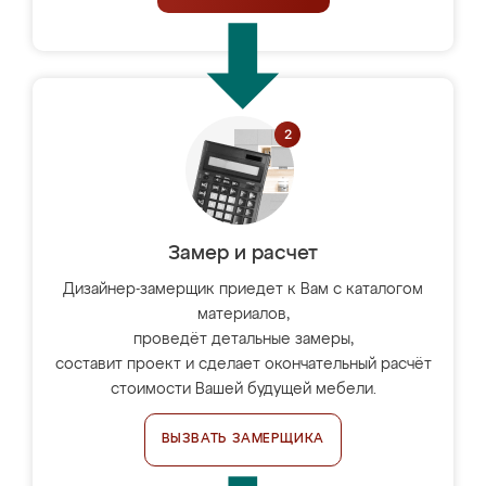
Замер и расчет
Дизайнер-замерщик приедет к Вам с каталогом
материалов,
проведёт детальные замеры,
составит проект и сделает окончательный расчёт
стоимости Вашей будущей мебели.
ВЫЗВАТЬ ЗАМЕРЩИКА