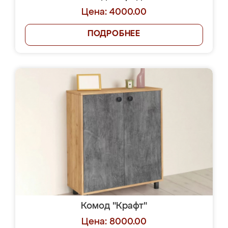
Цена: 4000.00
ПОДРОБНЕЕ
Комод "Крафт"
Цена: 8000.00