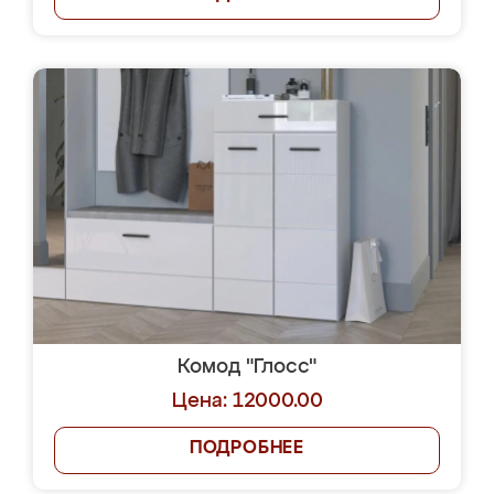
Комод "Глосс"
Цена: 12000.00
ПОДРОБНЕЕ