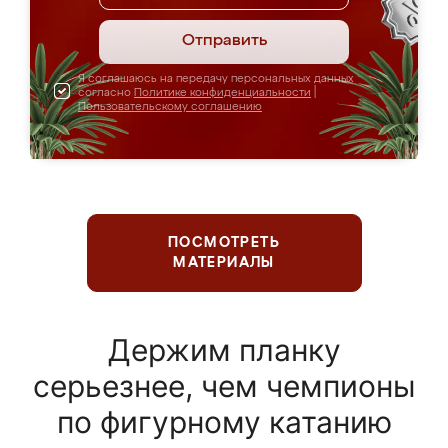
Отправить
Я соглашаюсь на передачу персональных данных
согласно
Политике конфиденциальности
|
Пользовательскому соглашению
ПОСМОТРЕТЬ
МАТЕРИАЛЫ
Держим планку
серьезнее, чем чемпионы
по фигурному катанию