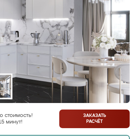
ю стоимость!
ЗАКАЗАТЬ
РАСЧЁТ
15 минут!