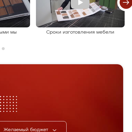
рыми мы
Сроки изготовления мебели
Желаемый бюджет