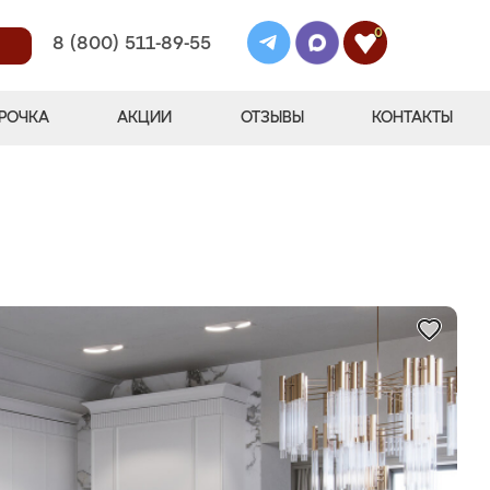
0
8 (800) 511-89-55
РОЧКА
АКЦИИ
ОТЗЫВЫ
КОНТАКТЫ