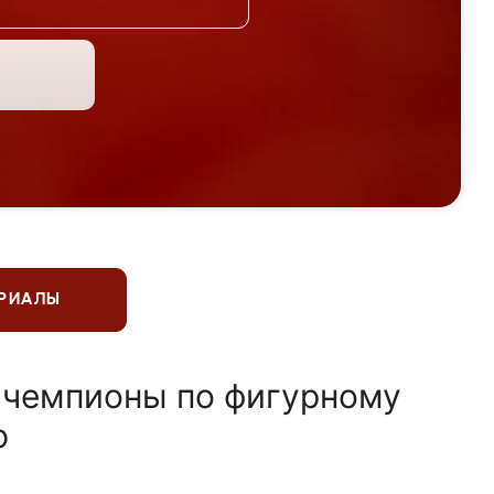
ЕРИАЛЫ
 чемпионы по фигурному
ю