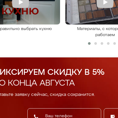
правильно выбрать кухню
Материалы, с кото
работаем
ИКСИРУЕМ СКИДКУ В 5%
О КОНЦА АВГУСТА
авьте заявку сейчас, скидка сохранится.