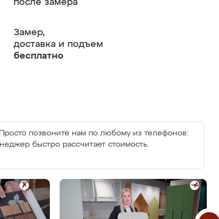
после замера
Замер,
доставка и подъем
бесплатно
Просто позвоните нам по любому из телефонов:
енеджер быстро рассчитает стоимость.