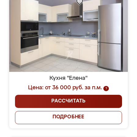
Кухня "Елена"
Цена: от 36 000 руб. за п.м.
?
РАССЧИТАТЬ
ПОДРОБНЕЕ