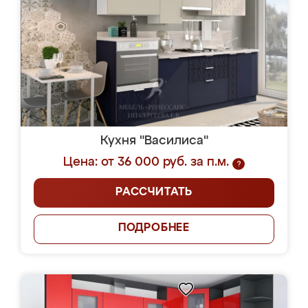
Кухня "Василиса"
Цена: от 36 000 руб. за п.м.
?
РАССЧИТАТЬ
ПОДРОБНЕЕ