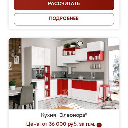
РАССЧИТАТЬ
ПОДРОБНЕЕ
Кухня "Элеонора"
Цена: от 36 000 руб. за п.м.
?