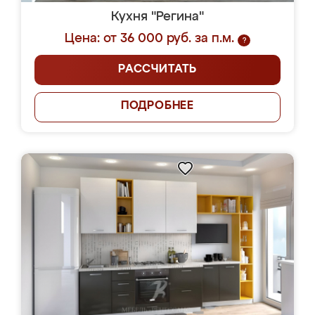
Кухня "Регина"
Цена: от 36 000 руб. за п.м.
?
РАССЧИТАТЬ
ПОДРОБНЕЕ