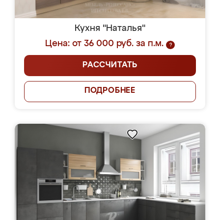
Кухня "Наталья"
Цена: от 36 000 руб. за п.м.
?
РАССЧИТАТЬ
ПОДРОБНЕЕ