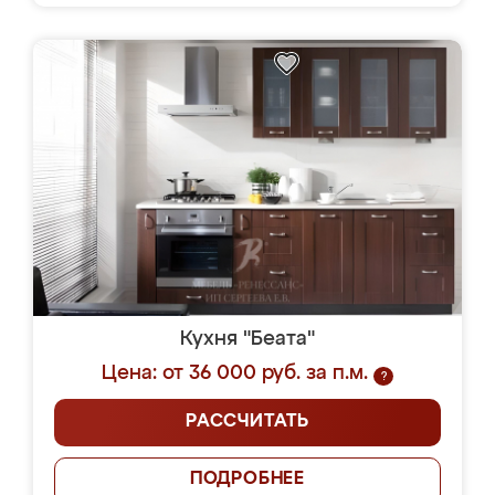
Кухня "Беата"
Цена: от 36 000 руб. за п.м.
?
РАССЧИТАТЬ
ПОДРОБНЕЕ