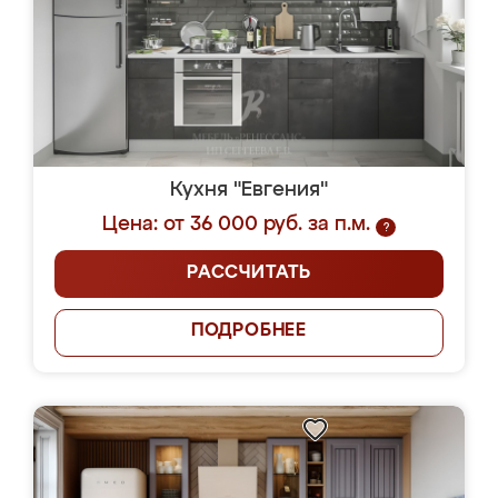
Кухня "Евгения"
Цена: от 36 000 руб. за п.м.
?
РАССЧИТАТЬ
ПОДРОБНЕЕ