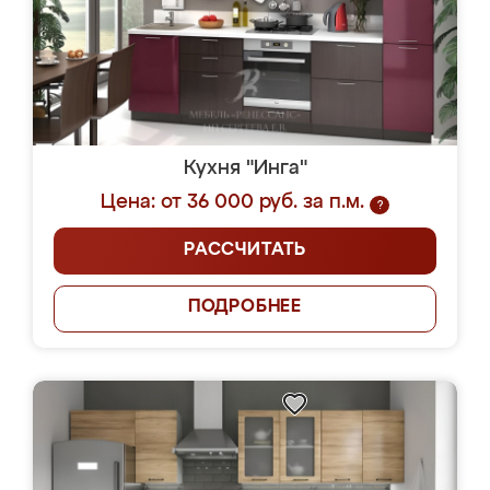
Кухня "Инга"
Цена: от 36 000 руб. за п.м.
?
РАССЧИТАТЬ
ПОДРОБНЕЕ