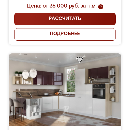
Цена: от 36 000 руб. за п.м.
?
РАССЧИТАТЬ
ПОДРОБНЕЕ