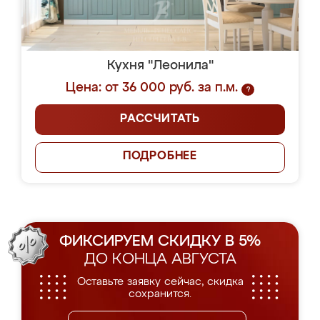
Кухня "Леонила"
Цена: от 36 000 руб. за п.м.
?
РАССЧИТАТЬ
ПОДРОБНЕЕ
ФИКСИРУЕМ СКИДКУ В 5%
ДО КОНЦА АВГУСТА
Оставьте заявку сейчас, скидка
сохранится.