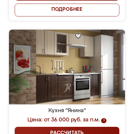
ПОДРОБНЕЕ
Кухня "Янина"
Цена: от 36 000 руб. за п.м.
?
РАССЧИТАТЬ