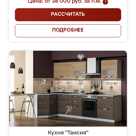
Цена: от 36 000 руб. за п.м.
?
РАССЧИТАТЬ
ПОДРОБНЕЕ
Кухня "Таисия"