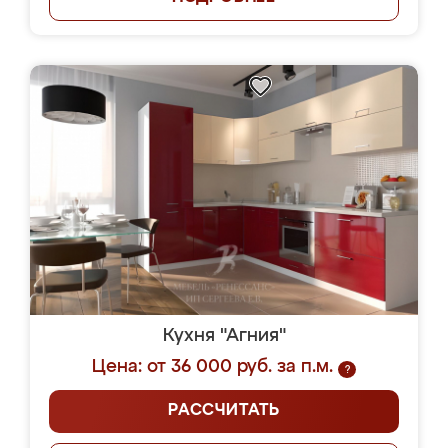
Кухня "Агния"
Цена: от 36 000 руб. за п.м.
?
РАССЧИТАТЬ