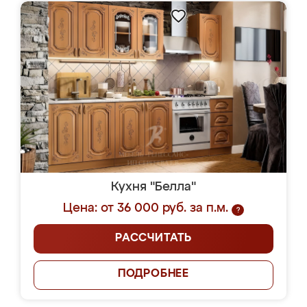
Кухня "Белла"
Цена: от 36 000 руб. за п.м.
?
РАССЧИТАТЬ
ПОДРОБНЕЕ