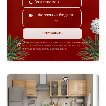
Желаемый бюджет
Отправить
Я соглашаюсь на передачу персональных данных
согласно
Политике конфиденциальности
|
Пользовательскому соглашению