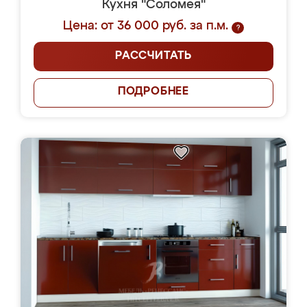
Кухня "Соломея"
Цена: от 36 000 руб. за п.м.
?
РАССЧИТАТЬ
ПОДРОБНЕЕ