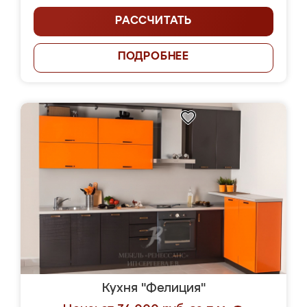
РАССЧИТАТЬ
ПОДРОБНЕЕ
Кухня "Фелиция"