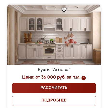
Кухня "Агнеса"
Цена: от 36 000 руб. за п.м.
?
РАССЧИТАТЬ
ПОДРОБНЕЕ