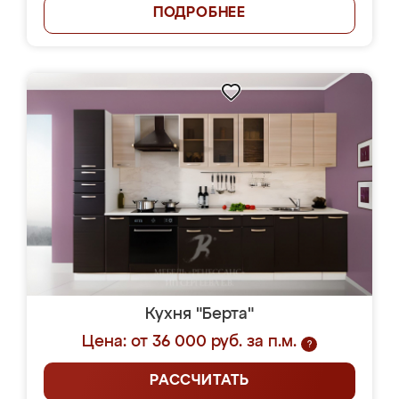
ПОДРОБНЕЕ
Кухня "Берта"
Цена: от 36 000 руб. за п.м.
?
РАССЧИТАТЬ