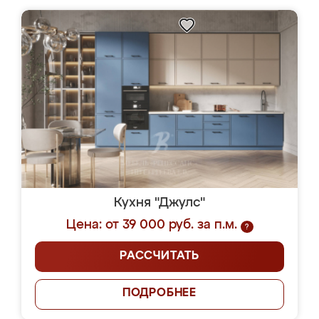
Кухня "Джулс"
Цена: от 39 000 руб. за п.м.
?
РАССЧИТАТЬ
ПОДРОБНЕЕ