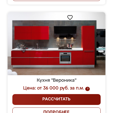
Кухня "Вероника"
Цена: от 36 000 руб. за п.м.
?
РАССЧИТАТЬ
ПОДРОБНЕЕ