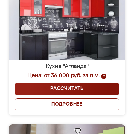
Кухня "Аглаида"
Цена: от 36 000 руб. за п.м.
?
РАССЧИТАТЬ
ПОДРОБНЕЕ