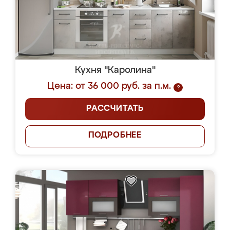
Кухня "Каролина"
Цена: от 36 000 руб. за п.м.
?
РАССЧИТАТЬ
ПОДРОБНЕЕ