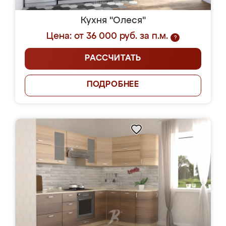
Кухня "Олеся"
Цена: от 36 000 руб. за п.м.
?
РАССЧИТАТЬ
ПОДРОБНЕЕ