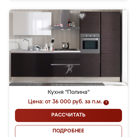
Кухня "Полина"
Цена: от 36 000 руб. за п.м.
?
РАССЧИТАТЬ
ПОДРОБНЕЕ