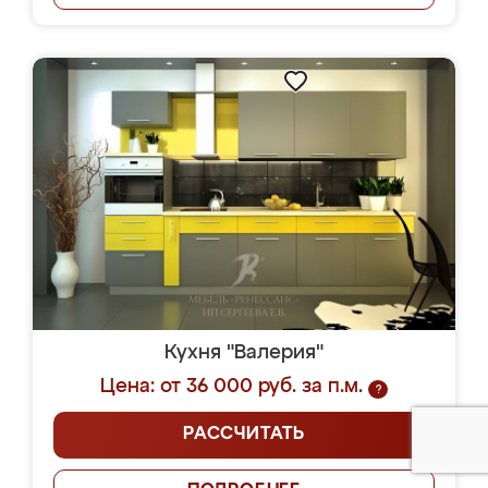
Кухня "Валерия"
Цена: от 36 000 руб. за п.м.
?
РАССЧИТАТЬ