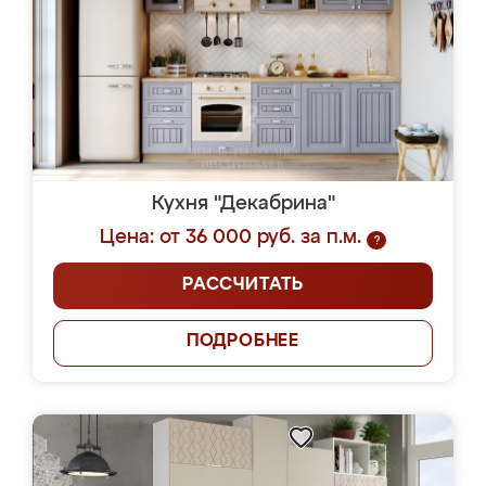
Кухня "Декабрина"
Цена: от 36 000 руб. за п.м.
?
РАССЧИТАТЬ
ПОДРОБНЕЕ