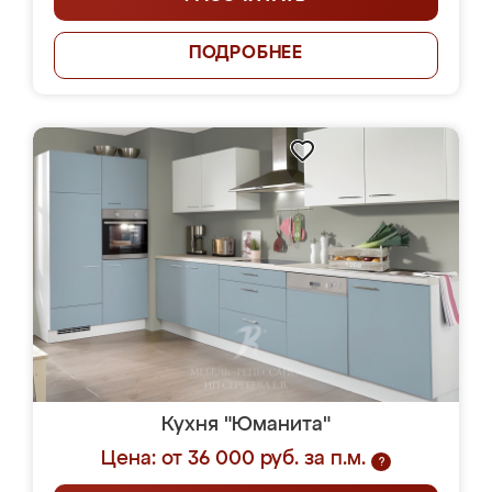
ПОДРОБНЕЕ
Кухня "Юманита"
Цена: от 36 000 руб. за п.м.
?