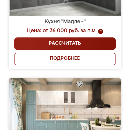
Кухня "Мадлен"
Цена: от 36 000 руб. за п.м.
?
РАССЧИТАТЬ
ПОДРОБНЕЕ