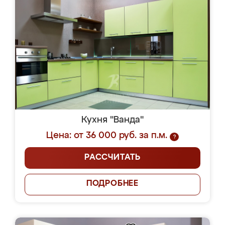
Кухня "Ванда"
Цена: от 36 000 руб. за п.м.
?
РАССЧИТАТЬ
ПОДРОБНЕЕ