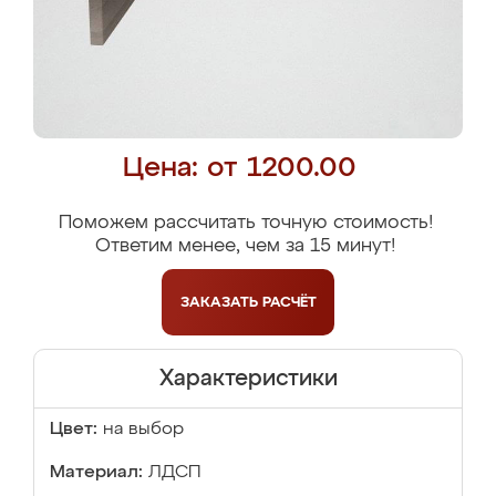
Цена: от 1200.00
Поможем рассчитать точную стоимость!
Ответим менее, чем за 15 минут!
ЗАКАЗАТЬ
РАСЧЁТ
Характеристики
Цвет:
на выбор
Материал:
ЛДСП