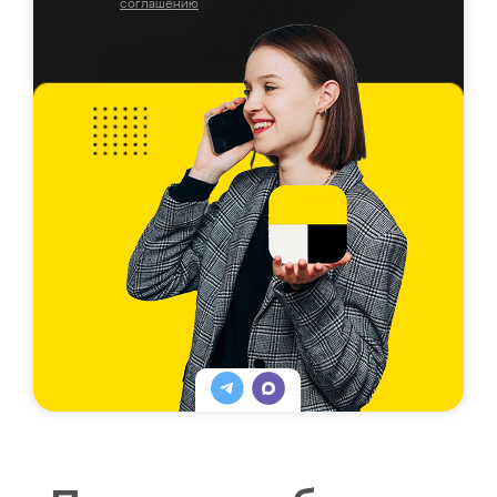
соглашению