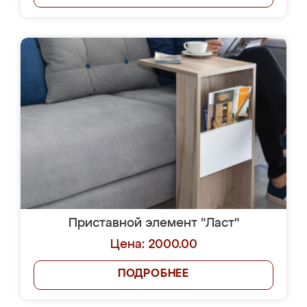
Приставной элемент "Ласт"
Цена: 2000.00
ПОДРОБНЕЕ