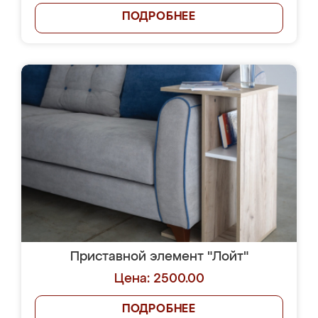
ПОДРОБНЕЕ
Приставной элемент "Лойт"
Цена: 2500.00
ПОДРОБНЕЕ