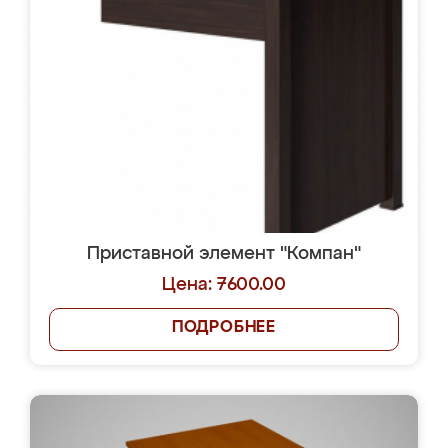
Приставной элемент "Компан"
Цена: 7600.00
ПОДРОБНЕЕ