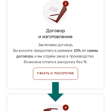
Договор
и изготовление
Заключаем договор,
Вы вносите предоплату в размере
10% от суммы
договора
, и мы отдаём заказ в производство.
Возможна оплата в рассрочку без %.
УЗНАТЬ О РАССРОЧКЕ