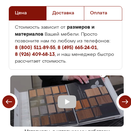
Цена
Доставка
Оплата
размеров и
Стоимость зависит от
материалов
Вашей мебели. Просто
позвоните нам по любому из телефонов:
8 (800) 511-89-55
,
8 (495) 665-24-01
,
8 (926) 409-68-13
, и наш менеджер быстро
рассчитает стоимость.