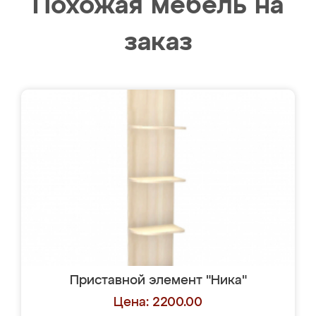
Похожая мебель на
заказ
Приставной элемент "Ника"
Цена: 2200.00