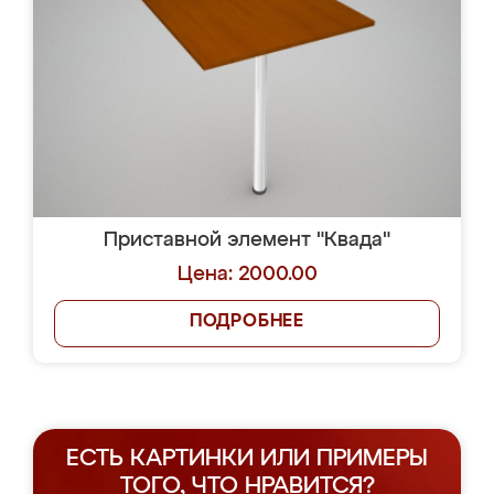
Приставной элемент "Квада"
Цена: 2000.00
ПОДРОБНЕЕ
ЕСТЬ КАРТИНКИ ИЛИ ПРИМЕРЫ
ТОГО, ЧТО НРАВИТСЯ?