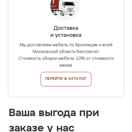
Доставка
и установка
Мы доставляем мебель по Бронницам и всей
Московской области бесплатно!
Стоимость сборки мебели: 10% от стоимости
заказа.
ПЕРЕЙТИ В КАТАЛОГ
Ваша выгода при
заказе у нас