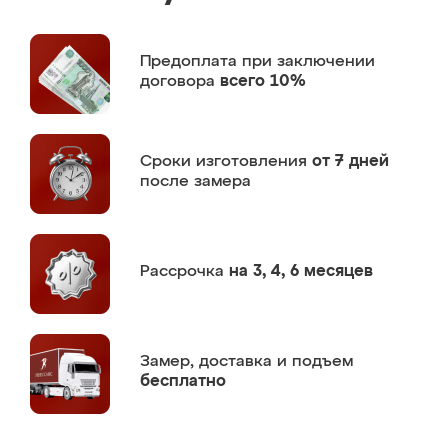
Предоплата
при заключении
договора
всего 10%
Сроки изготовления
от 7 дней
после замера
Рассрочка
на 3, 4, 6 месяцев
Замер,
доставка и подъем
бесплатно