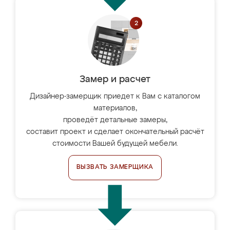
Замер и расчет
Дизайнер-замерщик приедет к Вам с каталогом
материалов,
проведёт детальные замеры,
составит проект и сделает окончательный расчёт
стоимости Вашей будущей мебели.
ВЫЗВАТЬ ЗАМЕРЩИКА