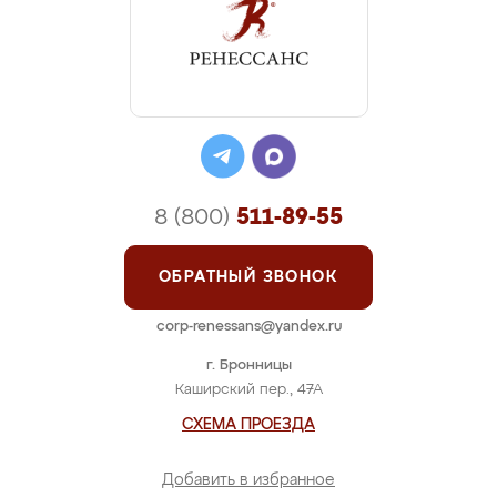
8 (800)
511-89-55
ОБРАТНЫЙ ЗВОНОК
corp-renessans@yandex.ru
г. Бронницы
Каширский пер., 47А
СХЕМА ПРОЕЗДА
Добавить в избранное