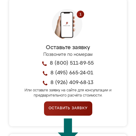
Оставьте заявку
Позвоните по номерам
8 (800) 511-89-55
8 (495) 665-24-01
8 (926) 409-68-13
Или оставьте заявку на сайте для консультации и
предварительного расчёта стоимости.
ОСТАВИТЬ ЗАЯВКУ