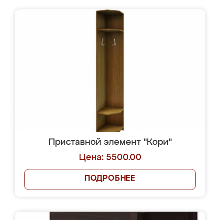
Приставной элемент "Кори"
Цена: 5500.00
ПОДРОБНЕЕ