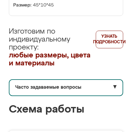
Размер:
45*10*45
Изготовим по
УЗНАТЬ
индивидуальному
ПОДРОБНОСТИ
проекту:
любые размеры, цвета
и материалы
Часто задаваемые вопросы
▼
Схема работы