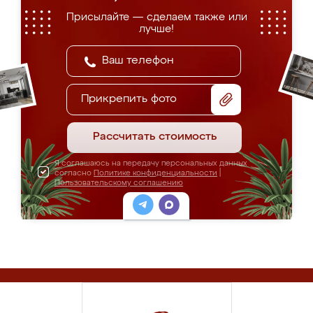
Присылайте — сделаем также или
лучше!
Прикрепить фото
Рассчитать стоимость
Я соглашаюсь на передачу персональных данных
согласно
Политике конфиденциальности
|
Пользовательскому соглашению