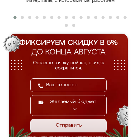
Материалы, с которыми мы работаем
ФИКСИРУЕМ СКИДКУ В 5%
ДО КОНЦА АВГУСТА
Оставьте заявку сейчас, скидка
сохранится.
Желаемый бюджет
Отправить
Я соглашаюсь на передачу персональных данных