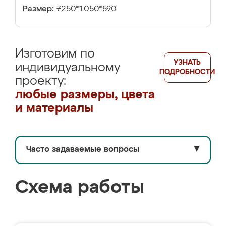
Размер:
7250*1050*590
Изготовим по
УЗНАТЬ
индивидуальному
ПОДРОБНОСТИ
проекту:
любые размеры, цвета
и материалы
Часто задаваемые вопросы
▼
Схема работы