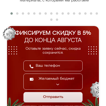
Материалы, с которыми мы работаем
ФИКСИРУЕМ СКИДКУ В 5%
ДО КОНЦА АВГУСТА
Оставьте заявку сейчас, скидка
сохранится.
Желаемый бюджет
Отправить
Я соглашаюсь на передачу персональных данных