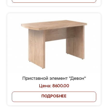
Приставной элемент "Девон"
Цена: 8600.00
ПОДРОБНЕЕ