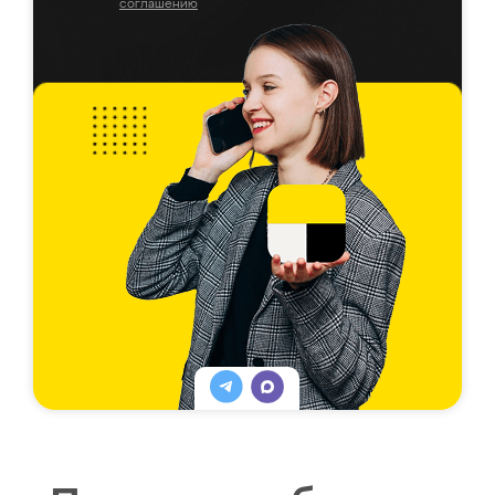
соглашению