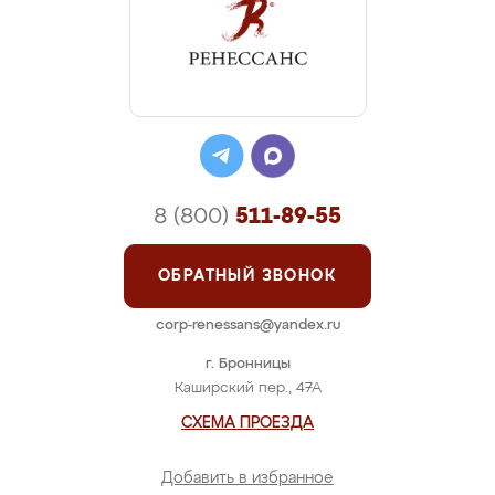
8 (800)
511-89-55
ОБРАТНЫЙ ЗВОНОК
corp-renessans@yandex.ru
г. Бронницы
Каширский пер., 47А
СХЕМА ПРОЕЗДА
Добавить в избранное