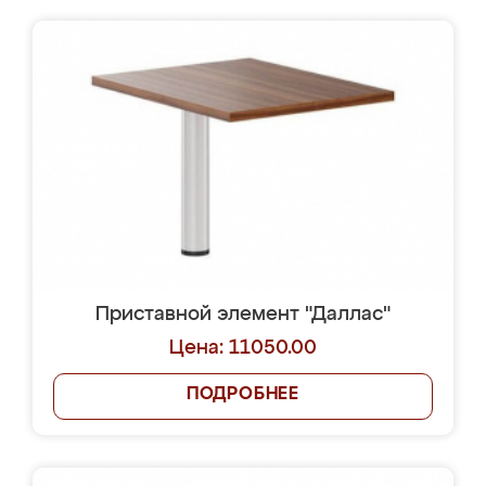
Приставной элемент "Даллас"
Цена: 11050.00
ПОДРОБНЕЕ