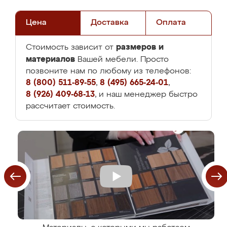
Цена
Доставка
Оплата
размеров и
Стоимость зависит от
материалов
Вашей мебели. Просто
позвоните нам по любому из телефонов:
8 (800) 511-89-55
,
8 (495) 665-24-01
,
8 (926) 409-68-13
, и наш менеджер быстро
рассчитает стоимость.