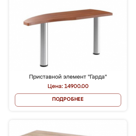
Приставной элемент "Гарда"
Цена: 14900.00
ПОДРОБНЕЕ