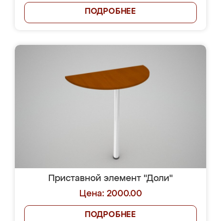
ПОДРОБНЕЕ
Приставной элемент "Доли"
Цена: 2000.00
ПОДРОБНЕЕ