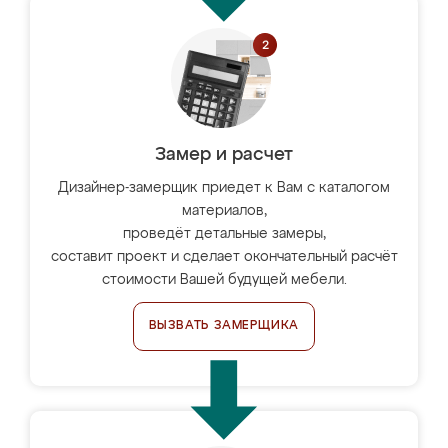
Замер и расчет
Дизайнер-замерщик приедет к Вам с каталогом
материалов,
проведёт детальные замеры,
составит проект и сделает окончательный расчёт
стоимости Вашей будущей мебели.
ВЫЗВАТЬ ЗАМЕРЩИКА