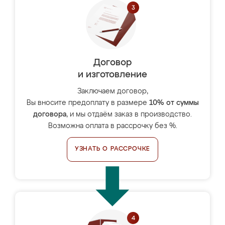
Договор
и изготовление
Заключаем договор,
Вы вносите предоплату в размере
10% от суммы
договора
, и мы отдаём заказ в производство.
Возможна оплата в рассрочку без %.
УЗНАТЬ О РАССРОЧКЕ