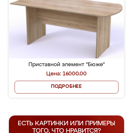
Приставной элемент "Бюже"
Цена: 16000.00
ПОДРОБНЕЕ
ЕСТЬ КАРТИНКИ ИЛИ ПРИМЕРЫ
ТОГО, ЧТО НРАВИТСЯ?