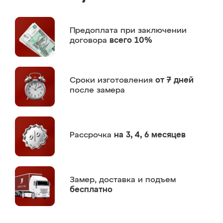
Предоплата
при заключении
договора
всего 10%
Сроки изготовления
от 7 дней
после замера
Рассрочка
на 3, 4, 6 месяцев
Замер,
доставка и подъем
бесплатно