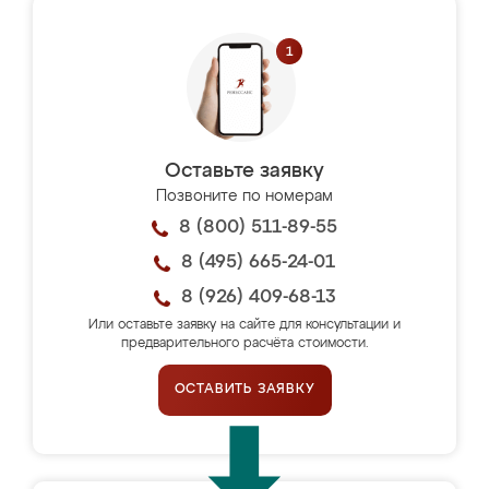
Оставьте заявку
Позвоните по номерам
8 (800) 511-89-55
8 (495) 665-24-01
8 (926) 409-68-13
Или оставьте заявку на сайте для консультации и
предварительного расчёта стоимости.
ОСТАВИТЬ ЗАЯВКУ