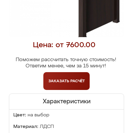
Цена: от 7600.00
Поможем рассчитать точную стоимость!
Ответим менее, чем за 15 минут!
ЗАКАЗАТЬ
РАСЧЁТ
Характеристики
Цвет:
на выбор
Материал:
ЛДСП