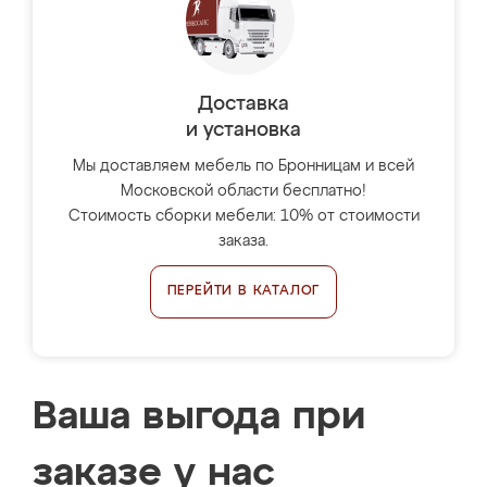
Доставка
и установка
Мы доставляем мебель по Бронницам и всей
Московской области бесплатно!
Стоимость сборки мебели: 10% от стоимости
заказа.
ПЕРЕЙТИ В КАТАЛОГ
Ваша выгода при
заказе у нас