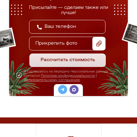
Присылайте — сделаем также или
лучше!
Прикрепить фото
Рассчитать стоимость
Я соглашаюсь на передачу персональных данных
согласно
Политике конфиденциальности
|
Пользовательскому соглашению