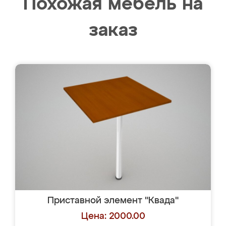
Похожая мебель на
заказ
Приставной элемент "Квада"
Цена: 2000.00