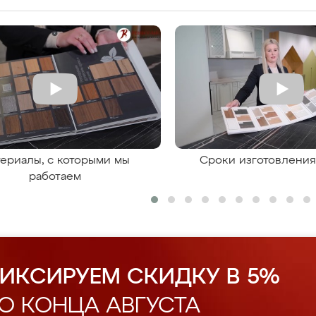
ериалы, с которыми мы
Сроки изготовлени
работаем
ИКСИРУЕМ СКИДКУ В 5%
О КОНЦА АВГУСТА