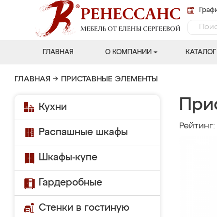
Графи
ГЛАВНАЯ
О КОМПАНИИ
КАТАЛОГ
ГЛАВНАЯ
→
ПРИСТАВНЫЕ ЭЛЕМЕНТЫ
При
Кухни
Рейтинг
Распашные шкафы
Шкафы-купе
Гардеробные
Стенки в гостиную