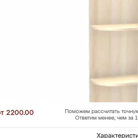
Поможем рассчитать точную
от 2200.00
Ответим менее, чем за 1
Характерист