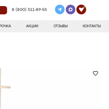
0
8 (800) 511-89-55
РОЧКА
АКЦИИ
ОТЗЫВЫ
КОНТАКТЫ