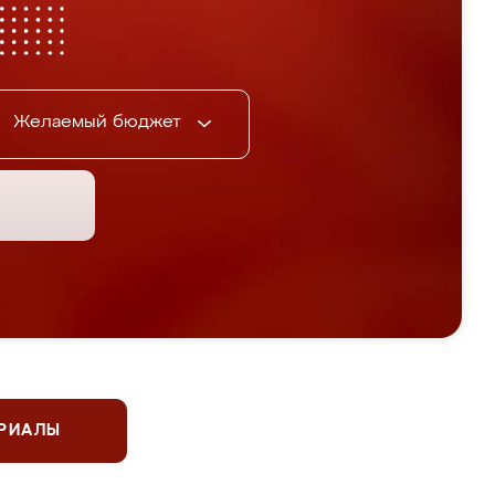
Желаемый бюджет
ЕРИАЛЫ