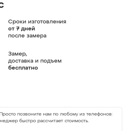
с
Сроки изготовления
от 7 дней
после замера
Замер,
доставка и подъем
бесплатно
Просто позвоните нам по любому из телефонов:
енеджер быстро рассчитает стоимость.