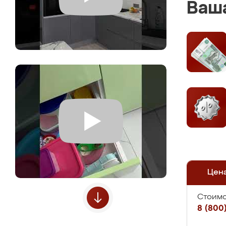
Ваша
Цен
Стоимо
8 (800)