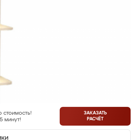
 стоимость!
ЗАКАЗАТЬ
РАСЧЁТ
5 минут!
ики