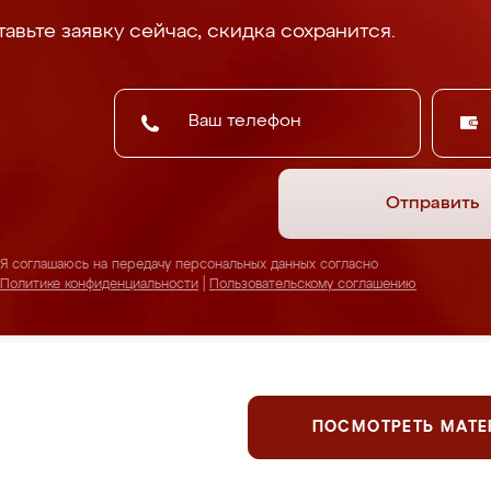
авьте заявку сейчас, скидка сохранится.
Отправить
Я соглашаюсь на передачу персональных данных согласно
Политике конфиденциальности
|
Пользовательскому соглашению
ПОСМОТРЕТЬ МАТ