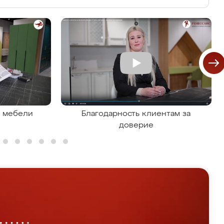
я мебели
Благодарность клиентам за
доверие