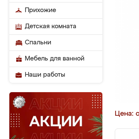
Прихожие
Детская комната
Спальни
Мебель для ванной
Наши работы
Цена: 