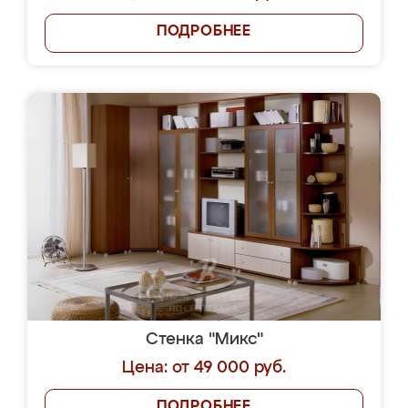
ПОДРОБНЕЕ
Стенка "Микс"
Цена: от 49 000 руб.
ПОДРОБНЕЕ