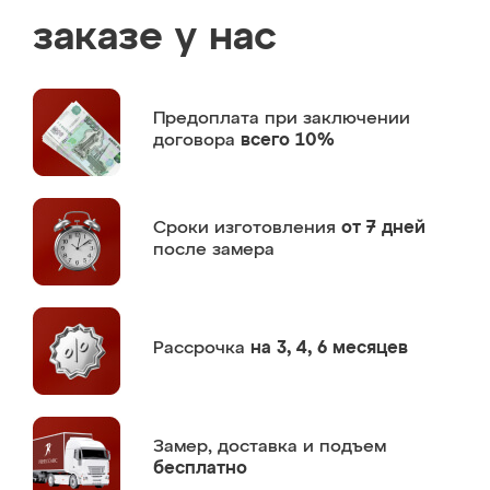
заказе у нас
Предоплата
при заключении
договора
всего 10%
Сроки изготовления
от 7 дней
после замера
Рассрочка
на 3, 4, 6 месяцев
Замер,
доставка и подъем
бесплатно