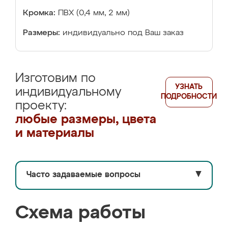
Кромка:
ПВХ (0,4 мм, 2 мм)
Размеры:
индивидуально под Ваш заказ
Изготовим по
УЗНАТЬ
индивидуальному
ПОДРОБНОСТИ
проекту:
любые размеры, цвета
и материалы
Часто задаваемые вопросы
▼
Схема работы