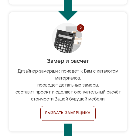
Замер и расчет
Дизайнер-замерщик приедет к Вам с каталогом
материалов,
проведёт детальные замеры,
составит проект и сделает окончательный расчёт
стоимости Вашей будущей мебели.
ВЫЗВАТЬ ЗАМЕРЩИКА