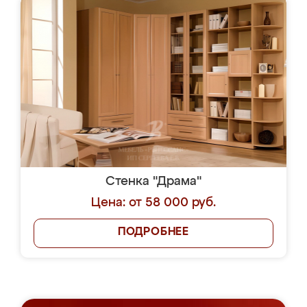
Стенка "Драма"
Цена: от 58 000 руб.
ПОДРОБНЕЕ