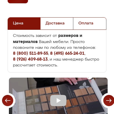
Цена
Доставка
Оплата
размеров и
Стоимость зависит от
материалов
Вашей мебели. Просто
позвоните нам по любому из телефонов:
8 (800) 511-89-55
,
8 (495) 665-24-01
,
8 (926) 409-68-13
, и наш менеджер быстро
рассчитает стоимость.