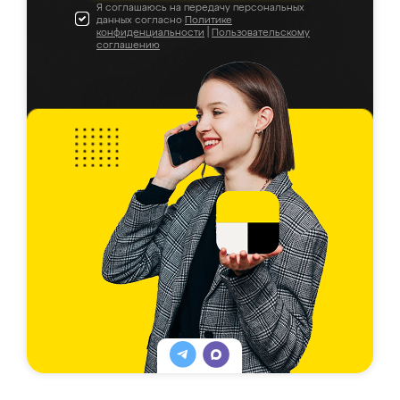
Я соглашаюсь на передачу персональных
данных согласно
Политике
конфиденциальности
|
Пользовательскому
соглашению