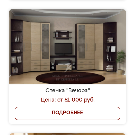
Стенка "Вечора"
Цена: от 61 000 руб.
ПОДРОБНЕЕ