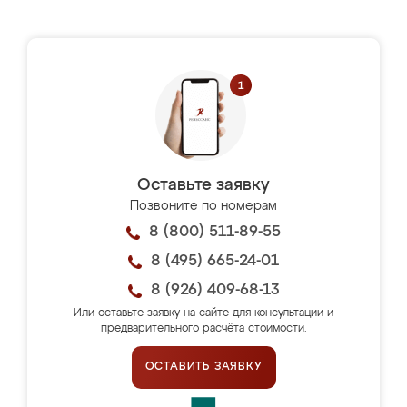
Оставьте заявку
Позвоните по номерам
8 (800) 511-89-55
8 (495) 665-24-01
8 (926) 409-68-13
Или оставьте заявку на сайте для консультации и
предварительного расчёта стоимости.
ОСТАВИТЬ ЗАЯВКУ