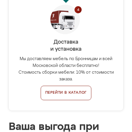
Доставка
и установка
Мы доставляем мебель по Бронницам и всей
Московской области бесплатно!
Стоимость сборки мебели: 10% от стоимости
заказа.
ПЕРЕЙТИ В КАТАЛОГ
Ваша выгода при