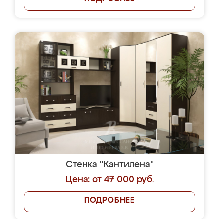
Стенка "Кантилена"
Цена: от 47 000 руб.
ПОДРОБНЕЕ