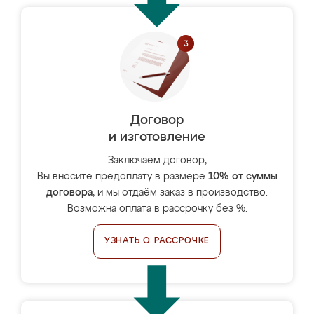
Договор
и изготовление
Заключаем договор,
Вы вносите предоплату в размере
10% от суммы
договора
, и мы отдаём заказ в производство.
Возможна оплата в рассрочку без %.
УЗНАТЬ О РАССРОЧКЕ