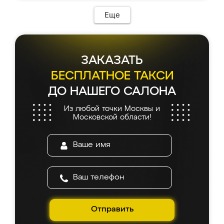
Еще
ЗАКАЗАТЬ
БЕСПЛАТНОЕ ТАКСИ
ДО НАШЕГО САЛОНА
Из любой точки Москвы и
Московской области!
Отправить