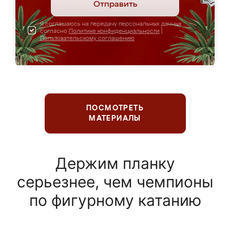
Отправить
Я соглашаюсь на передачу персональных данных
согласно
Политике конфиденциальности
|
Пользовательскому соглашению
ПОСМОТРЕТЬ
МАТЕРИАЛЫ
Держим планку
серьезнее, чем чемпионы
по фигурному катанию