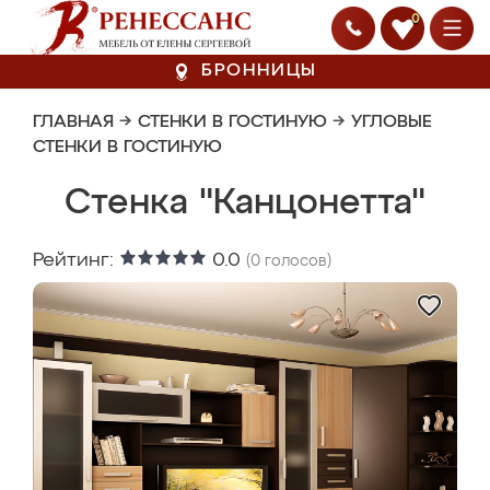
0
БРОННИЦЫ
ГЛАВНАЯ
→
СТЕНКИ В ГОСТИНУЮ
→
УГЛОВЫЕ
СТЕНКИ В ГОСТИНУЮ
Стенка "Канцонетта"
Рейтинг:
0.0
(
0
голосов)