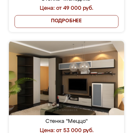
Цена: от 49 000 руб.
ПОДРОБНЕЕ
Стенка "Меццо"
Цена: от 53 000 руб.