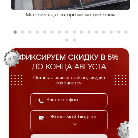
Материалы, с которыми мы работаем
ФИКСИРУЕМ СКИДКУ В 5%
ДО КОНЦА АВГУСТА
Оставьте заявку сейчас, скидка
сохранится.
Желаемый бюджет