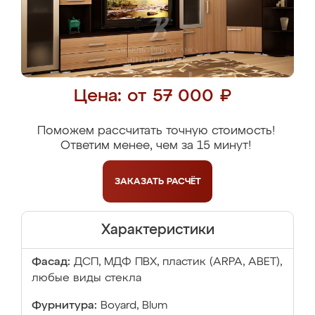
Цена: от 57 000 ₽
Поможем рассчитать точную стоимость!
Ответим менее, чем за 15 минут!
ЗАКАЗАТЬ
РАСЧЁТ
Характеристики
Фасад:
ДСП, МДФ ПВХ, пластик (ARPA, ABET),
любые виды стекла
Фурнитура:
Boyard, Blum