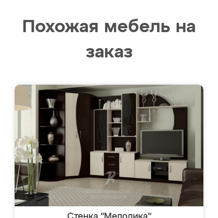
Похожая мебель на
заказ
Стенка "Мелодика"