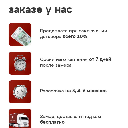
заказе у нас
Предоплата
при заключении
договора
всего 10%
Сроки изготовления
от 7 дней
после замера
Рассрочка
на 3, 4, 6 месяцев
Замер,
доставка и подъем
бесплатно