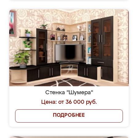
Стенка "Шумера"
Цена: от 36 000 руб.
ПОДРОБНЕЕ