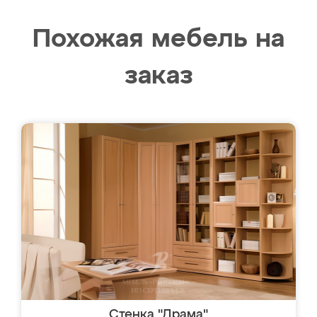
Похожая мебель на
заказ
Стенка "Драма"