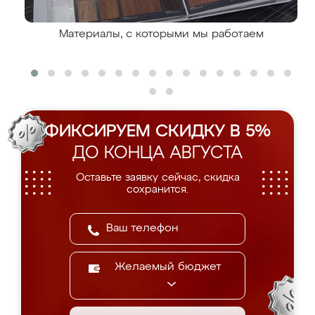
Материалы, с которыми мы работаем
ФИКСИРУЕМ СКИДКУ В 5%
ДО КОНЦА АВГУСТА
Оставьте заявку сейчас, скидка
сохранится.
Желаемый бюджет