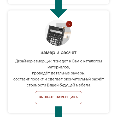
Замер и расчет
Дизайнер-замерщик приедет к Вам с каталогом
материалов,
проведёт детальные замеры,
составит проект и сделает окончательный расчёт
стоимости Вашей будущей мебели.
ВЫЗВАТЬ ЗАМЕРЩИКА