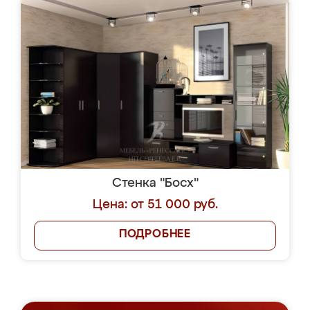
Стенка "Босх"
Цена: от 51 000 руб.
ПОДРОБНЕЕ