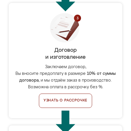
Договор
и изготовление
Заключаем договор,
Вы вносите предоплату в размере
10% от суммы
договора
, и мы отдаём заказ в производство.
Возможна оплата в рассрочку без %.
УЗНАТЬ О РАССРОЧКЕ