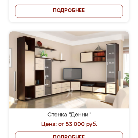
ПОДРОБНЕЕ
Стенка "Денни"
Цена: от 53 000 руб.
ПОДРОБНЕЕ