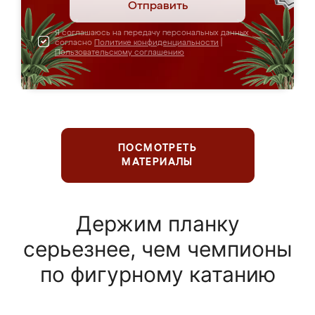
Отправить
Я соглашаюсь на передачу персональных данных
согласно
Политике конфиденциальности
|
Пользовательскому соглашению
ПОСМОТРЕТЬ
МАТЕРИАЛЫ
Держим планку
серьезнее, чем чемпионы
по фигурному катанию