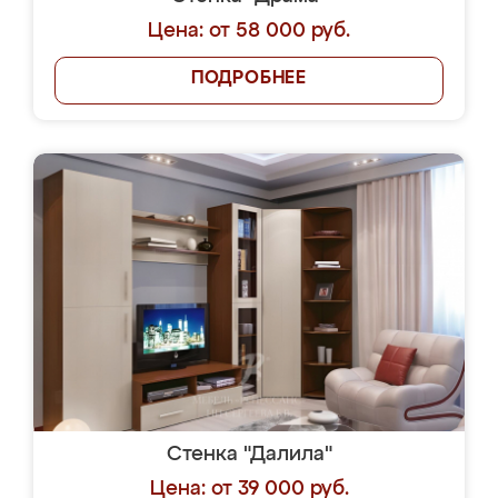
Цена: от 58 000 руб.
ПОДРОБНЕЕ
Стенка "Далила"
Цена: от 39 000 руб.