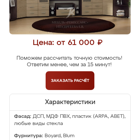
Цена: от 61 000 ₽
Поможем рассчитать точную стоимость!
Ответим менее, чем за 15 минут!
ЗАКАЗАТЬ
РАСЧЁТ
Характеристики
Фасад:
ДСП, МДФ ПВХ, пластик (ARPA, ABET),
любые виды стекла
Фурнитура:
Boyard, Blum