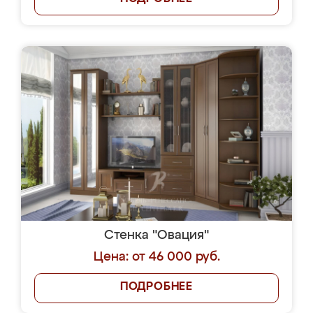
Стенка "Овация"
Цена: от 46 000 руб.
ПОДРОБНЕЕ