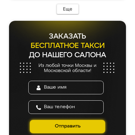
Еще
ЗАКАЗАТЬ
БЕСПЛАТНОЕ ТАКСИ
ДО НАШЕГО САЛОНА
Из любой точки Москвы и
Московской области!
Отправить