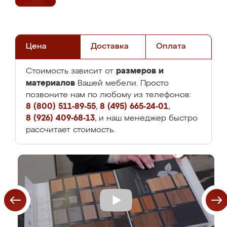
Цена
Доставка
Оплата
размеров и
Стоимость зависит от
материалов
Вашей мебели. Просто
позвоните нам по любому из телефонов:
8 (800) 511-89-55
,
8 (495) 665-24-01
,
8 (926) 409-68-13
, и наш менеджер быстро
рассчитает стоимость.