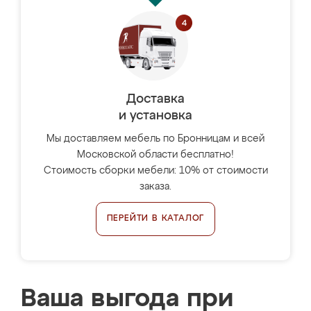
Доставка
и установка
Мы доставляем мебель по Бронницам и всей
Московской области бесплатно!
Стоимость сборки мебели: 10% от стоимости
заказа.
ПЕРЕЙТИ В КАТАЛОГ
Ваша выгода при