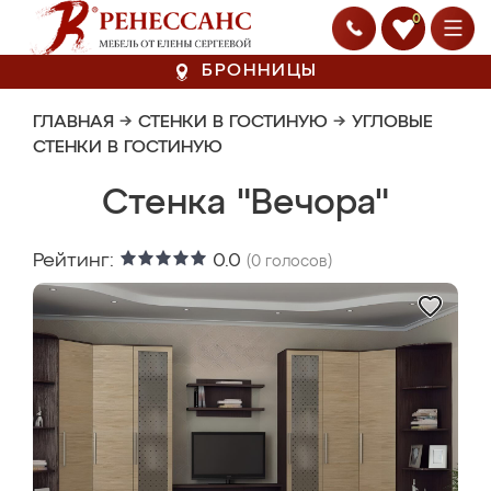
0
БРОННИЦЫ
ГЛАВНАЯ
→
СТЕНКИ В ГОСТИНУЮ
→
УГЛОВЫЕ
СТЕНКИ В ГОСТИНУЮ
Стенка "Вечора"
Рейтинг:
0.0
(
0
голосов)