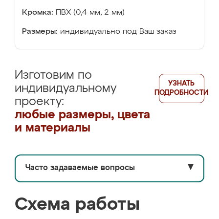
Кромка:
ПВХ (0,4 мм, 2 мм)
Размеры:
индивидуально под Ваш заказ
Изготовим по
УЗНАТЬ
индивидуальному
ПОДРОБНОСТИ
проекту:
любые размеры, цвета
и материалы
Часто задаваемые вопросы
▼
Схема работы