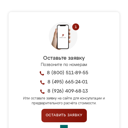
Оставьте заявку
Позвоните по номерам
8 (800) 511-89-55
8 (495) 665-24-01
8 (926) 409-68-13
Или оставьте заявку на сайте для консультации и
предварительного расчёта стоимости.
ОСТАВИТЬ ЗАЯВКУ