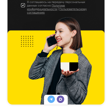
Я соглашаюсь на передачу персональных
данных согласно
Политике
конфиденциальности
|
Пользовательскому
соглашению