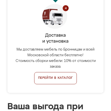
Доставка
и установка
Мы доставляем мебель по Бронницам и всей
Московской области бесплатно!
Стоимость сборки мебели: 10% от стоимости
заказа.
ПЕРЕЙТИ В КАТАЛОГ
Ваша выгода при