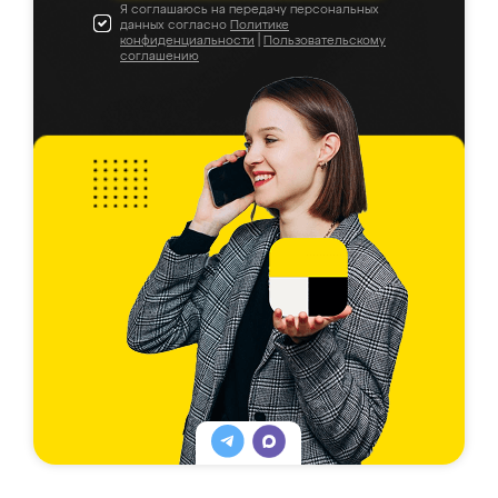
Я соглашаюсь на передачу персональных
данных согласно
Политике
конфиденциальности
|
Пользовательскому
соглашению