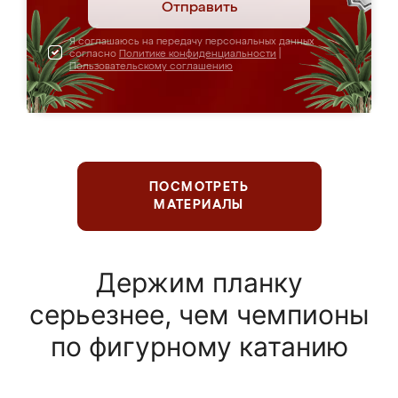
Отправить
Я соглашаюсь на передачу персональных данных
согласно
Политике конфиденциальности
|
Пользовательскому соглашению
ПОСМОТРЕТЬ
МАТЕРИАЛЫ
Держим планку
серьезнее, чем чемпионы
по фигурному катанию