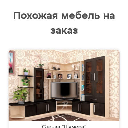
Похожая мебель на
заказ
Стенка "Шумера"