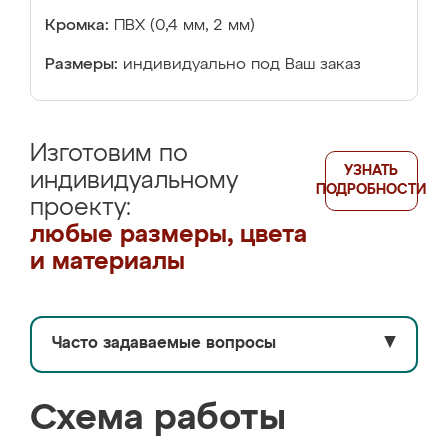
Кромка:
ПВХ (0,4 мм, 2 мм)
Размеры:
индивидуально под Ваш заказ
Изготовим по
УЗНАТЬ
индивидуальному
ПОДРОБНОСТИ
проекту:
любые размеры, цвета
и материалы
Часто задаваемые вопросы
▼
Схема работы