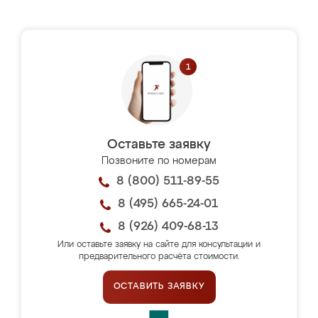
Оставьте заявку
Позвоните по номерам
8 (800) 511-89-55
8 (495) 665-24-01
8 (926) 409-68-13
Или оставьте заявку на сайте для консультации и
предварительного расчёта стоимости.
ОСТАВИТЬ ЗАЯВКУ