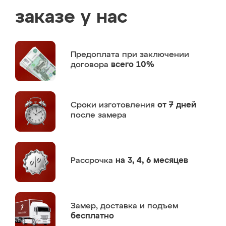
заказе у нас
Предоплата
при заключении
договора
всего 10%
Сроки изготовления
от 7 дней
после замера
Рассрочка
на 3, 4, 6 месяцев
Замер,
доставка и подъем
бесплатно