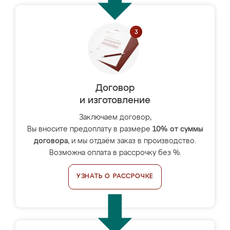
Договор
и изготовление
Заключаем договор,
Вы вносите предоплату в размере
10% от суммы
договора
, и мы отдаём заказ в производство.
Возможна оплата в рассрочку без %.
УЗНАТЬ О РАССРОЧКЕ