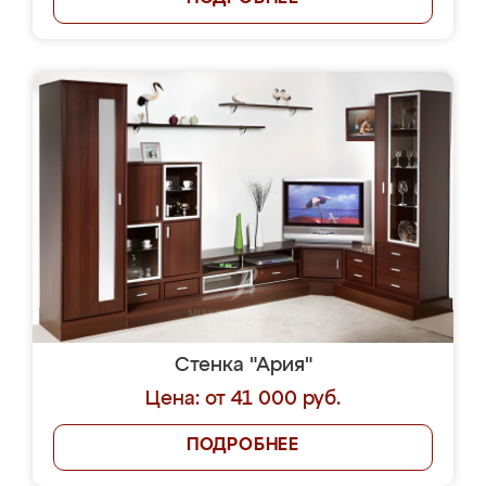
Стенка "Ария"
Цена: от 41 000 руб.
ПОДРОБНЕЕ