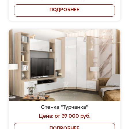
ПОДРОБНЕЕ
Стенка "Турчанка"
Цена: от 39 000 руб.
ПОДРОБНЕЕ