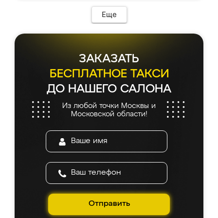
Еще
ЗАКАЗАТЬ
БЕСПЛАТНОЕ ТАКСИ
ДО НАШЕГО САЛОНА
Из любой точки Москвы и
Московской области!
Отправить