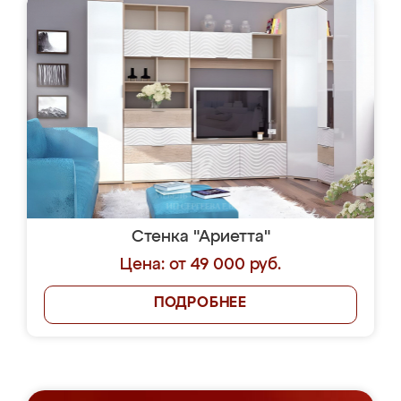
Стенка "Ариетта"
Цена: от 49 000 руб.
ПОДРОБНЕЕ