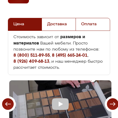
Цена
Доставка
Оплата
размеров и
Стоимость зависит от
материалов
Вашей мебели. Просто
позвоните нам по любому из телефонов:
8 (800) 511-89-55
,
8 (495) 665-24-01
,
8 (926) 409-68-13
, и наш менеджер быстро
рассчитает стоимость.