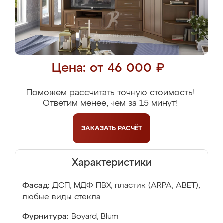
Цена: от 46 000 ₽
Поможем рассчитать точную стоимость!
Ответим менее, чем за 15 минут!
ЗАКАЗАТЬ
РАСЧЁТ
Характеристики
Фасад:
ДСП, МДФ ПВХ, пластик (ARPA, ABET),
любые виды стекла
Фурнитура:
Boyard, Blum