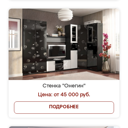
Стенка "Онегин"
Цена: от 45 000 руб.
ПОДРОБНЕЕ