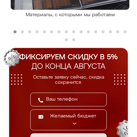
Материалы, с которыми мы работаем
ФИКСИРУЕМ СКИДКУ В 5%
ДО КОНЦА АВГУСТА
Оставьте заявку сейчас, скидка
сохранится.
Желаемый бюджет