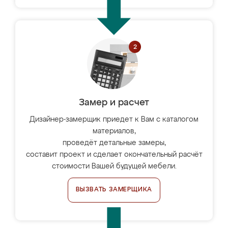
Замер и расчет
Дизайнер-замерщик приедет к Вам с каталогом
материалов,
проведёт детальные замеры,
составит проект и сделает окончательный расчёт
стоимости Вашей будущей мебели.
ВЫЗВАТЬ ЗАМЕРЩИКА