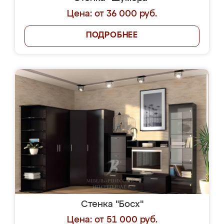
Цена: от 36 000 руб.
ПОДРОБНЕЕ
Стенка "Босх"
Цена: от 51 000 руб.