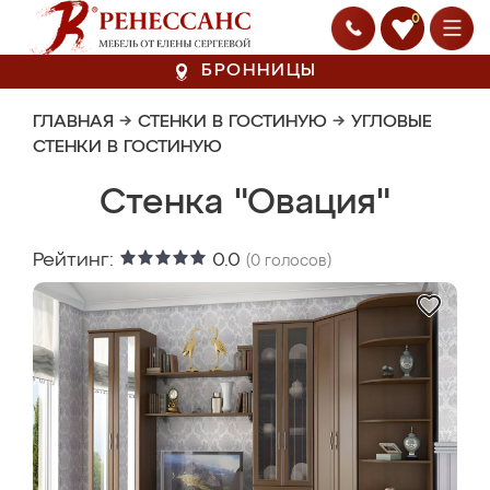
0
БРОННИЦЫ
ГЛАВНАЯ
→
СТЕНКИ В ГОСТИНУЮ
→
УГЛОВЫЕ
СТЕНКИ В ГОСТИНУЮ
Стенка "Овация"
Рейтинг:
0.0
(
0
голосов)