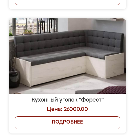
Кухонный уголок "Форест"
Цена: 26000.00
ПОДРОБНЕЕ