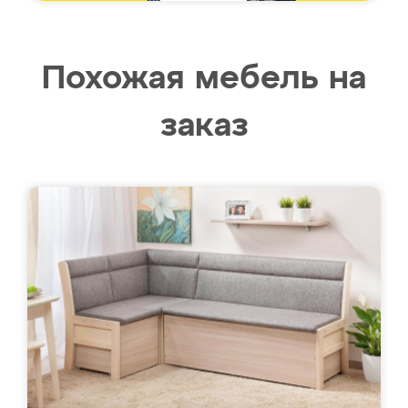
Похожая мебель на
заказ