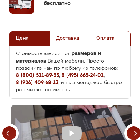
бесплатно
Цена
Доставка
Оплата
размеров и
Стоимость зависит от
материалов
Вашей мебели. Просто
позвоните нам по любому из телефонов:
8 (800) 511-89-55
,
8 (495) 665-24-01
,
8 (926) 409-68-13
, и наш менеджер быстро
рассчитает стоимость.