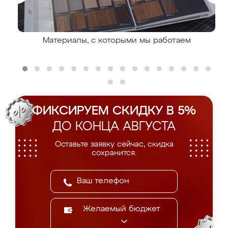
Материалы, с которыми мы работаем
ФИКСИРУЕМ СКИДКУ В 5%
ДО КОНЦА АВГУСТА
Оставьте заявку сейчас, скидка
сохранится.
Желаемый бюджет