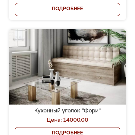
ПОДРОБНЕЕ
Кухонный уголок "Фори"
Цена: 14000.00
ПОДРОБНЕЕ