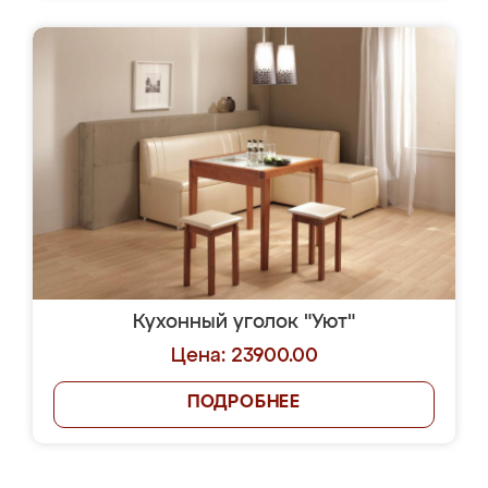
Кухонный уголок "Уют"
Цена: 23900.00
ПОДРОБНЕЕ