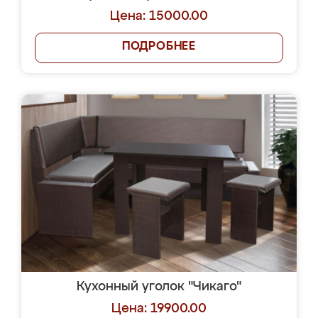
Цена: 15000.00
ПОДРОБНЕЕ
Кухонный уголок "Чикаго"
Цена: 19900.00