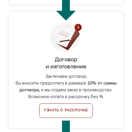
Договор
и изготовление
Заключаем договор,
Вы вносите предоплату в размере
10% от суммы
договора
, и мы отдаём заказ в производство.
Возможна оплата в рассрочку без %.
УЗНАТЬ О РАССРОЧКЕ