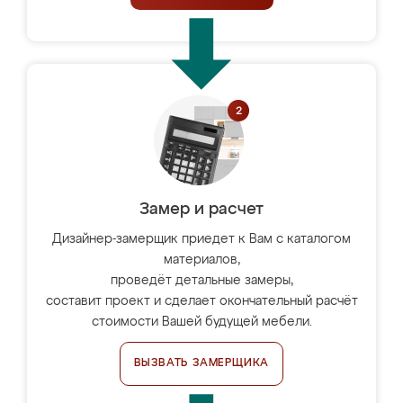
Замер и расчет
Дизайнер-замерщик приедет к Вам с каталогом
материалов,
проведёт детальные замеры,
составит проект и сделает окончательный расчёт
стоимости Вашей будущей мебели.
ВЫЗВАТЬ ЗАМЕРЩИКА