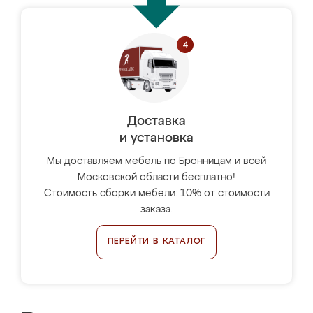
Доставка
и установка
Мы доставляем мебель по Бронницам и всей
Московской области бесплатно!
Стоимость сборки мебели: 10% от стоимости
заказа.
ПЕРЕЙТИ В КАТАЛОГ