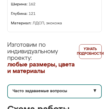
Ширина:
162
Глубина:
121
Материал:
ЛДСП, экокожа
Изготовим по
УЗНАТЬ
индивидуальному
ПОДРОБНОСТИ
проекту:
любые размеры, цвета
и материалы
Часто задаваемые вопросы
▼