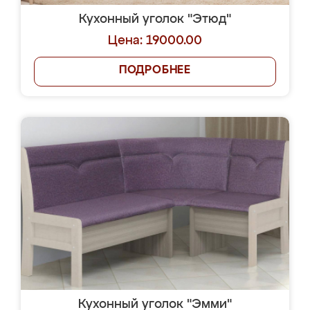
Кухонный уголок "Этюд"
Цена: 19000.00
ПОДРОБНЕЕ
Кухонный уголок "Эмми"