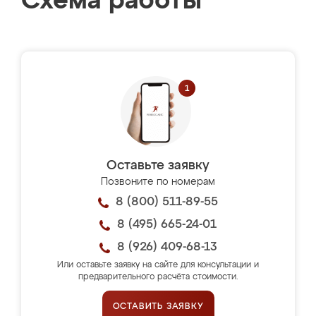
Схема работы
Оставьте заявку
Позвоните по номерам
8 (800) 511-89-55
8 (495) 665-24-01
8 (926) 409-68-13
Или оставьте заявку на сайте для консультации и
предварительного расчёта стоимости.
ОСТАВИТЬ ЗАЯВКУ