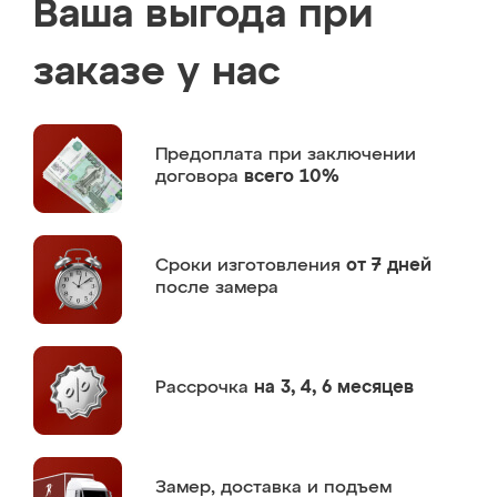
Ваша выгода при
заказе у нас
Предоплата
при заключении
договора
всего 10%
Сроки изготовления
от 7 дней
после замера
Рассрочка
на 3, 4, 6 месяцев
Замер,
доставка и подъем