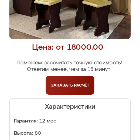
Цена: от 18000.00
Поможем рассчитать точную стоимость!
Ответим менее, чем за 15 минут!
ЗАКАЗАТЬ
РАСЧЁТ
Характеристики
Гарантия:
12 мес
Высота:
80