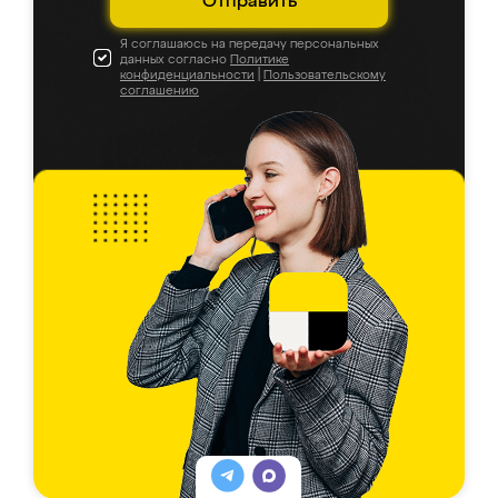
Отправить
Я соглашаюсь на передачу персональных
данных согласно
Политике
конфиденциальности
|
Пользовательскому
соглашению