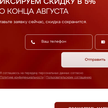
ИКСИРУЕМ СКИДКУ В 5%
О КОНЦА АВГУСТА
авьте заявку сейчас, скидка сохранится.
Отправить
Я соглашаюсь на передачу персональных данных согласно
Политике конфиденциальности
|
Пользовательскому соглашению