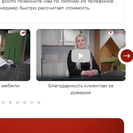
Просто позвоните нам по любому из телефонов:
енеджер быстро рассчитает стоимость.
я мебели
Благодарность клиентам за
доверие