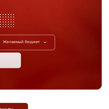
Желаемый бюджет