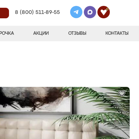
0
8 (800) 511-89-55
РОЧКА
АКЦИИ
ОТЗЫВЫ
КОНТАКТЫ