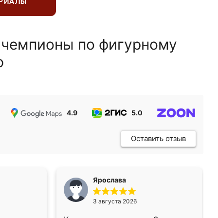
ЕРИАЛЫ
 чемпионы по фигурному
ю
4.9
5.0
5.0
Оставить отзыв
Ярослава
3 августа 2026