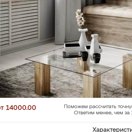
Поможем рассчитать точну
от 14000.00
Ответим менее, чем за 
Характерист