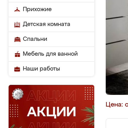
Прихожие
Детская комната
Спальни
Мебель для ванной
Наши работы
Цена: 