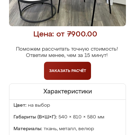
Цена: от 7900.00
Поможем рассчитать точную стоимость!
Ответим менее, чем за 15 минут!
ЗАКАЗАТЬ
РАСЧЁТ
Характеристики
Цвет:
на выбор
Габариты (В×Ш×Г):
540 × 810 × 580 мм
Материалы:
ткань, металл, велюр