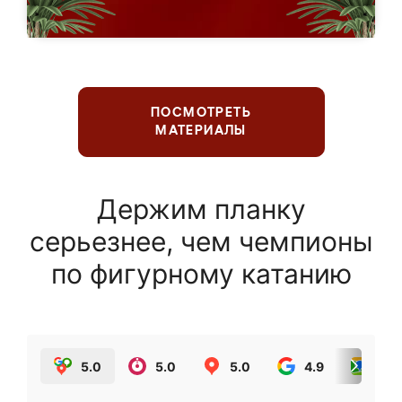
ПОСМОТРЕТЬ
МАТЕРИАЛЫ
Держим планку
серьезнее, чем чемпионы
по фигурному катанию
5.0
5.0
5.0
4.9
5.0