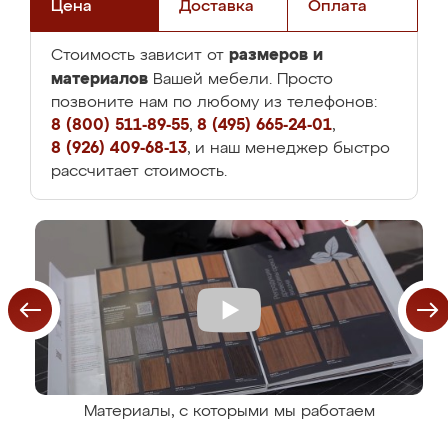
Цена
Доставка
Оплата
размеров и
Стоимость зависит от
материалов
Вашей мебели. Просто
позвоните нам по любому из телефонов:
8 (800) 511-89-55
,
8 (495) 665-24-01
,
8 (926) 409-68-13
, и наш менеджер быстро
рассчитает стоимость.
Материалы, с которыми мы работаем