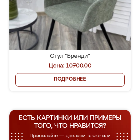
Стул "Бренди"
Цена: 10700.00
ПОДРОБНЕЕ
ЕСТЬ КАРТИНКИ ИЛИ ПРИМЕРЫ
ТОГО, ЧТО НРАВИТСЯ?
Присылайте — сделаем также или