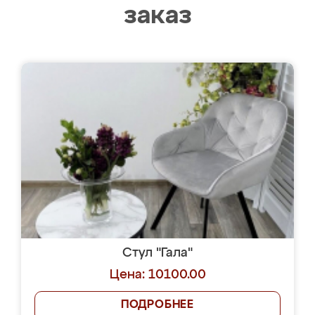
заказ
Стул "Гала"
Цена: 10100.00
ПОДРОБНЕЕ