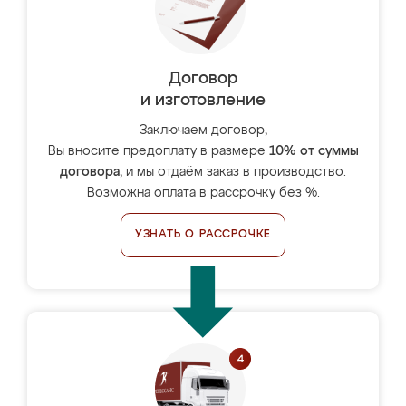
Договор
и изготовление
Заключаем договор,
Вы вносите предоплату в размере
10% от суммы
договора
, и мы отдаём заказ в производство.
Возможна оплата в рассрочку без %.
УЗНАТЬ О РАССРОЧКЕ