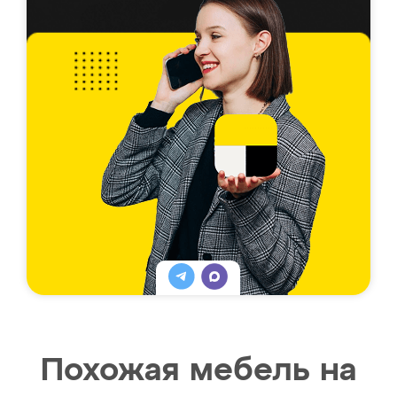
Похожая мебель на