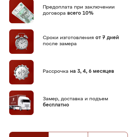
Предоплата
при заключении
договора
всего 10%
Сроки изготовления
от 7 дней
после замера
Рассрочка
на 3, 4, 6 месяцев
Замер,
доставка и подъем
бесплатно