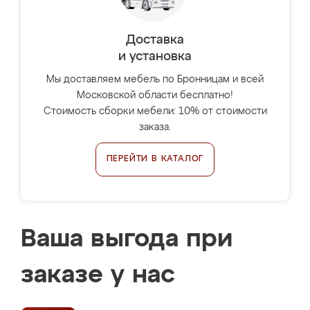
Доставка
и установка
Мы доставляем мебель по Бронницам и всей
Московской области бесплатно!
Стоимость сборки мебели: 10% от стоимости
заказа.
ПЕРЕЙТИ В КАТАЛОГ
Ваша выгода при
заказе у нас