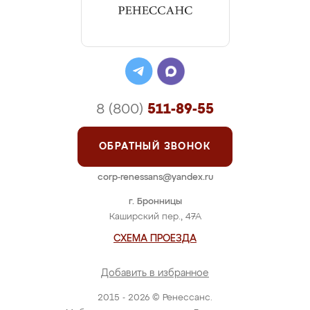
8 (800)
511-89-55
ОБРАТНЫЙ ЗВОНОК
corp-renessans@yandex.ru
г. Бронницы
Каширский пер., 47А
СХЕМА ПРОЕЗДА
Добавить в избранное
2015 - 2026 © Ренессанс.