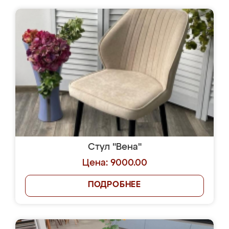
Стул "Вена"
Цена: 9000.00
ПОДРОБНЕЕ