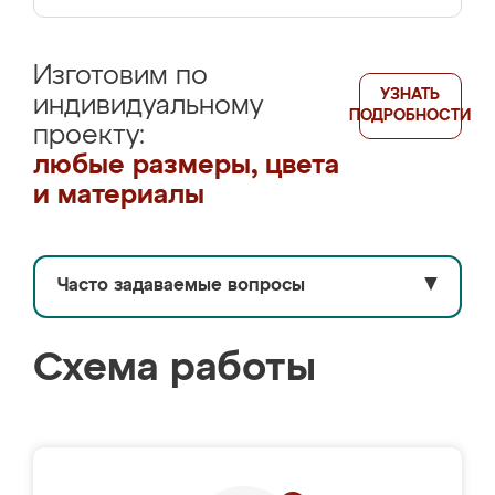
Изготовим по
УЗНАТЬ
индивидуальному
ПОДРОБНОСТИ
проекту:
любые размеры, цвета
и материалы
Часто задаваемые вопросы
▼
Схема работы