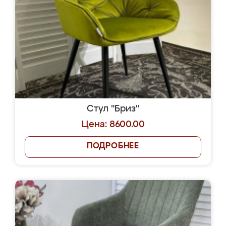
Стул "Бриз"
Цена: 8600.00
ПОДРОБНЕЕ