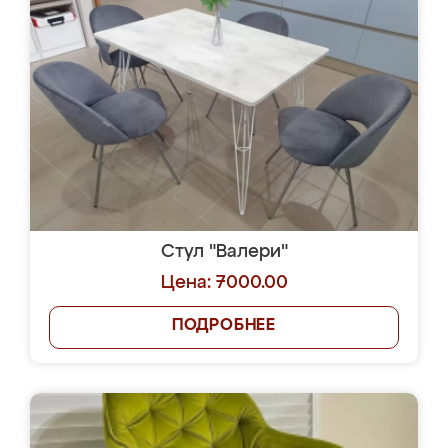
Стул "Валери"
Цена: 7000.00
ПОДРОБНЕЕ