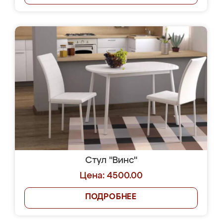
Стул "Винс"
Цена: 4500.00
ПОДРОБНЕЕ