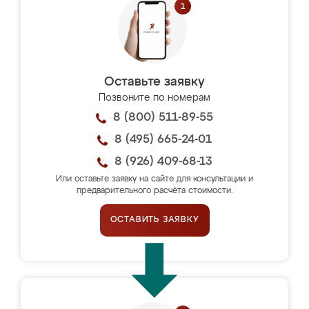
Оставьте заявку
Позвоните по номерам
8 (800) 511-89-55
8 (495) 665-24-01
8 (926) 409-68-13
Или оставьте заявку на сайте для консультации и
предварительного расчёта стоимости.
ОСТАВИТЬ ЗАЯВКУ