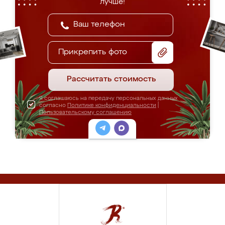
лучше!
Прикрепить фото
Рассчитать стоимость
Я соглашаюсь на передачу персональных данных
согласно
Политике конфиденциальности
|
Пользовательскому соглашению