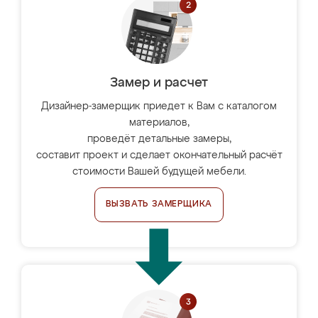
Замер и расчет
Дизайнер-замерщик приедет к Вам с каталогом
материалов,
проведёт детальные замеры,
составит проект и сделает окончательный расчёт
стоимости Вашей будущей мебели.
ВЫЗВАТЬ ЗАМЕРЩИКА