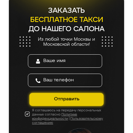
ЗАКАЗАТЬ
БЕСПЛАТНОЕ ТАКСИ
ДО НАШЕГО САЛОНА
Из любой точки Москвы и
Московской области!
Отправить
Я соглашаюсь на передачу персональных
данных согласно
Политике
конфиденциальности
|
Пользовательскому
соглашению