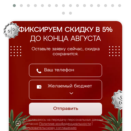
ФИКСИРУЕМ СКИДКУ В 5%
ДО КОНЦА АВГУСТА
Оставьте заявку сейчас, скидка
сохранится.
Желаемый бюджет
Отправить
Я соглашаюсь на передачу персональных данных
согласно
Политике конфиденциальности
|
Пользовательскому соглашению