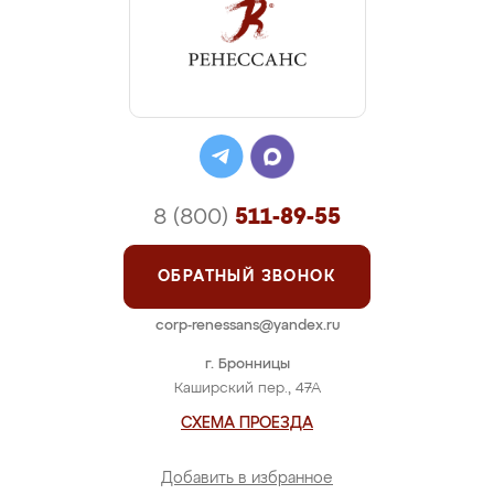
8 (800)
511-89-55
ОБРАТНЫЙ ЗВОНОК
corp-renessans@yandex.ru
г. Бронницы
Каширский пер., 47А
СХЕМА ПРОЕЗДА
Добавить в избранное