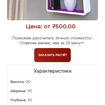
Цена: от 7500.00
Поможем рассчитать точную стоимость!
Ответим менее, чем за 15 минут!
ЗАКАЗАТЬ
РАСЧЁТ
Характеристики
Высота:
20
Ширина:
92
Глубина:
92