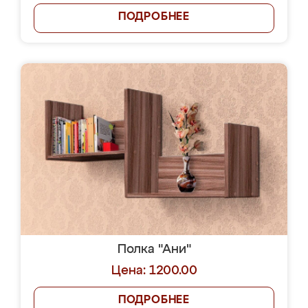
ПОДРОБНЕЕ
Полка "Ани"
Цена: 1200.00
ПОДРОБНЕЕ