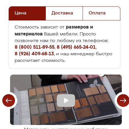
Цена
Доставка
Оплата
размеров и
Стоимость зависит от
материалов
Вашей мебели. Просто
позвоните нам по любому из телефонов:
8 (800) 511-89-55
,
8 (495) 665-24-01
,
8 (926) 409-68-13
, и наш менеджер быстро
рассчитает стоимость.