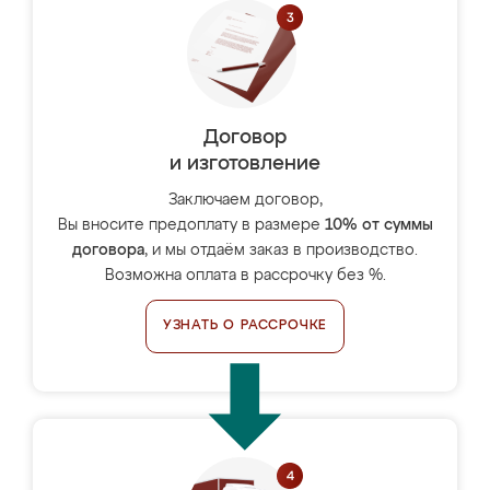
Договор
и изготовление
Заключаем договор,
Вы вносите предоплату в размере
10% от суммы
договора
, и мы отдаём заказ в производство.
Возможна оплата в рассрочку без %.
УЗНАТЬ О РАССРОЧКЕ