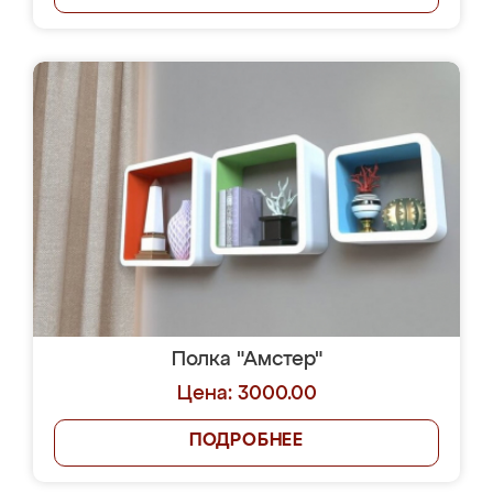
Полка "Амстер"
Цена: 3000.00
ПОДРОБНЕЕ