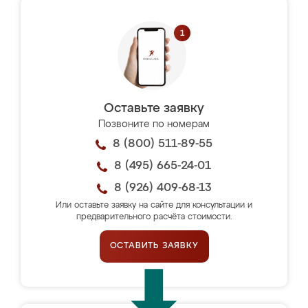
Оставьте заявку
Позвоните по номерам
8 (800) 511-89-55
8 (495) 665-24-01
8 (926) 409-68-13
Или оставьте заявку на сайте для консультации и
предварительного расчёта стоимости.
ОСТАВИТЬ ЗАЯВКУ