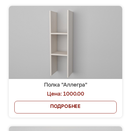
Полка "Аллегра"
Цена: 1000.00
ПОДРОБНЕЕ