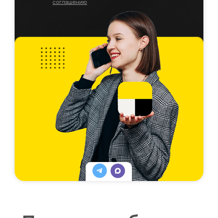
соглашению