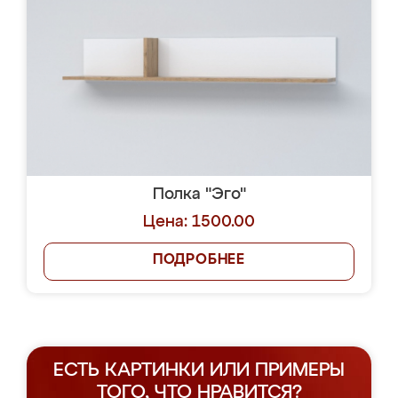
Полка "Эго"
Цена: 1500.00
ПОДРОБНЕЕ
ЕСТЬ КАРТИНКИ ИЛИ ПРИМЕРЫ
ТОГО, ЧТО НРАВИТСЯ?