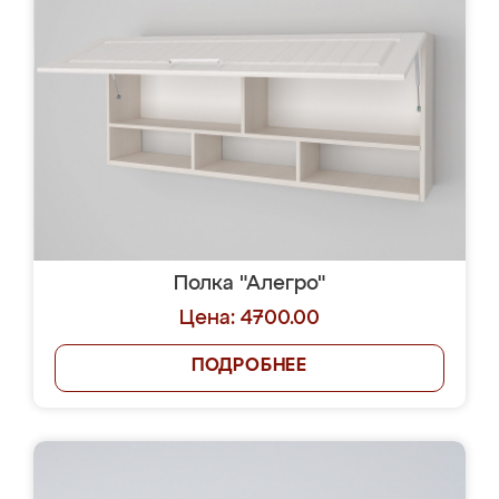
Полка "Алегро"
Цена: 4700.00
ПОДРОБНЕЕ