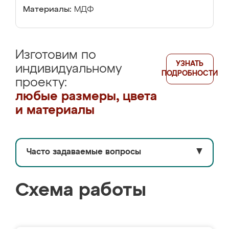
Материалы:
МДФ
Изготовим по
УЗНАТЬ
индивидуальному
ПОДРОБНОСТИ
проекту:
любые размеры, цвета
и материалы
Часто задаваемые вопросы
▼
Схема работы