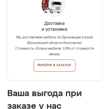
Доставка
и установка
Мы доставляем мебель по Бронницам и всей
Московской области бесплатно!
Стоимость сборки мебели: 10% от стоимости
заказа.
ПЕРЕЙТИ В КАТАЛОГ
Ваша выгода при
заказе у нас