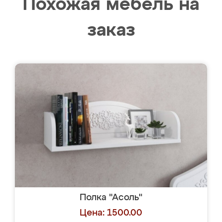
Похожая мебель на
заказ
Полка "Асоль"
Цена: 1500.00