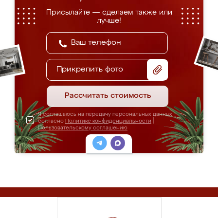
Присылайте — сделаем также или
лучше!
Прикрепить фото
Рассчитать стоимость
Я соглашаюсь на передачу персональных данных
согласно
Политике конфиденциальности
|
Пользовательскому соглашению