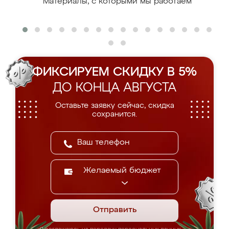
Материалы, с которыми мы работаем
ФИКСИРУЕМ СКИДКУ В 5%
ДО КОНЦА АВГУСТА
Оставьте заявку сейчас, скидка
сохранится.
Желаемый бюджет
Отправить