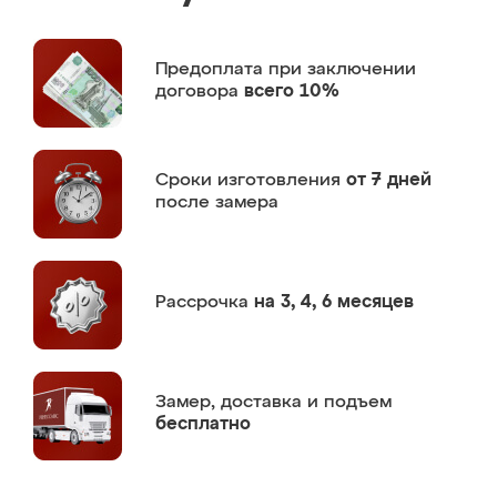
Предоплата
при заключении
договора
всего 10%
Сроки изготовления
от 7 дней
после замера
Рассрочка
на 3, 4, 6 месяцев
Замер,
доставка и подъем
бесплатно