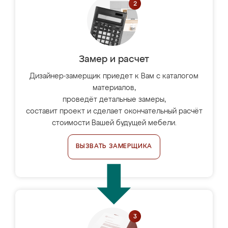
Замер и расчет
Дизайнер-замерщик приедет к Вам с каталогом
материалов,
проведёт детальные замеры,
составит проект и сделает окончательный расчёт
стоимости Вашей будущей мебели.
ВЫЗВАТЬ ЗАМЕРЩИКА