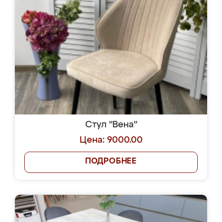
Стул "Вена"
Цена: 9000.00
ПОДРОБНЕЕ