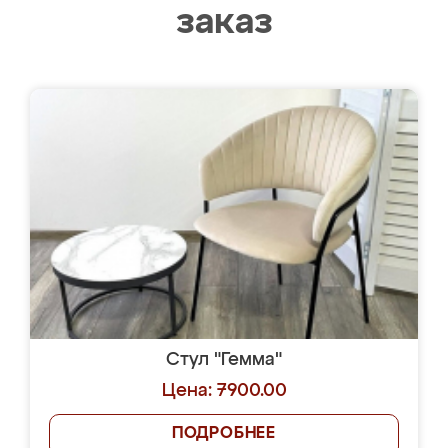
заказ
Стул "Гемма"
Цена: 7900.00
ПОДРОБНЕЕ