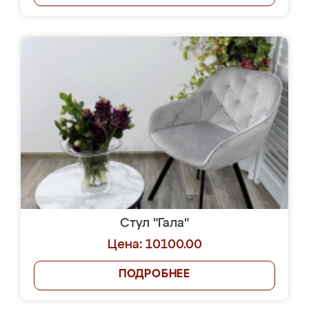
Стул "Гала"
Цена: 10100.00
ПОДРОБНЕЕ