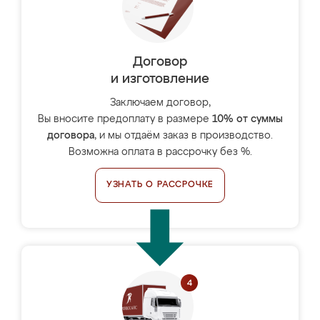
Договор
и изготовление
Заключаем договор,
Вы вносите предоплату в размере
10% от суммы
договора
, и мы отдаём заказ в производство.
Возможна оплата в рассрочку без %.
УЗНАТЬ О РАССРОЧКЕ