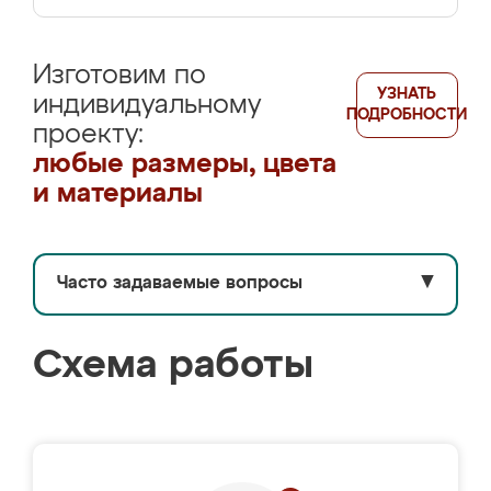
Изготовим по
УЗНАТЬ
индивидуальному
ПОДРОБНОСТИ
проекту:
любые размеры, цвета
и материалы
Часто задаваемые вопросы
▼
Схема работы