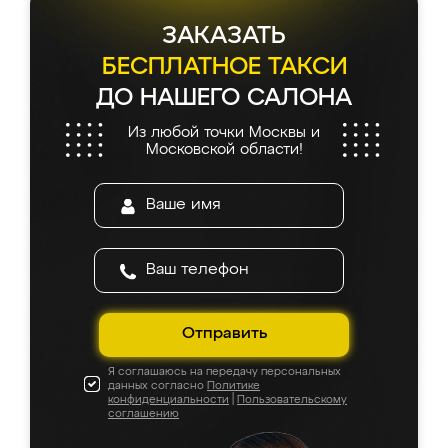
ЗАКАЗАТЬ
БЕСПЛАТНОЕ ТАКСИ
ДО НАШЕГО САЛОНА
Из любой точки Москвы и
Московской области!
Отправить
Я соглашаюсь на передачу персональных
данных согласно
Политике
конфиденциальности
|
Пользовательскому
соглашению