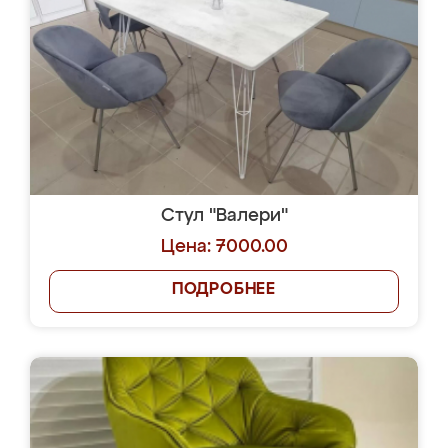
Стул "Валери"
Цена: 7000.00
ПОДРОБНЕЕ