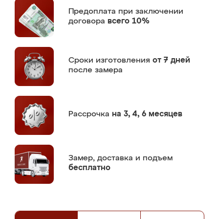
Предоплата
при заключении
договора
всего 10%
Сроки изготовления
от 7 дней
после замера
Рассрочка
на 3, 4, 6 месяцев
Замер,
доставка и подъем
бесплатно