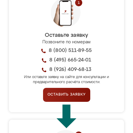
Оставьте заявку
Позвоните по номерам
8 (800) 511-89-55
8 (495) 665-24-01
8 (926) 409-68-13
Или оставьте заявку на сайте для консультации и
предварительного расчёта стоимости.
ОСТАВИТЬ ЗАЯВКУ