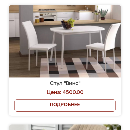
Стул "Винс"
Цена: 4500.00
ПОДРОБНЕЕ