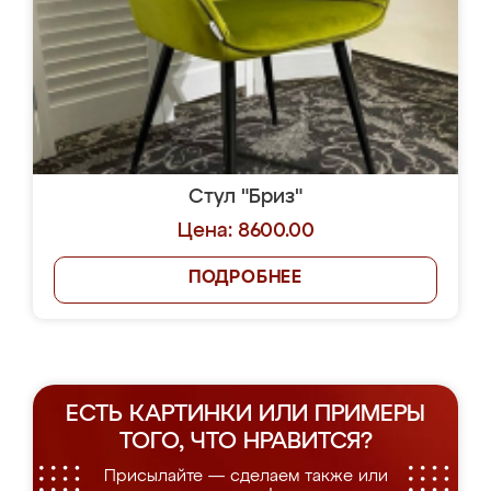
Стул "Бриз"
Цена: 8600.00
ПОДРОБНЕЕ
ЕСТЬ КАРТИНКИ ИЛИ ПРИМЕРЫ
ТОГО, ЧТО НРАВИТСЯ?
Присылайте — сделаем также или