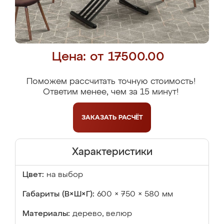
Цена: от 17500.00
Поможем рассчитать точную стоимость!
Ответим менее, чем за 15 минут!
ЗАКАЗАТЬ
РАСЧЁТ
Характеристики
Цвет:
на выбор
Габариты (В×Ш×Г):
600 × 750 × 580 мм
Материалы:
дерево, велюр