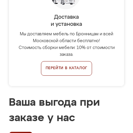
Доставка
и установка
Мы доставляем мебель по Бронницам и всей
Московской области бесплатно!
Стоимость сборки мебели: 10% от стоимости
заказа.
ПЕРЕЙТИ В КАТАЛОГ
Ваша выгода при
заказе у нас