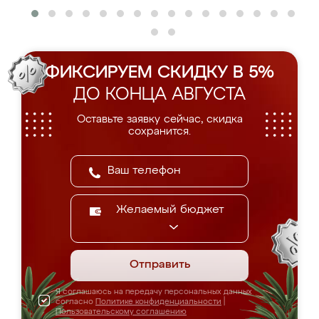
ФИКСИРУЕМ СКИДКУ В 5%
ДО КОНЦА АВГУСТА
Оставьте заявку сейчас, скидка
сохранится.
Желаемый бюджет
Отправить
Я соглашаюсь на передачу персональных данных
согласно
Политике конфиденциальности
|
Пользовательскому соглашению