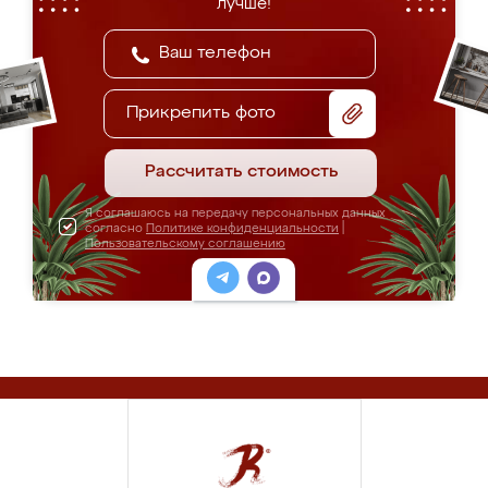
лучше!
Прикрепить фото
Рассчитать стоимость
Я соглашаюсь на передачу персональных данных
согласно
Политике конфиденциальности
|
Пользовательскому соглашению