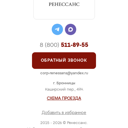
8 (800)
511-89-55
ОБРАТНЫЙ ЗВОНОК
corp-renessans@yandex.ru
г. Бронницы
Каширский пер., 47А
СХЕМА ПРОЕЗДА
Добавить в избранное
2015 - 2026 © Ренессанс.