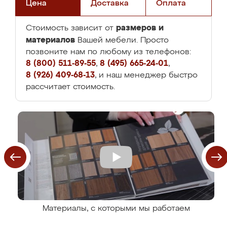
Цена
Доставка
Оплата
размеров и
Стоимость зависит от
материалов
Вашей мебели. Просто
позвоните нам по любому из телефонов:
8 (800) 511-89-55
,
8 (495) 665-24-01
,
8 (926) 409-68-13
, и наш менеджер быстро
рассчитает стоимость.
Материалы, с которыми мы работаем