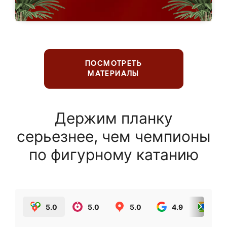
ПОСМОТРЕТЬ
МАТЕРИАЛЫ
Держим планку
серьезнее, чем чемпионы
по фигурному катанию
5.0
5.0
5.0
4.9
5.0