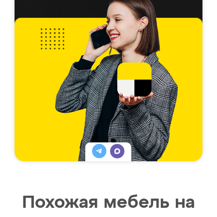
Похожая мебель на