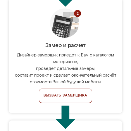
Замер и расчет
Дизайнер-замерщик приедет к Вам с каталогом
материалов,
проведёт детальные замеры,
составит проект и сделает окончательный расчёт
стоимости Вашей будущей мебели.
ВЫЗВАТЬ ЗАМЕРЩИКА