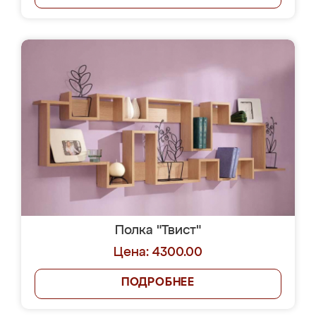
Полка "Твист"
Цена: 4300.00
ПОДРОБНЕЕ