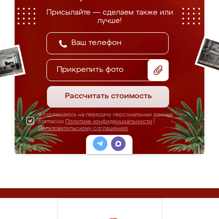
Присылайте — сделаем также или
лучше!
Прикрепить фото
Рассчитать стоимость
Я соглашаюсь на передачу персональных данных
согласно
Политике конфиденциальности
|
Пользовательскому соглашению