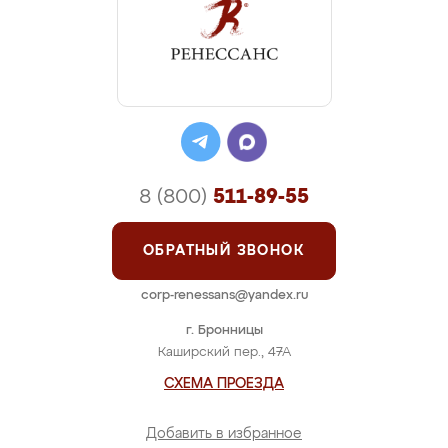
8 (800)
511-89-55
ОБРАТНЫЙ ЗВОНОК
corp-renessans@yandex.ru
г. Бронницы
Каширский пер., 47А
СХЕМА ПРОЕЗДА
Добавить в избранное