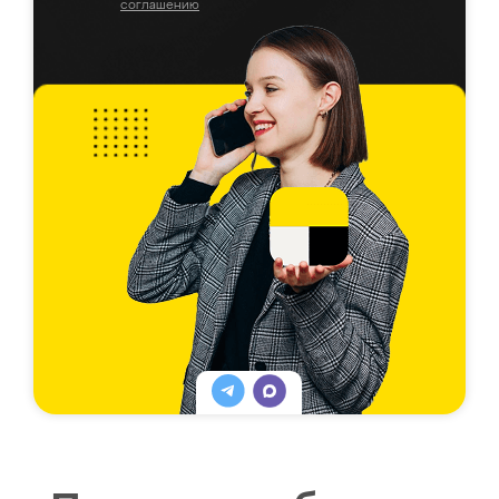
соглашению