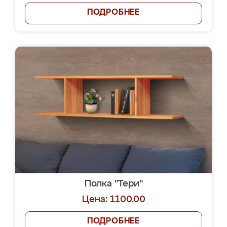
ПОДРОБНЕЕ
Полка "Тери"
Цена: 1100.00
ПОДРОБНЕЕ