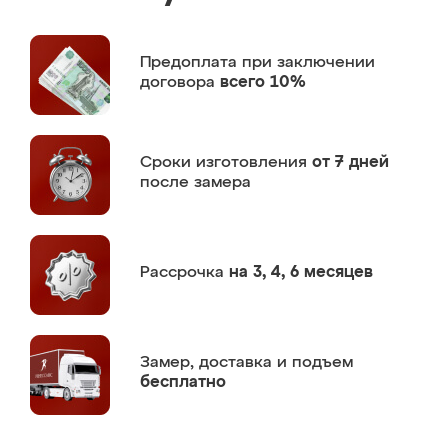
Предоплата
при заключении
договора
всего 10%
Сроки изготовления
от 7 дней
после замера
Рассрочка
на 3, 4, 6 месяцев
Замер,
доставка и подъем
бесплатно