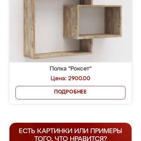
Полка "Роксет"
Цена: 2900.00
ПОДРОБНЕЕ
ЕСТЬ КАРТИНКИ ИЛИ ПРИМЕРЫ
ТОГО, ЧТО НРАВИТСЯ?