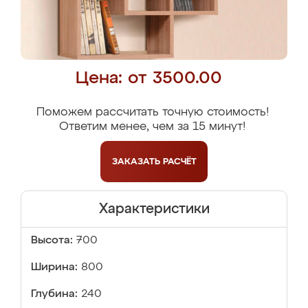
Цена: от 3500.00
Поможем рассчитать точную стоимость!
Ответим менее, чем за 15 минут!
ЗАКАЗАТЬ
РАСЧЁТ
Характеристики
Высота:
700
Ширина:
800
Глубина:
240