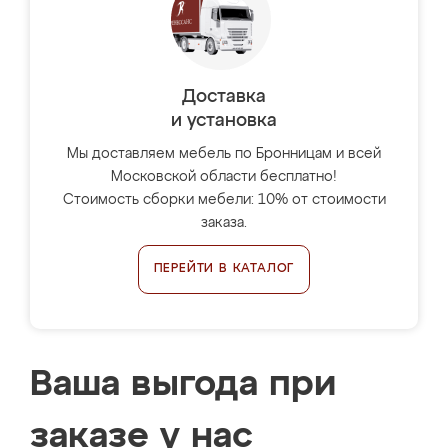
Доставка
и установка
Мы доставляем мебель по Бронницам и всей
Московской области бесплатно!
Стоимость сборки мебели: 10% от стоимости
заказа.
ПЕРЕЙТИ В КАТАЛОГ
Ваша выгода при
заказе у нас