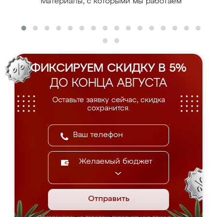
Материалы, с которыми мы работаем
ФИКСИРУЕМ СКИДКУ В 5%
ДО КОНЦА АВГУСТА
Оставьте заявку сейчас, скидка
сохранится.
Желаемый бюджет
Отправить