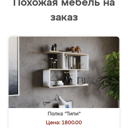
Похожая мебель на
заказ
Полка "Типи"
Цена: 1800.00