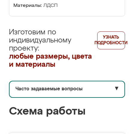
Материалы:
ЛДСП
Изготовим по
УЗНАТЬ
индивидуальному
ПОДРОБНОСТИ
проекту:
любые размеры, цвета
и материалы
Часто задаваемые вопросы
▼
Схема работы