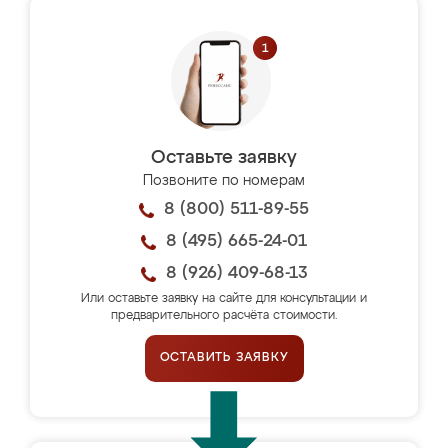
Оставьте заявку
Позвоните по номерам
8 (800) 511-89-55
8 (495) 665-24-01
8 (926) 409-68-13
Или оставьте заявку на сайте для консультации и
предварительного расчёта стоимости.
ОСТАВИТЬ ЗАЯВКУ