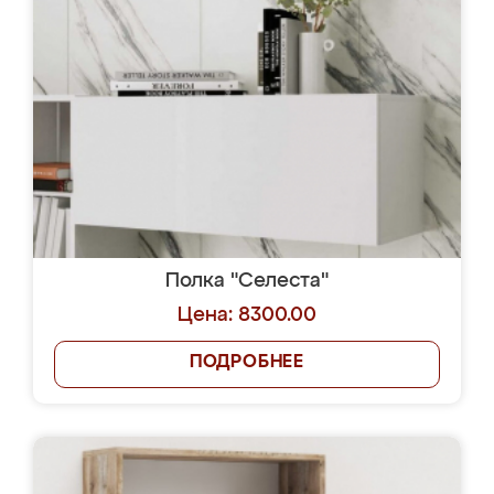
Полка "Селеста"
Цена: 8300.00
ПОДРОБНЕЕ