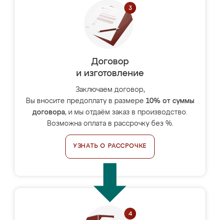
Договор
и изготовление
Заключаем договор,
Вы вносите предоплату в размере
10% от суммы
договора
, и мы отдаём заказ в производство.
Возможна оплата в рассрочку без %.
УЗНАТЬ О РАССРОЧКЕ