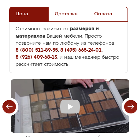
Цена
Доставка
Оплата
размеров и
Стоимость зависит от
материалов
Вашей мебели. Просто
позвоните нам по любому из телефонов:
8 (800) 511-89-55
,
8 (495) 665-24-01
,
8 (926) 409-68-13
, и наш менеджер быстро
рассчитает стоимость.