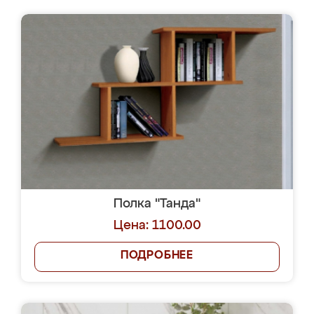
Полка "Танда"
Цена: 1100.00
ПОДРОБНЕЕ