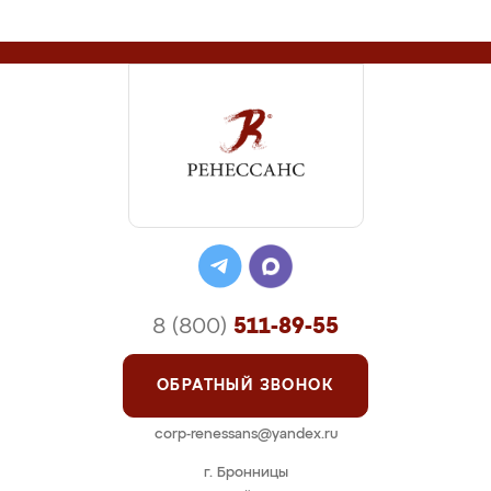
8 (800)
511-89-55
ОБРАТНЫЙ ЗВОНОК
corp-renessans@yandex.ru
г. Бронницы