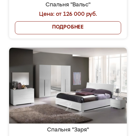
Спальня "Вальс"
Цена: от 126 000 руб.
ПОДРОБНЕЕ
Спальня "Заря"