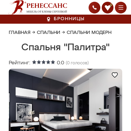
0
БРОННИЦЫ
ГЛАВНАЯ
→
СПАЛЬНИ
→
СПАЛЬНИ МОДЕРН
Спальня "Палитра"
Рейтинг:
0.0
(
0
голосов)