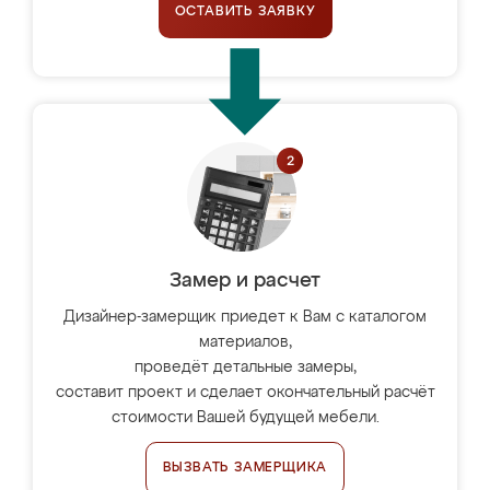
ОСТАВИТЬ ЗАЯВКУ
Замер и расчет
Дизайнер-замерщик приедет к Вам с каталогом
материалов,
проведёт детальные замеры,
составит проект и сделает окончательный расчёт
стоимости Вашей будущей мебели.
ВЫЗВАТЬ ЗАМЕРЩИКА