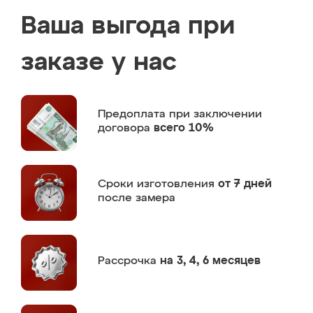
Ваша выгода при
заказе у нас
Предоплата
при заключении
договора
всего 10%
Сроки изготовления
от 7 дней
после замера
Рассрочка
на 3, 4, 6 месяцев