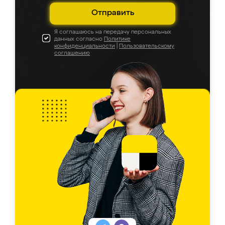
Отправить
Я соглашаюсь на передачу персональных
данных согласно
Политике
конфиденциальности
|
Пользовательскому
соглашению