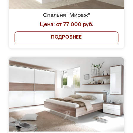
Спальня "Мираж"
Цена: от 77 000 руб.
ПОДРОБНЕЕ