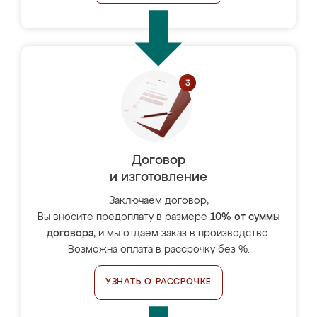
Договор
и изготовление
Заключаем договор,
Вы вносите предоплату в размере
10% от суммы
договора
, и мы отдаём заказ в производство.
Возможна оплата в рассрочку без %.
УЗНАТЬ О РАССРОЧКЕ