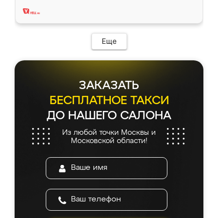
два года, нареканий нет.
Еще
ЗАКАЗАТЬ
БЕСПЛАТНОЕ ТАКСИ
ДО НАШЕГО САЛОНА
Из любой точки Москвы и
Московской области!