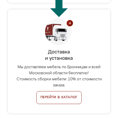
Доставка
и установка
Мы доставляем мебель по Бронницам и всей
Московской области бесплатно!
Стоимость сборки мебели: 10% от стоимости
заказа.
ПЕРЕЙТИ В КАТАЛОГ