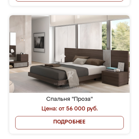
Спальня "Проза"
Цена: от 56 000 руб.
ПОДРОБНЕЕ