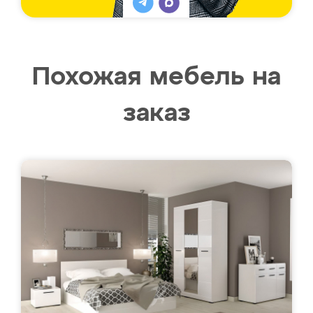
Похожая мебель на
заказ