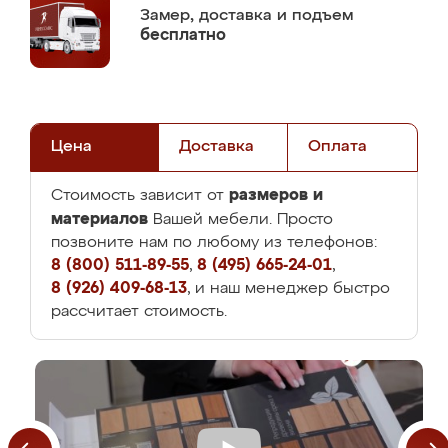
Замер,
доставка и подъем
бесплатно
Цена
Доставка
Оплата
размеров и
Стоимость зависит от
материалов
Вашей мебели. Просто
позвоните нам по любому из телефонов:
8 (800) 511-89-55
,
8 (495) 665-24-01
,
8 (926) 409-68-13
, и наш менеджер быстро
рассчитает стоимость.