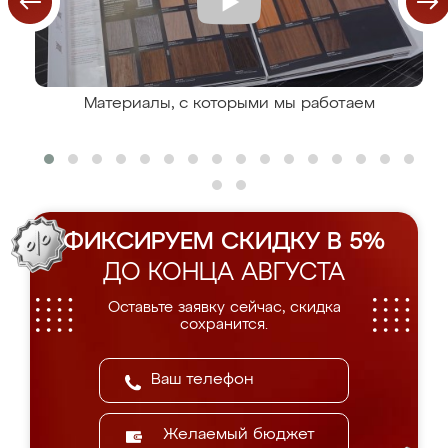
Материалы, с которыми мы работаем
ФИКСИРУЕМ СКИДКУ В 5%
ДО КОНЦА АВГУСТА
Оставьте заявку сейчас, скидка
сохранится.
Желаемый бюджет