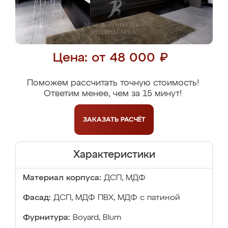
Цена: от 48 000 ₽
Поможем рассчитать точную стоимость!
Ответим менее, чем за 15 минут!
ЗАКАЗАТЬ
РАСЧЁТ
Характеристики
Материал корпуса:
ДСП, МДФ
Фасад:
ДСП, МДФ ПВХ, МДФ с патиной
Фурнитура:
Boyard, Blum