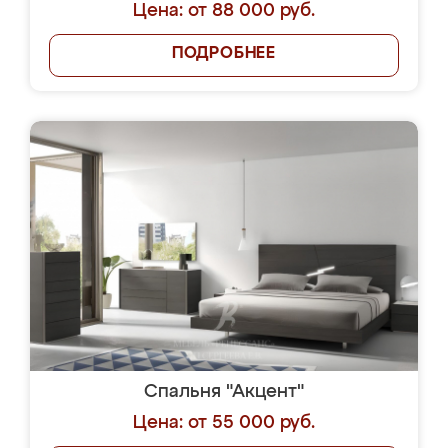
Цена: от 88 000 руб.
ПОДРОБНЕЕ
Спальня "Акцент"
Цена: от 55 000 руб.