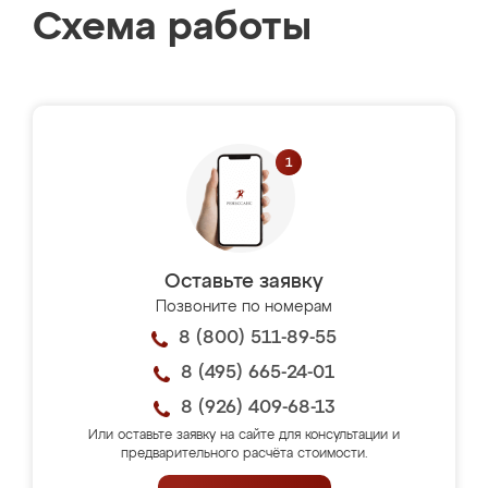
Схема работы
Оставьте заявку
Позвоните по номерам
8 (800) 511-89-55
8 (495) 665-24-01
8 (926) 409-68-13
Или оставьте заявку на сайте для консультации и
предварительного расчёта стоимости.