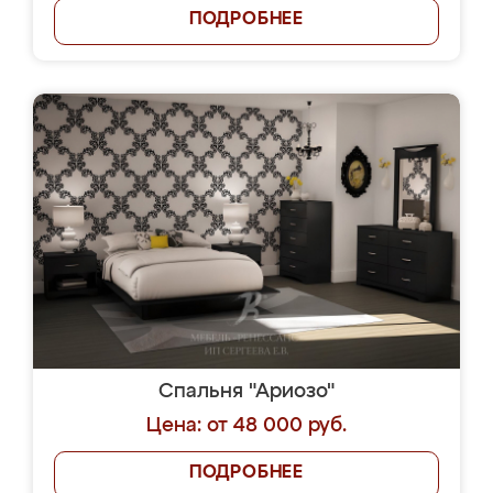
ПОДРОБНЕЕ
Спальня "Ариозо"
Цена: от 48 000 руб.
ПОДРОБНЕЕ