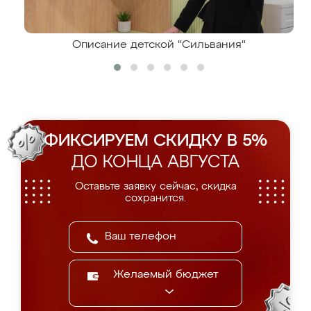
Описание детской "Сильвания"
ФИКСИРУЕМ СКИДКУ В 5%
ДО КОНЦА АВГУСТА
Оставьте заявку сейчас, скидка
сохранится.
Желаемый бюджет