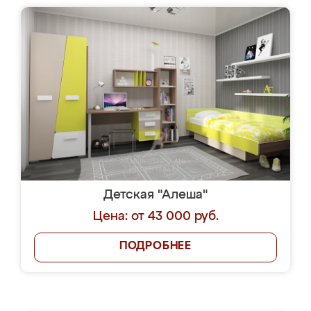
Детская "Алеша"
Цена: от 43 000 руб.
ПОДРОБНЕЕ