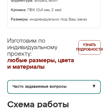
Фурнитура:
Boyard, Blum
Кромка:
ПВХ (0,4 мм, 2 мм)
Размеры:
индивидуально под Ваш заказ
Изготовим по
УЗНАТЬ
индивидуальному
ПОДРОБНОСТИ
проекту:
любые размеры, цвета
и материалы
Часто задаваемые вопросы
▼
Схема работы