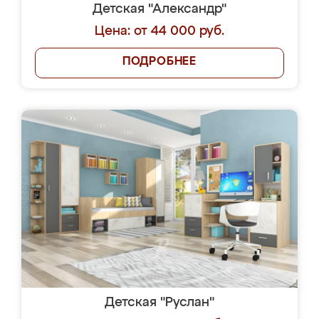
Детская "Александр"
Цена: от 44 000 руб.
ПОДРОБНЕЕ
Детская "Руслан"