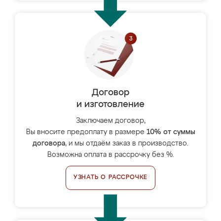
Договор
и изготовление
Заключаем договор,
Вы вносите предоплату в размере
10% от суммы
договора
, и мы отдаём заказ в производство.
Возможна оплата в рассрочку без %.
УЗНАТЬ О РАССРОЧКЕ