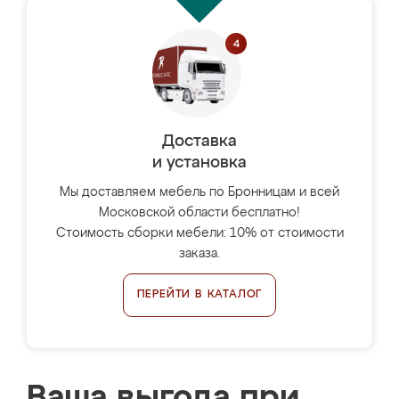
Доставка
и установка
Мы доставляем мебель по Бронницам и всей
Московской области бесплатно!
Стоимость сборки мебели: 10% от стоимости
заказа.
ПЕРЕЙТИ В КАТАЛОГ
Ваша выгода при