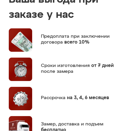
заказе у нас
Предоплата
при заключении
договора
всего 10%
Сроки изготовления
от 7 дней
после замера
Рассрочка
на 3, 4, 6 месяцев
Замер,
доставка и подъем
бесплатно