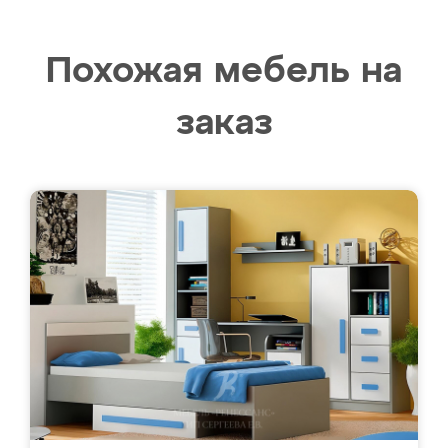
Похожая мебель на
заказ