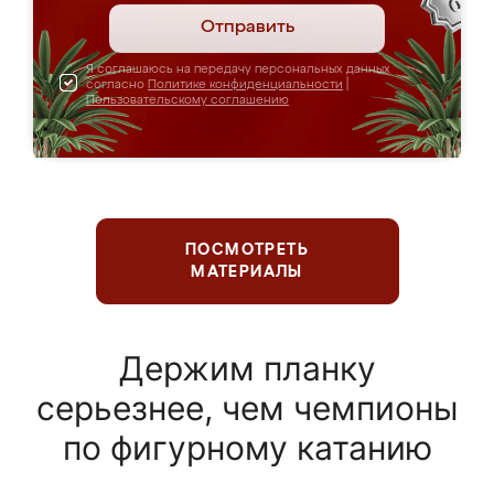
Отправить
Я соглашаюсь на передачу персональных данных
согласно
Политике конфиденциальности
|
Пользовательскому соглашению
ПОСМОТРЕТЬ
МАТЕРИАЛЫ
Держим планку
серьезнее, чем чемпионы
по фигурному катанию