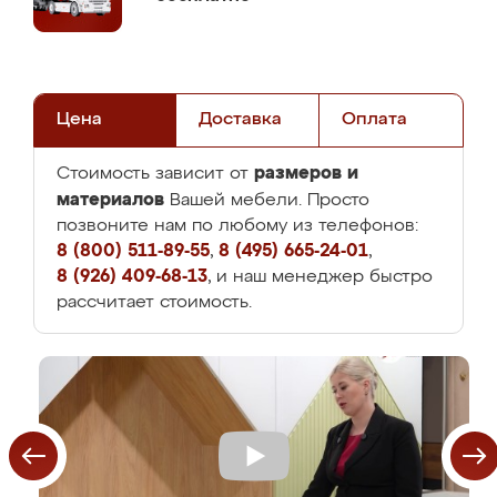
Цена
Доставка
Оплата
размеров и
Стоимость зависит от
материалов
Вашей мебели. Просто
позвоните нам по любому из телефонов:
8 (800) 511-89-55
,
8 (495) 665-24-01
,
8 (926) 409-68-13
, и наш менеджер быстро
рассчитает стоимость.