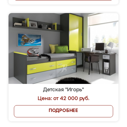
Детская "Игорь"
Цена: от 42 000 руб.
ПОДРОБНЕЕ