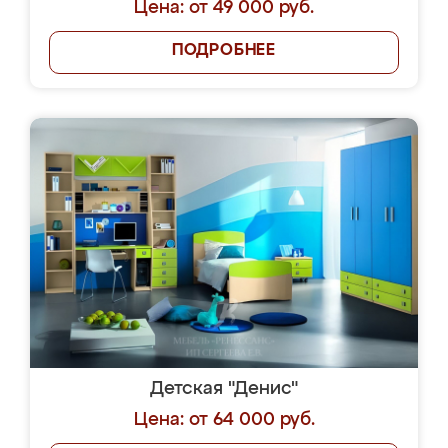
Цена: от 49 000 руб.
ПОДРОБНЕЕ
Детская "Денис"
Цена: от 64 000 руб.