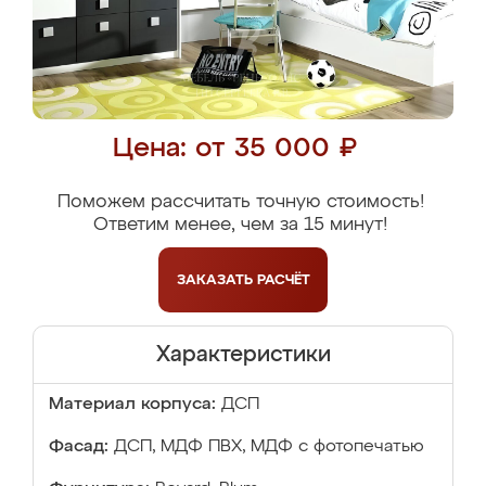
Цена: от 35 000 ₽
Поможем рассчитать точную стоимость!
Ответим менее, чем за 15 минут!
ЗАКАЗАТЬ
РАСЧЁТ
Характеристики
Материал корпуса:
ДСП
Фасад:
ДСП, МДФ ПВХ, МДФ с фотопечатью