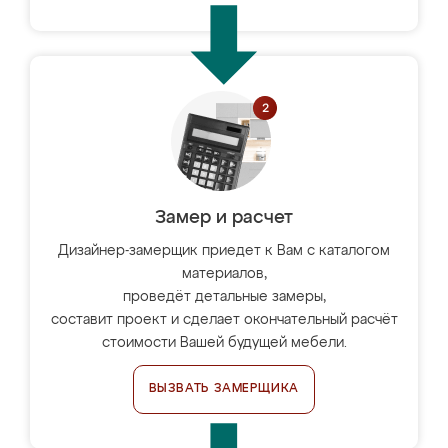
Замер и расчет
Дизайнер-замерщик приедет к Вам с каталогом
материалов,
проведёт детальные замеры,
составит проект и сделает окончательный расчёт
стоимости Вашей будущей мебели.
ВЫЗВАТЬ ЗАМЕРЩИКА