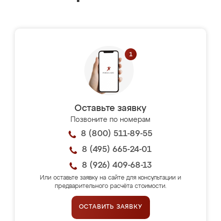
Оставьте заявку
Позвоните по номерам
8 (800) 511-89-55
8 (495) 665-24-01
8 (926) 409-68-13
Или оставьте заявку на сайте для консультации и
предварительного расчёта стоимости.
ОСТАВИТЬ ЗАЯВКУ