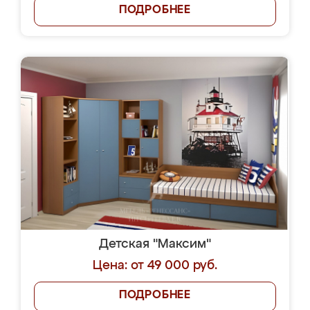
ПОДРОБНЕЕ
Детская "Максим"
Цена: от 49 000 руб.
ПОДРОБНЕЕ