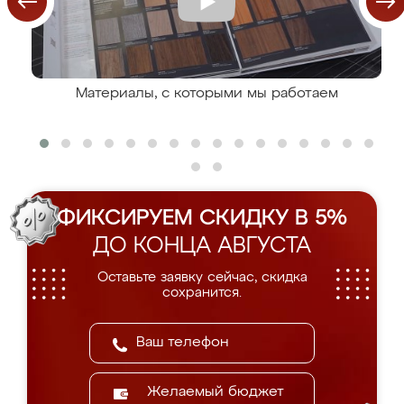
Материалы, с которыми мы работаем
ФИКСИРУЕМ СКИДКУ В 5%
ДО КОНЦА АВГУСТА
Оставьте заявку сейчас, скидка
сохранится.
Желаемый бюджет