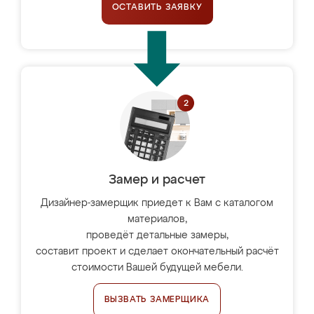
ОСТАВИТЬ ЗАЯВКУ
Замер и расчет
Дизайнер-замерщик приедет к Вам с каталогом
материалов,
проведёт детальные замеры,
составит проект и сделает окончательный расчёт
стоимости Вашей будущей мебели.
ВЫЗВАТЬ ЗАМЕРЩИКА