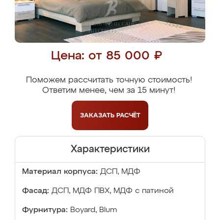
Цена: от 85 000 ₽
Поможем рассчитать точную стоимость!
Ответим менее, чем за 15 минут!
ЗАКАЗАТЬ
РАСЧЁТ
Характеристики
Материал корпуса:
ДСП, МДФ
Фасад:
ДСП, МДФ ПВХ, МДФ с патиной
Фурнитура:
Boyard, Blum