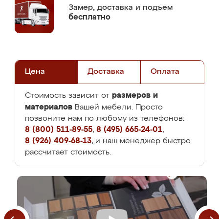
Замер,
доставка и подъем
бесплатно
Цена
Доставка
Оплата
размеров и
Стоимость зависит от
материалов
Вашей мебели. Просто
позвоните нам по любому из телефонов:
8 (800) 511-89-55
,
8 (495) 665-24-01
,
8 (926) 409-68-13
, и наш менеджер быстро
рассчитает стоимость.