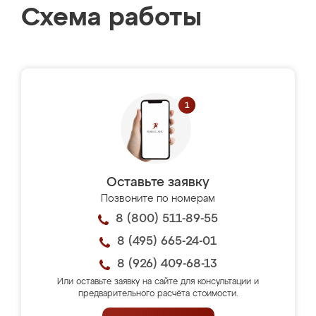
Схема работы
Оставьте заявку
Позвоните по номерам
8 (800) 511-89-55
8 (495) 665-24-01
8 (926) 409-68-13
Или оставьте заявку на сайте для консультации и
предварительного расчёта стоимости.