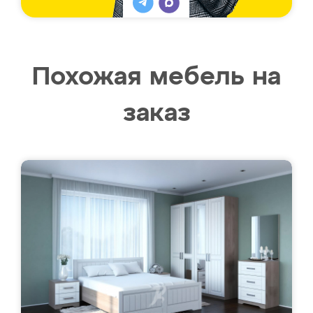
Похожая мебель на
заказ