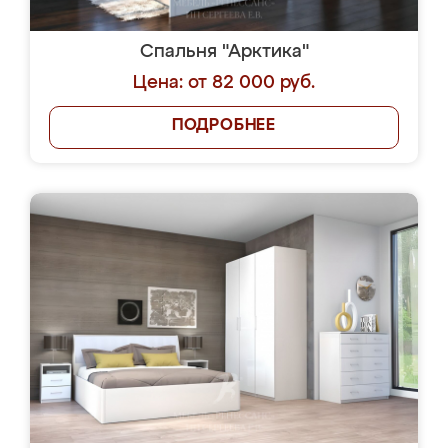
Спальня "Арктика"
Цена: от 82 000 руб.
ПОДРОБНЕЕ