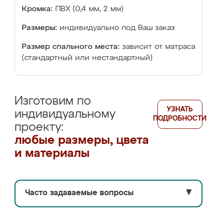
Кромка:
ПВХ (0,4 мм, 2 мм)
Размеры:
индивидуально под Ваш заказ
Размер спального места:
зависит от матраса
(стандартный или нестандартный)
Изготовим по
УЗНАТЬ
индивидуальному
ПОДРОБНОСТИ
проекту:
любые размеры, цвета
и материалы
Часто задаваемые вопросы
▼