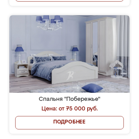
Спальня "Побережье"
Цена: от 75 000 руб.
ПОДРОБНЕЕ