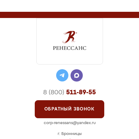
8 (800)
511-89-55
ОБРАТНЫЙ ЗВОНОК
corp-renessans@yandex.ru
г. Бронницы