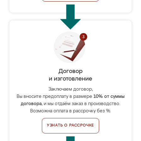
Договор
и изготовление
Заключаем договор,
Вы вносите предоплату в размере
10% от суммы
договора
, и мы отдаём заказ в производство.
Возможна оплата в рассрочку без %.
УЗНАТЬ О РАССРОЧКЕ