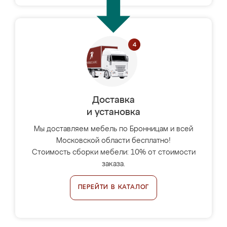
Доставка
и установка
Мы доставляем мебель по Бронницам и всей
Московской области бесплатно!
Стоимость сборки мебели: 10% от стоимости
заказа.
ПЕРЕЙТИ В КАТАЛОГ