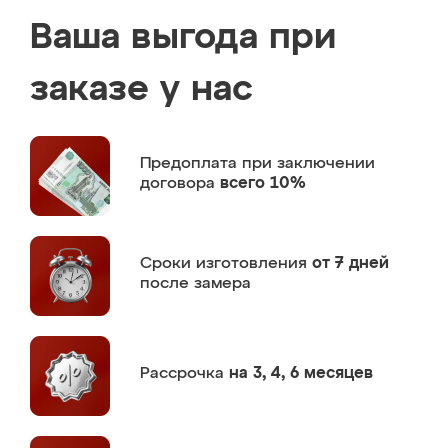
Ваша выгода при
заказе у нас
Предоплата
при заключении
договора
всего 10%
Сроки изготовления
от 7 дней
после замера
Рассрочка
на 3, 4, 6 месяцев