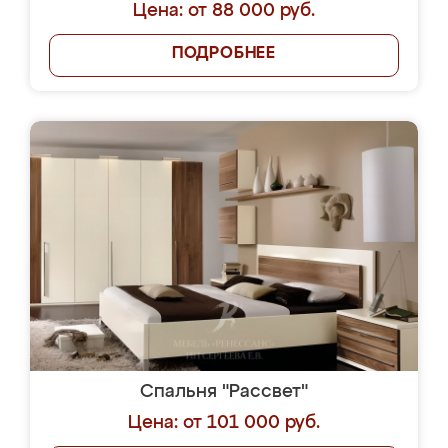
Цена: от 88 000 руб.
ПОДРОБНЕЕ
Спальня "Рассвет"
Цена: от 101 000 руб.