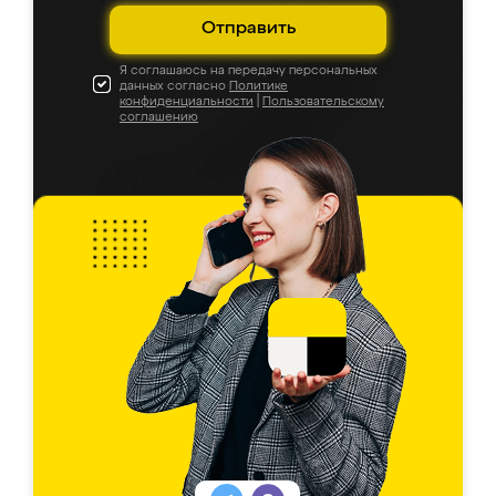
Отправить
Я соглашаюсь на передачу персональных
данных согласно
Политике
конфиденциальности
|
Пользовательскому
соглашению