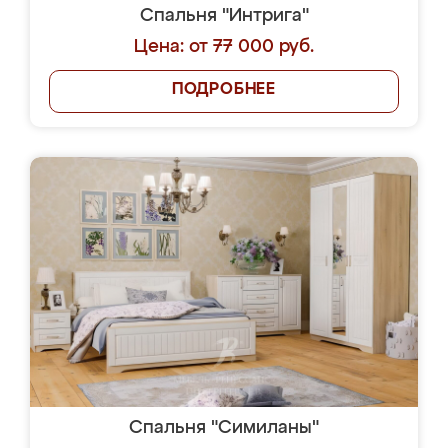
Спальня "Интрига"
Цена: от 77 000 руб.
ПОДРОБНЕЕ
Спальня "Симиланы"