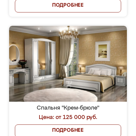
ПОДРОБНЕЕ
Спальня "Крем-брюле"
Цена: от 125 000 руб.
ПОДРОБНЕЕ