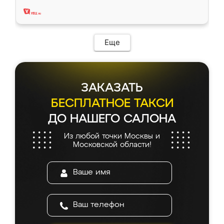
два года, нареканий нет.
Еще
ЗАКАЗАТЬ
БЕСПЛАТНОЕ ТАКСИ
ДО НАШЕГО САЛОНА
Из любой точки Москвы и
Московской области!