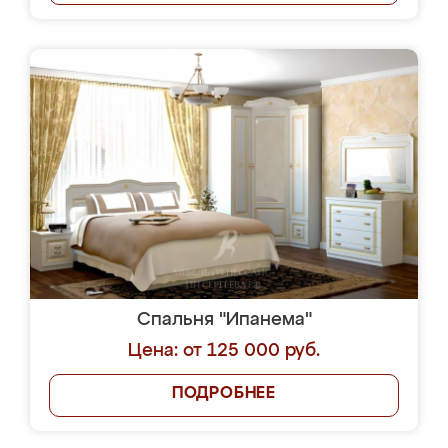
Спальня "Ипанема"
Цена: от 125 000 руб.
ПОДРОБНЕЕ