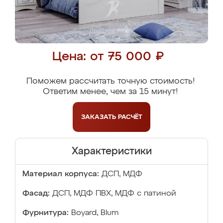
Цена: от 75 000 ₽
Поможем рассчитать точную стоимость!
Ответим менее, чем за 15 минут!
ЗАКАЗАТЬ
РАСЧЁТ
Характеристики
Материал корпуса:
ДСП, МДФ
Фасад:
ДСП, МДФ ПВХ, МДФ с патиной
Фурнитура:
Boyard, Blum