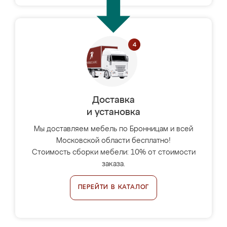
Доставка
и установка
Мы доставляем мебель по Бронницам и всей
Московской области бесплатно!
Стоимость сборки мебели: 10% от стоимости
заказа.
ПЕРЕЙТИ В КАТАЛОГ