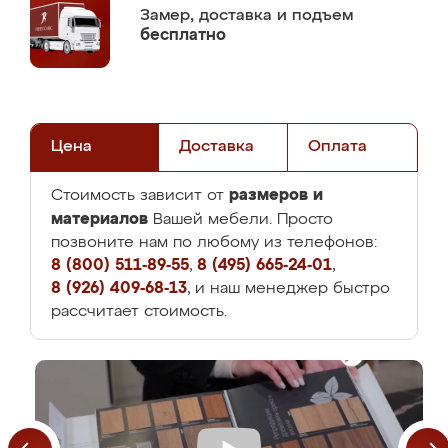
Замер,
доставка и подъем
бесплатно
Цена
Доставка
Оплата
размеров и
Стоимость зависит от
материалов
Вашей мебели. Просто
позвоните нам по любому из телефонов:
8 (800) 511-89-55
,
8 (495) 665-24-01
,
8 (926) 409-68-13
, и наш менеджер быстро
рассчитает стоимость.