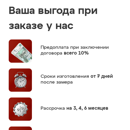
Ваша выгода при
заказе у нас
Предоплата
при заключении
договора
всего 10%
Сроки изготовления
от 7 дней
после замера
Рассрочка
на 3, 4, 6 месяцев