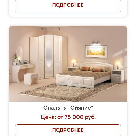
ПОДРОБНЕЕ
Спальня "Сияние"
Цена: от 75 000 руб.
ПОДРОБНЕЕ