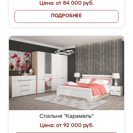
Цена: от 84 000 руб.
ПОДРОБНЕЕ
Спальня "Карамель"
Цена: от 92 000 руб.