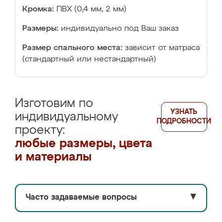
Кромка:
ПВХ (0,4 мм, 2 мм)
Размеры:
индивидуально под Ваш заказ
Размер спального места:
зависит от матраса
(стандартный или нестандартный)
Изготовим по
УЗНАТЬ
индивидуальному
ПОДРОБНОСТИ
проекту:
любые размеры, цвета
и материалы
Часто задаваемые вопросы
▼