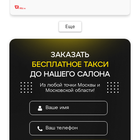
два года, нареканий нет.
Еще
ЗАКАЗАТЬ
БЕСПЛАТНОЕ ТАКСИ
ДО НАШЕГО САЛОНА
Из любой точки Москвы и
Московской области!