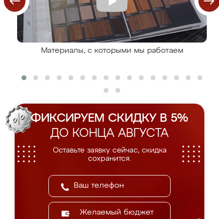
Материалы, с которыми мы работаем
ФИКСИРУЕМ СКИДКУ В 5%
ДО КОНЦА АВГУСТА
Оставьте заявку сейчас, скидка
сохранится.
Желаемый бюджет