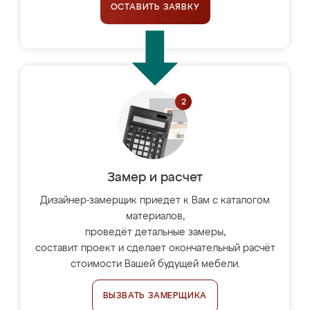
ОСТАВИТЬ ЗАЯВКУ
Замер и расчет
Дизайнер-замерщик приедет к Вам с каталогом
материалов,
проведёт детальные замеры,
составит проект и сделает окончательный расчёт
стоимости Вашей будущей мебели.
ВЫЗВАТЬ ЗАМЕРЩИКА