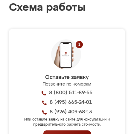
Схема работы
Оставьте заявку
Позвоните по номерам
8 (800) 511-89-55
8 (495) 665-24-01
8 (926) 409-68-13
Или оставьте заявку на сайте для консультации и
предварительного расчёта стоимости.