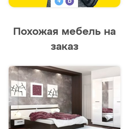
Похожая мебель на
заказ