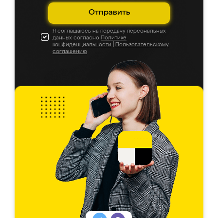
Отправить
Я соглашаюсь на передачу персональных
данных согласно
Политике
конфиденциальности
|
Пользовательскому
соглашению