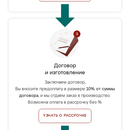
Договор
и изготовление
Заключаем договор,
Вы вносите предоплату в размере
10% от суммы
договора
, и мы отдаём заказ в производство.
Возможна оплата в рассрочку без %.
УЗНАТЬ О РАССРОЧКЕ