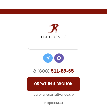
8 (800)
511-89-55
ОБРАТНЫЙ ЗВОНОК
corp-renessans@yandex.ru
г. Бронницы