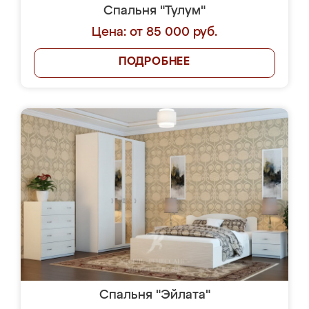
Спальня "Тулум"
Цена: от 85 000 руб.
ПОДРОБНЕЕ
Спальня "Эйлата"