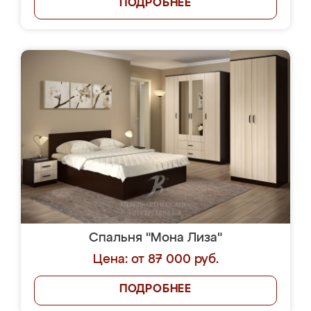
ПОДРОБНЕЕ
Спальня "Мона Лиза"
Цена: от 87 000 руб.
ПОДРОБНЕЕ