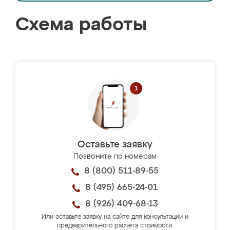
Схема работы
Оставьте заявку
Позвоните по номерам
8 (800) 511-89-55
8 (495) 665-24-01
8 (926) 409-68-13
Или оставьте заявку на сайте для консультации и
предварительного расчёта стоимости.