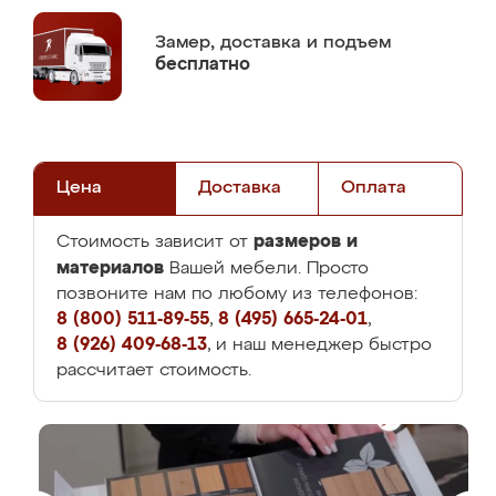
Замер,
доставка и подъем
бесплатно
Цена
Доставка
Оплата
размеров и
Стоимость зависит от
материалов
Вашей мебели. Просто
позвоните нам по любому из телефонов:
8 (800) 511-89-55
,
8 (495) 665-24-01
,
8 (926) 409-68-13
, и наш менеджер быстро
рассчитает стоимость.