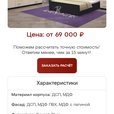
Цена: от 69 000 ₽
Поможем рассчитать точную стоимость!
Ответим менее, чем за 15 минут!
ЗАКАЗАТЬ
РАСЧЁТ
Характеристики
Материал корпуса:
ДСП, МДФ
Фасад:
ДСП, МДФ ПВХ, МДФ с патиной