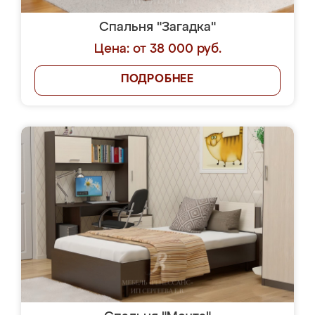
Спальня "Загадка"
Цена: от 38 000 руб.
ПОДРОБНЕЕ