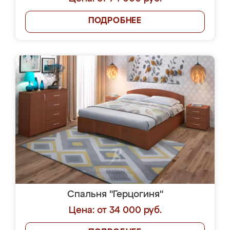
ПОДРОБНЕЕ
Спальня "Герцогиня"
Цена: от 34 000 руб.