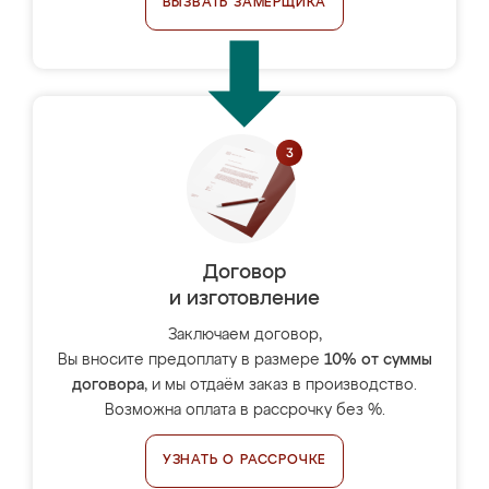
ВЫЗВАТЬ ЗАМЕРЩИКА
Договор
и изготовление
Заключаем договор,
Вы вносите предоплату в размере
10% от суммы
договора
, и мы отдаём заказ в производство.
Возможна оплата в рассрочку без %.
УЗНАТЬ О РАССРОЧКЕ