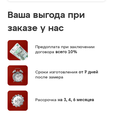
Ваша выгода при
заказе у нас
Предоплата
при заключении
договора
всего 10%
Сроки изготовления
от 7 дней
после замера
Рассрочка
на 3, 4, 6 месяцев