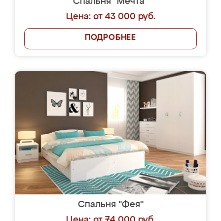
Спальня "Мечта"
Цена: от 43 000 руб.
ПОДРОБНЕЕ
Спальня "Фея"
Цена: от 74 000 руб.