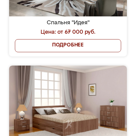
Спальня "Идея"
Цена: от 67 000 руб.
ПОДРОБНЕЕ