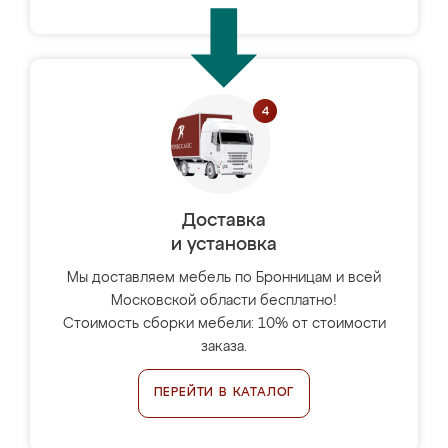
Доставка
и установка
Мы доставляем мебель по Бронницам и всей
Московской области бесплатно!
Стоимость сборки мебели: 10% от стоимости
заказа.
ПЕРЕЙТИ В КАТАЛОГ