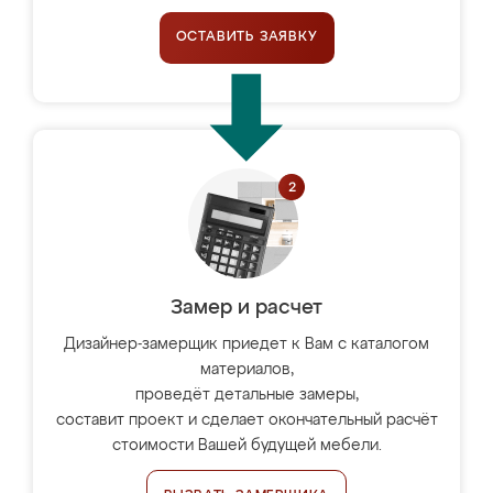
ОСТАВИТЬ ЗАЯВКУ
Замер и расчет
Дизайнер-замерщик приедет к Вам с каталогом
материалов,
проведёт детальные замеры,
составит проект и сделает окончательный расчёт
стоимости Вашей будущей мебели.