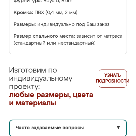
Фурнитура:
Boyard, Blum
Кромка:
ПВХ (0,4 мм, 2 мм)
Размеры:
индивидуально под Ваш заказ
Размер спального места:
зависит от матраса
(стандартный или нестандартный)
Изготовим по
УЗНАТЬ
индивидуальному
ПОДРОБНОСТИ
проекту:
любые размеры, цвета
и материалы
Часто задаваемые вопросы
▼