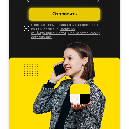
Отправить
Я соглашаюсь на передачу персональных
данных согласно
Политике
конфиденциальности
|
Пользовательскому
соглашению