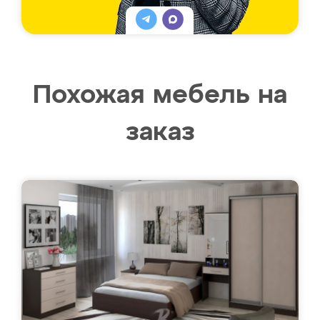
Похожая мебель на
заказ