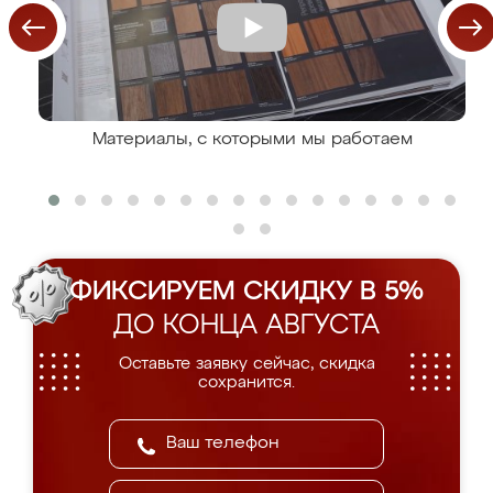
Материалы, с которыми мы работаем
ФИКСИРУЕМ СКИДКУ В 5%
ДО КОНЦА АВГУСТА
Оставьте заявку сейчас, скидка
сохранится.