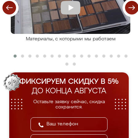
Материалы, с которыми мы работаем
ФИКСИРУЕМ СКИДКУ В 5%
ДО КОНЦА АВГУСТА
Оставьте заявку сейчас, скидка
сохранится.