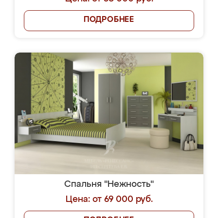
ПОДРОБНЕЕ
Спальня "Нежность"
Цена: от 69 000 руб.