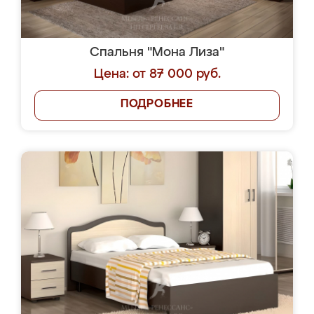
Спальня "Мона Лиза"
Цена: от 87 000 руб.
ПОДРОБНЕЕ