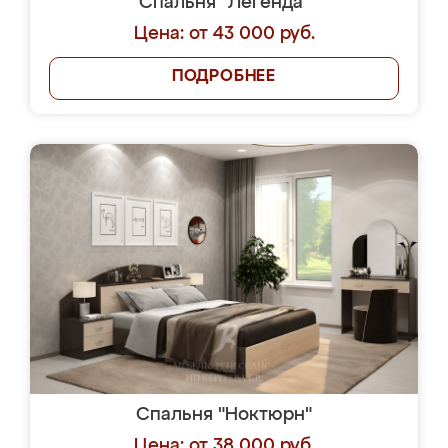
Спальня "Легенда"
Цена: от 43 000 руб.
ПОДРОБНЕЕ
Спальня "Ноктюрн"
Цена: от 38 000 руб.