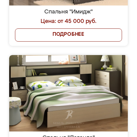
Спальня "Имидж"
Цена: от 45 000 руб.
ПОДРОБНЕЕ