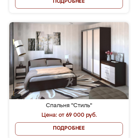
ПОДРОБНЕЕ
Спальня "Стиль"
Цена: от 69 000 руб.
ПОДРОБНЕЕ