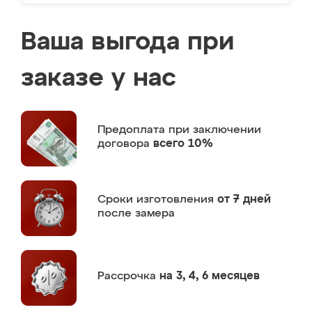
Ваша выгода при
заказе у нас
Предоплата
при заключении
договора
всего 10%
Сроки изготовления
от 7 дней
после замера
Рассрочка
на 3, 4, 6 месяцев