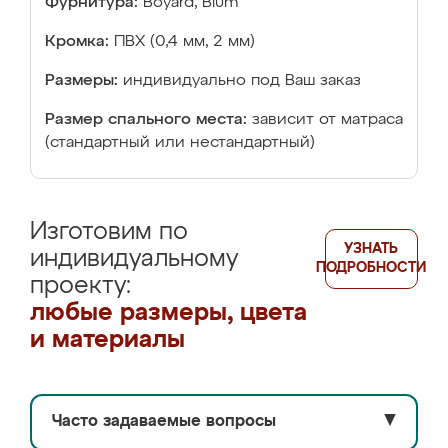
Фурнитура:
Boyard, Blum
Кромка:
ПВХ (0,4 мм, 2 мм)
Размеры:
индивидуально под Ваш заказ
Размер спального места:
зависит от матраса
(стандартный или нестандартный)
Изготовим по
УЗНАТЬ
индивидуальному
ПОДРОБНОСТИ
проекту:
любые размеры, цвета
и материалы
Часто задаваемые вопросы
▼