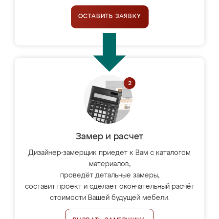
ОСТАВИТЬ ЗАЯВКУ
Замер и расчет
Дизайнер-замерщик приедет к Вам с каталогом
материалов,
проведёт детальные замеры,
составит проект и сделает окончательный расчёт
стоимости Вашей будущей мебели.