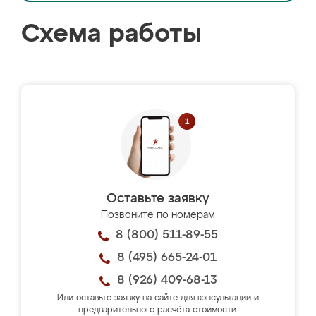
Схема работы
Оставьте заявку
Позвоните по номерам
8 (800) 511-89-55
8 (495) 665-24-01
8 (926) 409-68-13
Или оставьте заявку на сайте для консультации и
предварительного расчёта стоимости.