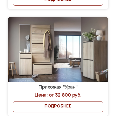
Прихожая "Уран"
Цена: от 32 800 руб.
ПОДРОБНЕЕ