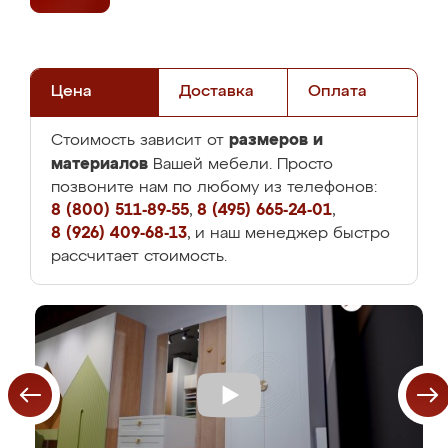
Цена
Доставка
Оплата
размеров и
Стоимость зависит от
материалов
Вашей мебели. Просто
позвоните нам по любому из телефонов:
8 (800) 511-89-55
,
8 (495) 665-24-01
,
8 (926) 409-68-13
, и наш менеджер быстро
рассчитает стоимость.