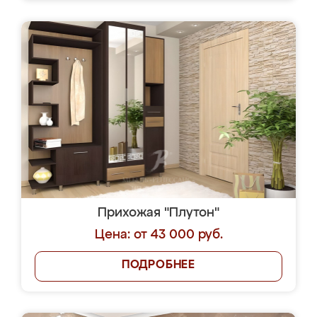
Прихожая "Плутон"
Цена: от 43 000 руб.
ПОДРОБНЕЕ