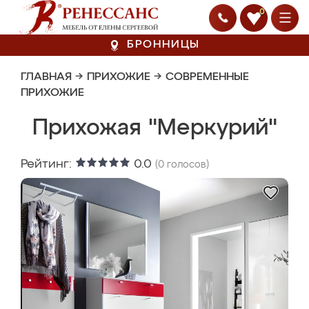
0
БРОННИЦЫ
ГЛАВНАЯ
→
ПРИХОЖИЕ
→
СОВРЕМЕННЫЕ
ПРИХОЖИЕ
Прихожая "Меркурий"
Рейтинг:
0.0
(
0
голосов)