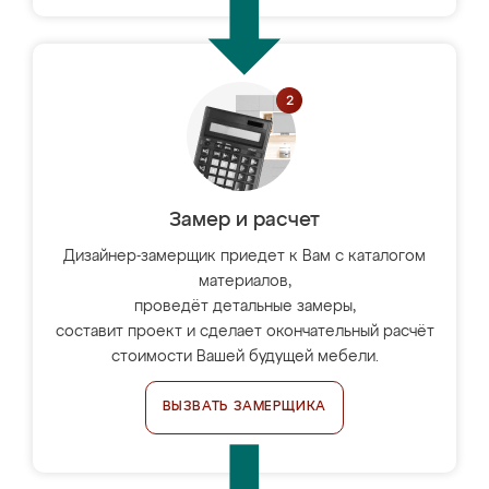
Замер и расчет
Дизайнер-замерщик приедет к Вам с каталогом
материалов,
проведёт детальные замеры,
составит проект и сделает окончательный расчёт
стоимости Вашей будущей мебели.
ВЫЗВАТЬ ЗАМЕРЩИКА