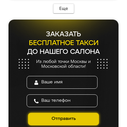
Еще
ЗАКАЗАТЬ
БЕСПЛАТНОЕ ТАКСИ
ДО НАШЕГО САЛОНА
Из любой точки Москвы и
Московской области!
Отправить