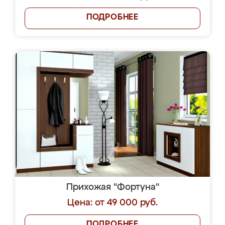
ПОДРОБНЕЕ
Прихожая "Фортуна"
Цена: от 49 000 руб.
ПОДРОБНЕЕ