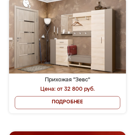
Прихожая "Зевс"
Цена: от 32 800 руб.
ПОДРОБНЕЕ