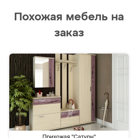
Похожая мебель на
заказ
Прихожая "Сатурн"