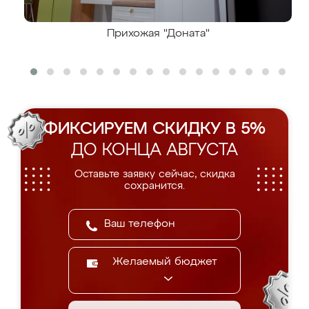
Прихожая "Доната"
ФИКСИРУЕМ СКИДКУ В 5%
ДО КОНЦА АВГУСТА
Оставьте заявку сейчас, скидка
сохранится.
Желаемый бюджет