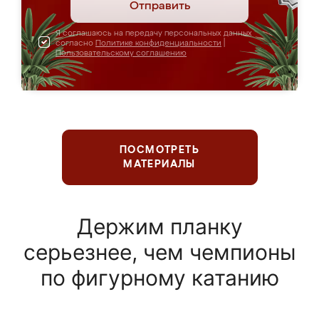
Отправить
Я соглашаюсь на передачу персональных данных
согласно
Политике конфиденциальности
|
Пользовательскому соглашению
ПОСМОТРЕТЬ
МАТЕРИАЛЫ
Держим планку
серьезнее, чем чемпионы
по фигурному катанию