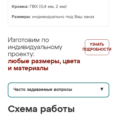
Кромка:
ПВХ (0,4 мм, 2 мм)
Размеры:
индивидуально под Ваш заказ
Изготовим по
УЗНАТЬ
индивидуальному
ПОДРОБНОСТИ
проекту:
любые размеры, цвета
и материалы
Часто задаваемые вопросы
▼
Схема работы