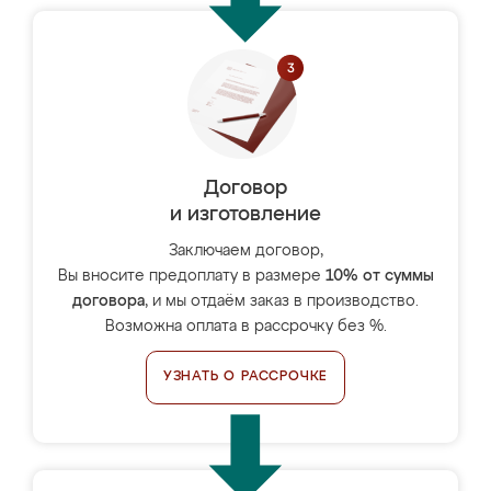
Договор
и изготовление
Заключаем договор,
Вы вносите предоплату в размере
10% от суммы
договора
, и мы отдаём заказ в производство.
Возможна оплата в рассрочку без %.
УЗНАТЬ О РАССРОЧКЕ