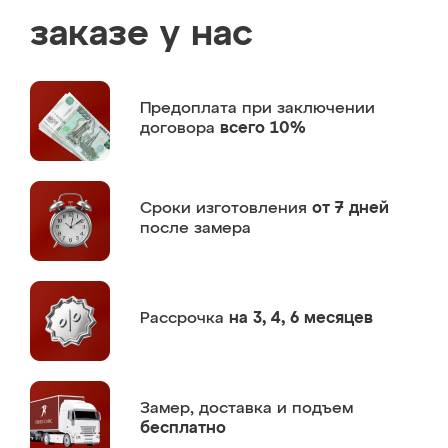
заказе у нас
Предоплата
при заключении
договора
всего 10%
Сроки изготовления
от 7 дней
после замера
Рассрочка
на 3, 4, 6 месяцев
Замер,
доставка и подъем
бесплатно