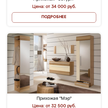
Цена: от 34 000 руб.
ПОДРОБНЕЕ
Прихожая "Мэр"
Цена: от 32 500 руб.