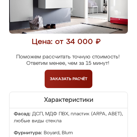
Цена: от 34 000 ₽
Поможем рассчитать точную стоимость!
Ответим менее, чем за 15 минут!
ЗАКАЗАТЬ
РАСЧЁТ
Характеристики
Фасад:
ДСП, МДФ ПВХ, пластик (ARPA, ABET),
любые виды стекла
Фурнитура:
Boyard, Blum