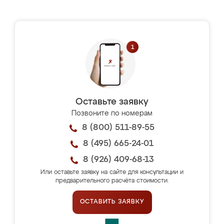
Оставьте заявку
Позвоните по номерам
8 (800) 511-89-55
8 (495) 665-24-01
8 (926) 409-68-13
Или оставьте заявку на сайте для консультации и
предварительного расчёта стоимости.
ОСТАВИТЬ ЗАЯВКУ