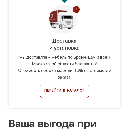
Доставка
и установка
Мы доставляем мебель по Бронницам и всей
Московской области бесплатно!
Стоимость сборки мебели: 10% от стоимости
заказа.
ПЕРЕЙТИ В КАТАЛОГ
Ваша выгода при