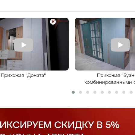
Прихожая "Доната"
Прихожая "Буэн
комбинированными 
ИКСИРУЕМ СКИДКУ В 5%