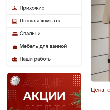
Прихожие
Детская комната
Спальни
Мебель для ванной
Наши работы
Цена: 