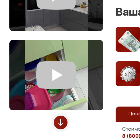
Ваша
Цен
Стоимо
8 (800)