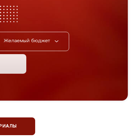
Желаемый бюджет
ЕРИАЛЫ