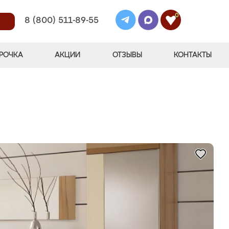
0
8 (800) 511-89-55
РОЧКА
АКЦИИ
ОТЗЫВЫ
КОНТАКТЫ