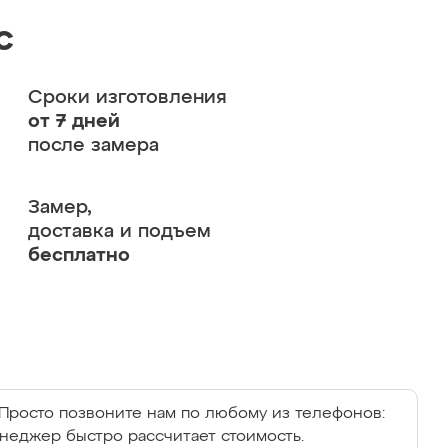
с
Сроки изготовления
от 7 дней
после замера
Замер,
доставка и подъем
бесплатно
Просто позвоните нам по любому из телефонов:
енеджер быстро рассчитает стоимость.