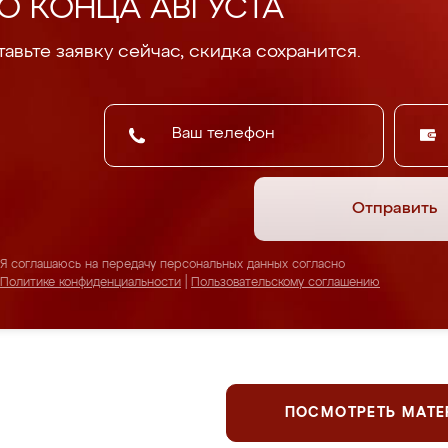
О КОНЦА АВГУСТА
авьте заявку сейчас, скидка сохранится.
Отправить
Я соглашаюсь на передачу персональных данных согласно
Политике конфиденциальности
|
Пользовательскому соглашению
ПОСМОТРЕТЬ МАТ