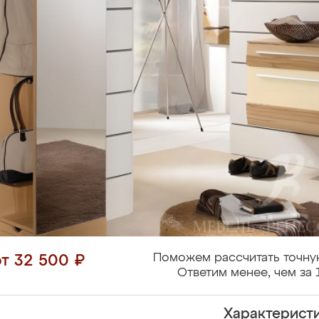
Поможем рассчитать точну
от 32 500 ₽
Ответим менее, чем за 
Характерист