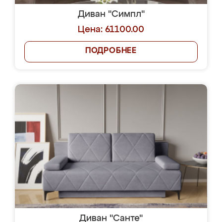
Диван "Симпл"
Цена: 61100.00
ПОДРОБНЕЕ
Диван "Санте"