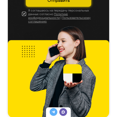
Отправить
Я соглашаюсь на передачу персональных
данных согласно
Политике
конфиденциальности
|
Пользовательскому
соглашению