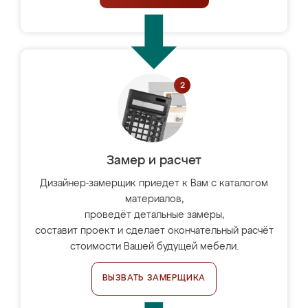
Замер и расчет
Дизайнер-замерщик приедет к Вам с каталогом
материалов,
проведёт детальные замеры,
составит проект и сделает окончательный расчёт
стоимости Вашей будущей мебели.
ВЫЗВАТЬ ЗАМЕРЩИКА