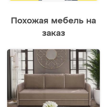
Похожая мебель на
заказ