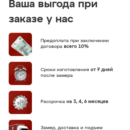
Ваша выгода при
заказе у нас
Предоплата
при заключении
договора
всего 10%
Сроки изготовления
от 7 дней
после замера
Рассрочка
на 3, 4, 6 месяцев
Замер,
доставка и подъем