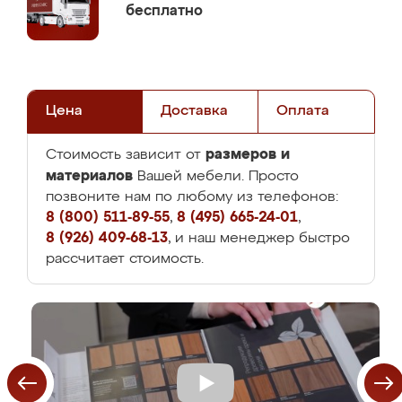
бесплатно
Цена
Доставка
Оплата
размеров и
Стоимость зависит от
материалов
Вашей мебели. Просто
позвоните нам по любому из телефонов:
8 (800) 511-89-55
,
8 (495) 665-24-01
,
8 (926) 409-68-13
, и наш менеджер быстро
рассчитает стоимость.