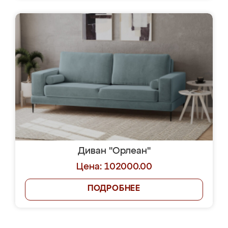
Диван "Орлеан"
Цена: 102000.00
ПОДРОБНЕЕ