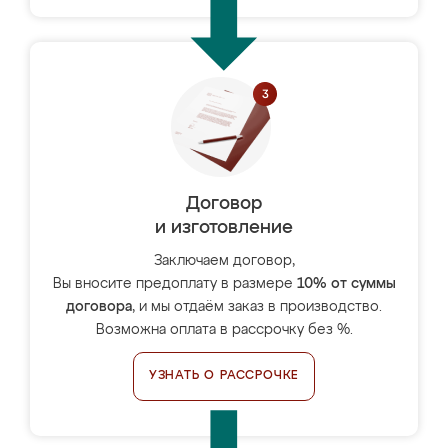
Договор
и изготовление
Заключаем договор,
Вы вносите предоплату в размере
10% от суммы
договора
, и мы отдаём заказ в производство.
Возможна оплата в рассрочку без %.
УЗНАТЬ О РАССРОЧКЕ