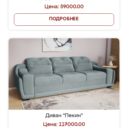
Цена: 59000.00
ПОДРОБНЕЕ
Диван "Пекин"
Цена: 117000.00