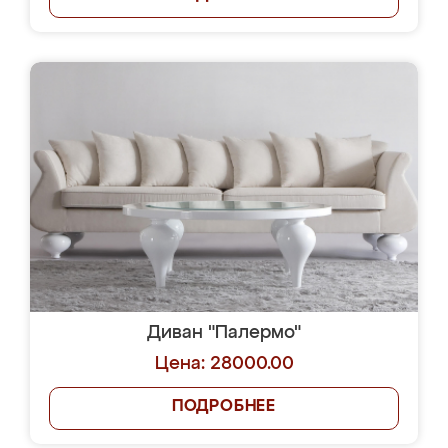
Диван "Палермо"
Цена: 28000.00
ПОДРОБНЕЕ