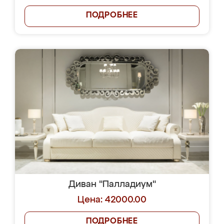
ПОДРОБНЕЕ
Диван "Палладиум"
Цена: 42000.00
ПОДРОБНЕЕ