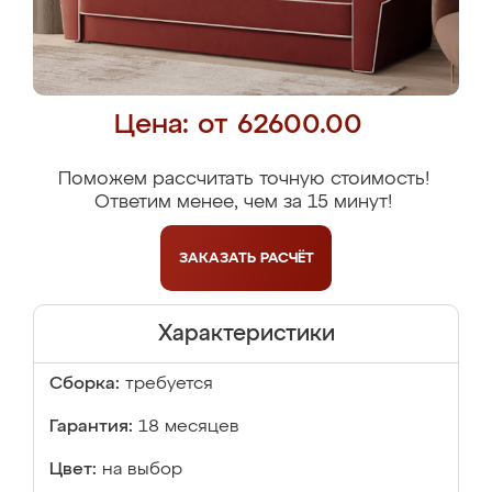
Цена: от 62600.00
Поможем рассчитать точную стоимость!
Ответим менее, чем за 15 минут!
ЗАКАЗАТЬ
РАСЧЁТ
Характеристики
Сборка:
требуется
Гарантия:
18 месяцев
Цвет:
на выбор