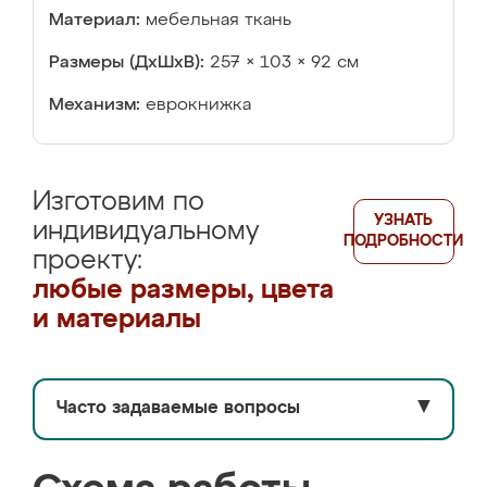
Материал:
мебельная ткань
Размеры (ДхШхВ):
257 × 103 × 92 см
Механизм:
еврокнижка
Изготовим по
УЗНАТЬ
индивидуальному
ПОДРОБНОСТИ
проекту:
любые размеры, цвета
и материалы
Часто задаваемые вопросы
▼