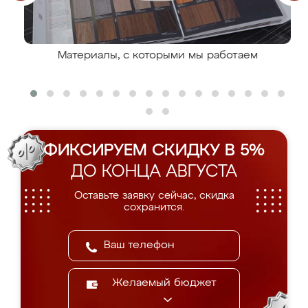
Материалы, с которыми мы работаем
ФИКСИРУЕМ СКИДКУ В 5%
ДО КОНЦА АВГУСТА
Оставьте заявку сейчас, скидка
сохранится.
Желаемый бюджет