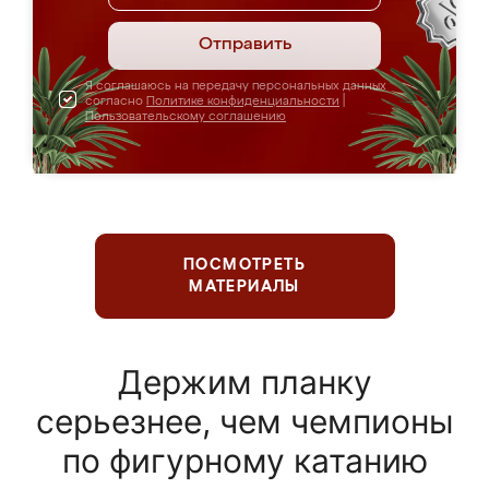
Отправить
Я соглашаюсь на передачу персональных данных
согласно
Политике конфиденциальности
|
Пользовательскому соглашению
ПОСМОТРЕТЬ
МАТЕРИАЛЫ
Держим планку
серьезнее, чем чемпионы
по фигурному катанию