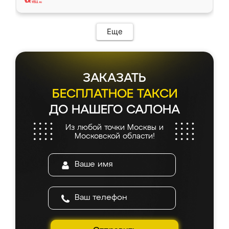
Еще
ЗАКАЗАТЬ
БЕСПЛАТНОЕ ТАКСИ
ДО НАШЕГО САЛОНА
Из любой точки Москвы и
Московской области!