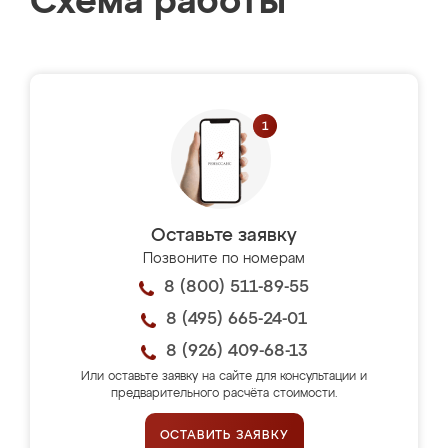
Схема работы
Оставьте заявку
Позвоните по номерам
8 (800) 511-89-55
8 (495) 665-24-01
8 (926) 409-68-13
Или оставьте заявку на сайте для консультации и
предварительного расчёта стоимости.
ОСТАВИТЬ ЗАЯВКУ