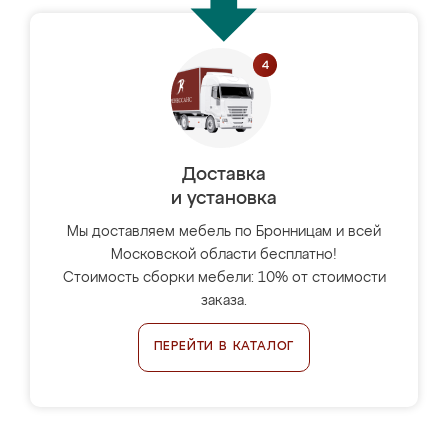
Доставка
и установка
Мы доставляем мебель по Бронницам и всей
Московской области бесплатно!
Стоимость сборки мебели: 10% от стоимости
заказа.
ПЕРЕЙТИ В КАТАЛОГ