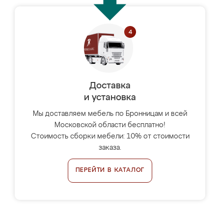
Доставка
и установка
Мы доставляем мебель по Бронницам и всей
Московской области бесплатно!
Стоимость сборки мебели: 10% от стоимости
заказа.
ПЕРЕЙТИ В КАТАЛОГ