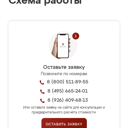
Схема работы
Оставьте заявку
Позвоните по номерам
8 (800) 511-89-55
8 (495) 665-24-01
8 (926) 409-68-13
Или оставьте заявку на сайте для консультации и
предварительного расчёта стоимости.
ОСТАВИТЬ ЗАЯВКУ