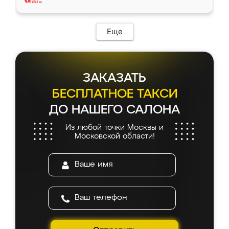
Еще
ЗАКАЗАТЬ
БЕСПЛАТНОЕ ТАКСИ
ДО НАШЕГО САЛОНА
Из любой точки Москвы и
Московской области!