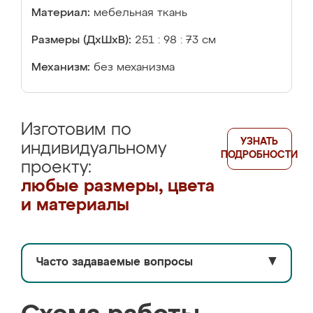
Материал:
мебельная ткань
Размеры (ДхШхВ):
251 : 98 : 73 см
Механизм:
без механизма
Изготовим по
УЗНАТЬ
индивидуальному
ПОДРОБНОСТИ
проекту:
любые размеры, цвета
и материалы
Часто задаваемые вопросы
▼