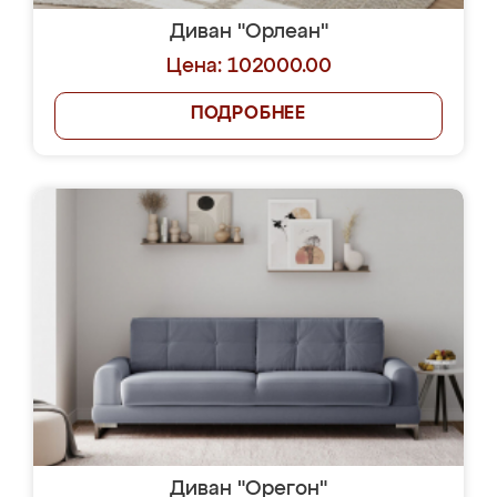
Диван "Орлеан"
Цена: 102000.00
ПОДРОБНЕЕ
Диван "Орегон"