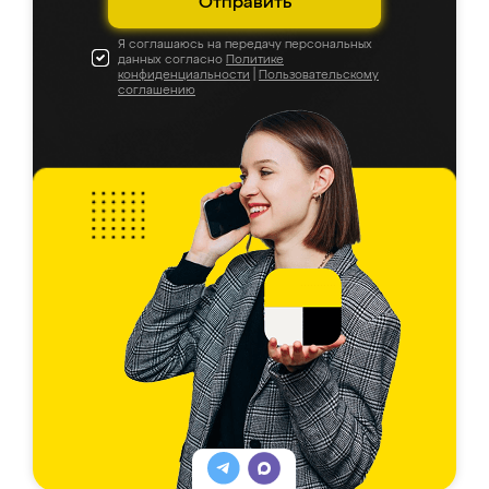
Отправить
Я соглашаюсь на передачу персональных
данных согласно
Политике
конфиденциальности
|
Пользовательскому
соглашению