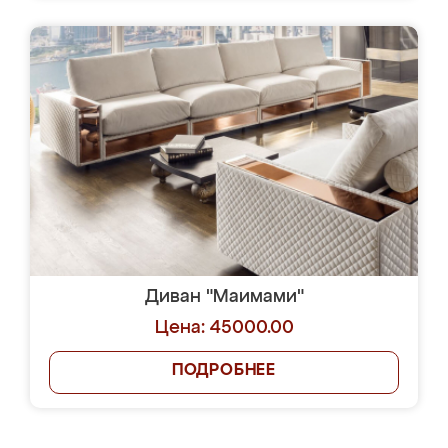
Диван "Маимами"
Цена: 45000.00
ПОДРОБНЕЕ