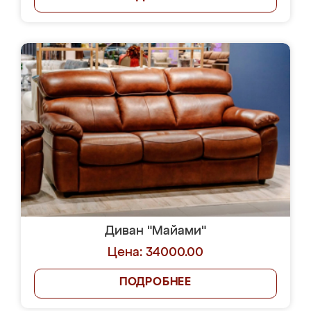
Диван "Майами"
Цена: 34000.00
ПОДРОБНЕЕ