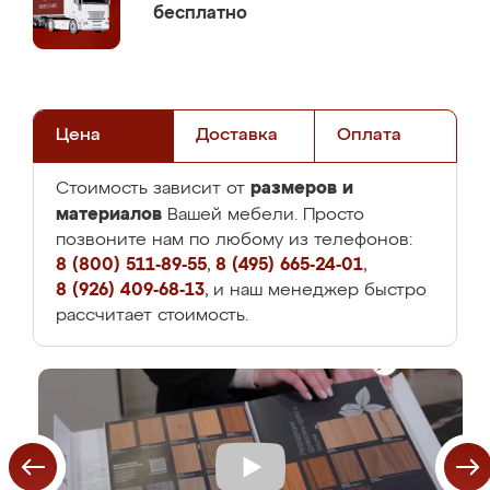
бесплатно
Цена
Доставка
Оплата
размеров и
Стоимость зависит от
материалов
Вашей мебели. Просто
позвоните нам по любому из телефонов:
8 (800) 511-89-55
,
8 (495) 665-24-01
,
8 (926) 409-68-13
, и наш менеджер быстро
рассчитает стоимость.