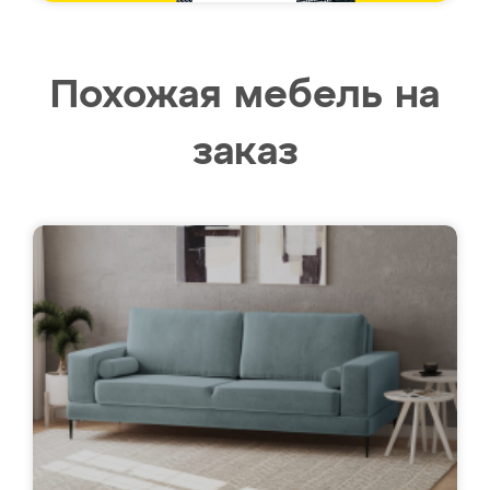
Похожая мебель на
заказ