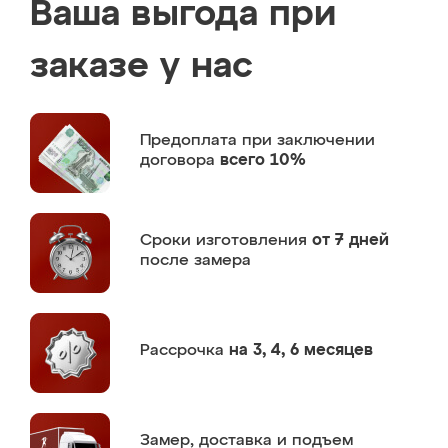
Ваша выгода при
заказе у нас
Предоплата
при заключении
договора
всего 10%
Сроки изготовления
от 7 дней
после замера
Рассрочка
на 3, 4, 6 месяцев
Замер,
доставка и подъем