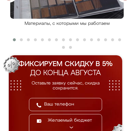
Материалы, с которыми мы работаем
ФИКСИРУЕМ СКИДКУ В 5%
ДО КОНЦА АВГУСТА
Оставьте заявку сейчас, скидка
сохранится.
Желаемый бюджет