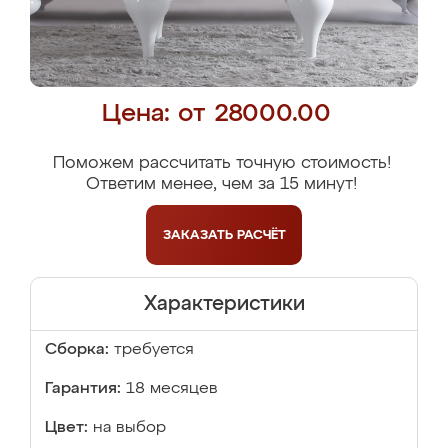
Цена: от 28000.00
Поможем рассчитать точную стоимость!
Ответим менее, чем за 15 минут!
ЗАКАЗАТЬ
РАСЧЁТ
Характеристики
Сборка:
требуется
Гарантия:
18 месяцев
Цвет:
на выбор