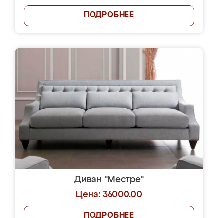
ПОДРОБНЕЕ
Диван "Местре"
Цена: 36000.00
ПОДРОБНЕЕ