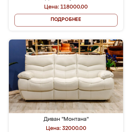
Цена: 118000.00
ПОДРОБНЕЕ
Диван "Монтана"
Цена: 32000.00