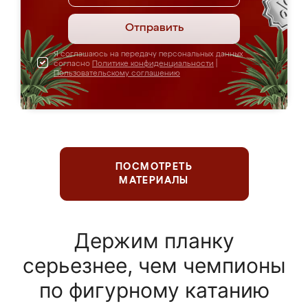
Отправить
Я соглашаюсь на передачу персональных данных
согласно
Политике конфиденциальности
|
Пользовательскому соглашению
ПОСМОТРЕТЬ
МАТЕРИАЛЫ
Держим планку
серьезнее, чем чемпионы
по фигурному катанию