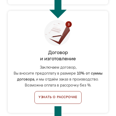
Договор
и изготовление
Заключаем договор,
Вы вносите предоплату в размере
10% от суммы
договора
, и мы отдаём заказ в производство.
Возможна оплата в рассрочку без %.
УЗНАТЬ О РАССРОЧКЕ