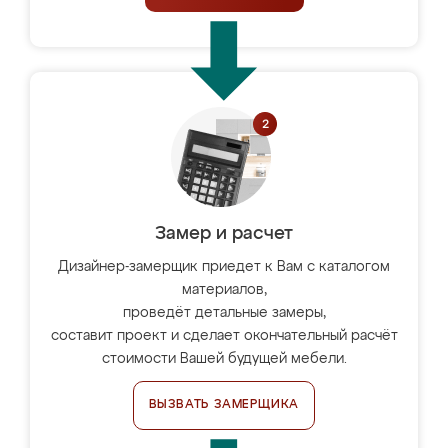
Замер и расчет
Дизайнер-замерщик приедет к Вам с каталогом
материалов,
проведёт детальные замеры,
составит проект и сделает окончательный расчёт
стоимости Вашей будущей мебели.
ВЫЗВАТЬ ЗАМЕРЩИКА