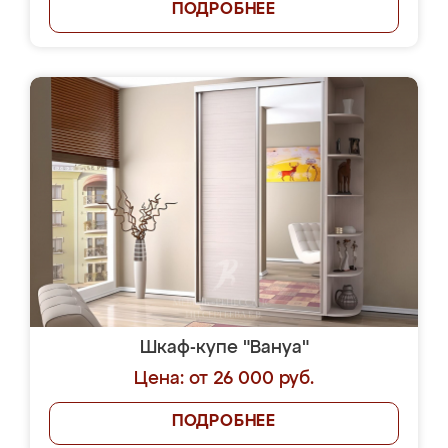
ПОДРОБНЕЕ
Шкаф-купе "Вануа"
Цена: от 26 000 руб.
ПОДРОБНЕЕ