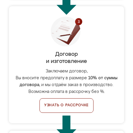
Договор
и изготовление
Заключаем договор,
Вы вносите предоплату в размере
10% от суммы
договора
, и мы отдаём заказ в производство.
Возможна оплата в рассрочку без %.
УЗНАТЬ О РАССРОЧКЕ