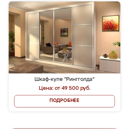
Шкаф-купе "Рингголда"
Цена: от 49 500 руб.
ПОДРОБНЕЕ