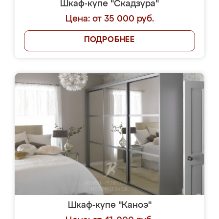
Шкаф-купе "Скадзура"
Цена: от 35 000 руб.
ПОДРОБНЕЕ
Шкаф-купе "Каноэ"