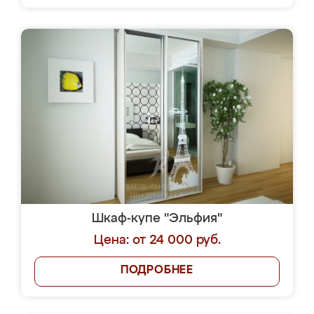
Шкаф-купе "Эльфия"
Цена: от 24 000 руб.
ПОДРОБНЕЕ