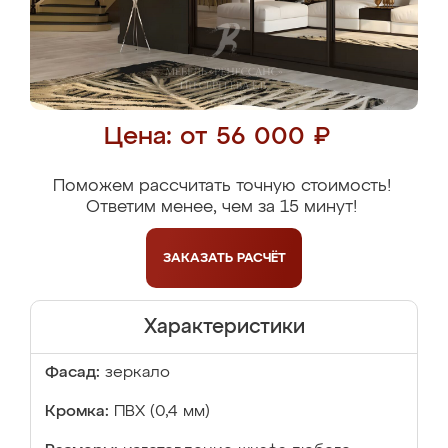
Цена: от 56 000 ₽
Поможем рассчитать точную стоимость!
Ответим менее, чем за 15 минут!
ЗАКАЗАТЬ
РАСЧЁТ
Характеристики
Фасад:
зеркало
Кромка:
ПВХ (0,4 мм)