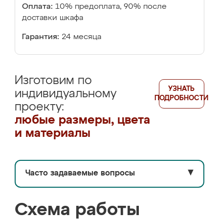
Оплата:
10% предоплата, 90% после
доставки шкафа
Гарантия:
24 месяца
Изготовим по
УЗНАТЬ
индивидуальному
ПОДРОБНОСТИ
проекту:
любые размеры, цвета
и материалы
Часто задаваемые вопросы
▼
Схема работы