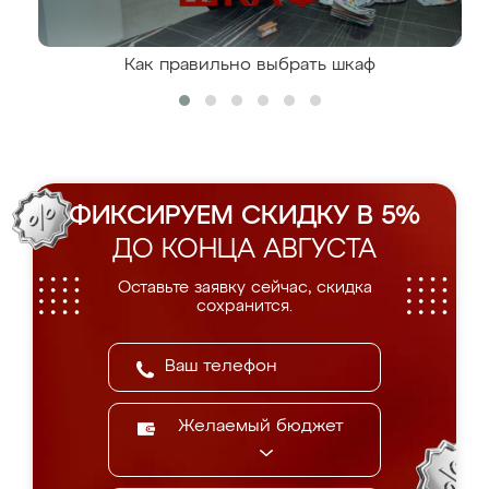
Как правильно выбрать шкаф
ФИКСИРУЕМ СКИДКУ В 5%
ДО КОНЦА АВГУСТА
Оставьте заявку сейчас, скидка
сохранится.
Желаемый бюджет