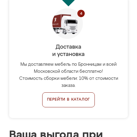
Доставка
и установка
Мы доставляем мебель по Бронницам и всей
Московской области бесплатно!
Стоимость сборки мебели: 10% от стоимости
заказа.
ПЕРЕЙТИ В КАТАЛОГ
Ваша выгода при