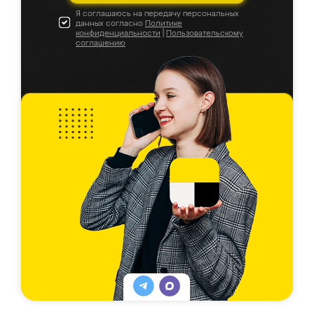
Я соглашаюсь на передачу персональных
данных согласно
Политике
конфиденциальности
|
Пользовательскому
соглашению