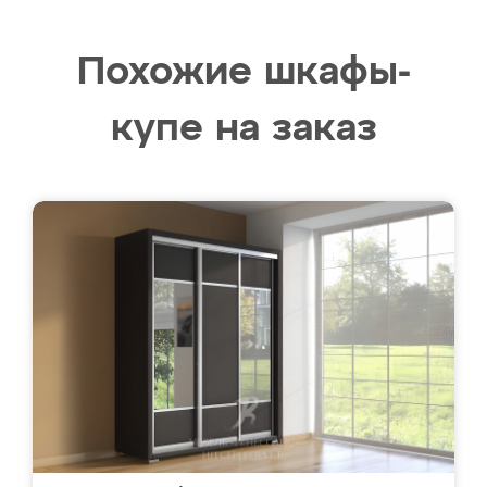
Похожие шкафы-
купе на заказ