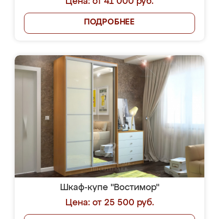
Цена: от 41 000 руб.
ПОДРОБНЕЕ
Шкаф-купе "Востимор"
Цена: от 25 500 руб.