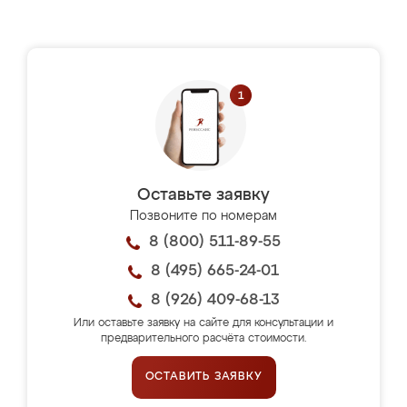
Оставьте заявку
Позвоните по номерам
8 (800) 511-89-55
8 (495) 665-24-01
8 (926) 409-68-13
Или оставьте заявку на сайте для консультации и
предварительного расчёта стоимости.
ОСТАВИТЬ ЗАЯВКУ