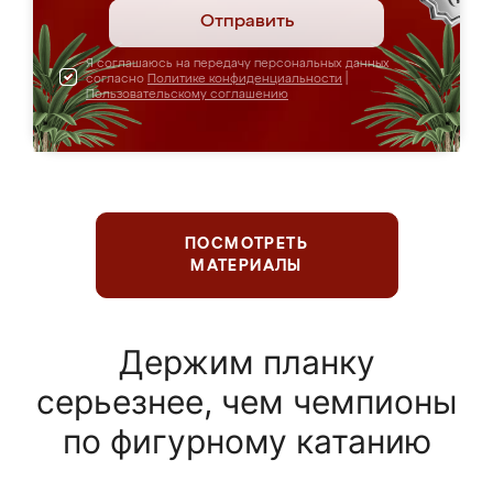
Отправить
Я соглашаюсь на передачу персональных данных
согласно
Политике конфиденциальности
|
Пользовательскому соглашению
ПОСМОТРЕТЬ
МАТЕРИАЛЫ
Держим планку
серьезнее, чем чемпионы
по фигурному катанию