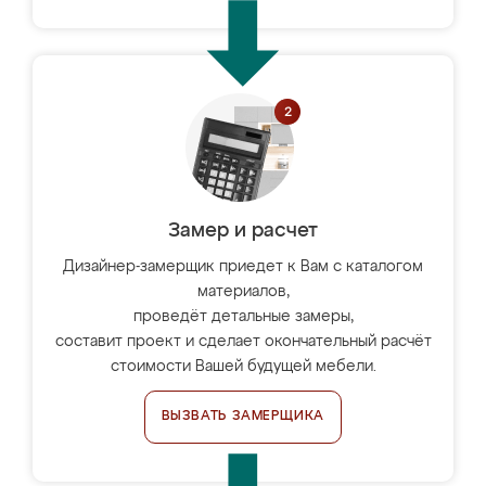
Замер и расчет
Дизайнер-замерщик приедет к Вам с каталогом
материалов,
проведёт детальные замеры,
составит проект и сделает окончательный расчёт
стоимости Вашей будущей мебели.
ВЫЗВАТЬ ЗАМЕРЩИКА