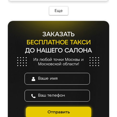
Еще
ЗАКАЗАТЬ
БЕСПЛАТНОЕ ТАКСИ
ДО НАШЕГО САЛОНА
Из любой точки Москвы и
Московской области!
Отправить