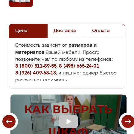
Цена
Доставка
Оплата
размеров и
Стоимость зависит от
материалов
Вашей мебели. Просто
позвоните нам по любому из телефонов:
8 (800) 511-89-55
,
8 (495) 665-24-01
,
8 (926) 409-68-13
, и наш менеджер быстро
рассчитает стоимость.