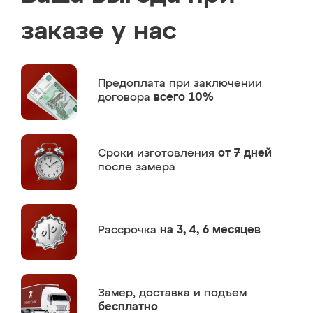
заказе у нас
Предоплата
при заключении
договора
всего 10%
Сроки изготовления
от 7 дней
после замера
Рассрочка
на 3, 4, 6 месяцев
Замер,
доставка и подъем
бесплатно