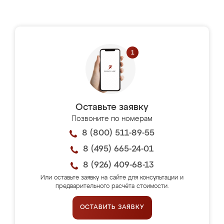
Оставьте заявку
Позвоните по номерам
8 (800) 511-89-55
8 (495) 665-24-01
8 (926) 409-68-13
Или оставьте заявку на сайте для консультации и
предварительного расчёта стоимости.
ОСТАВИТЬ ЗАЯВКУ