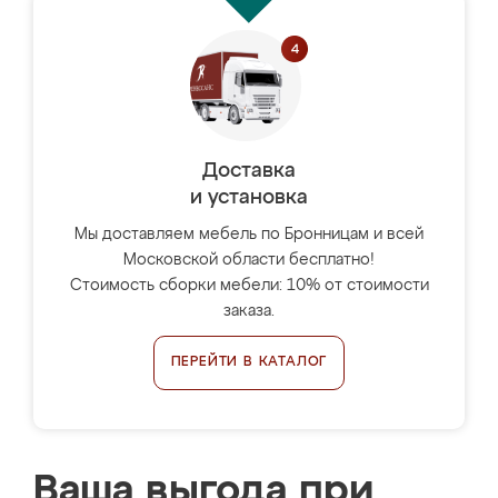
Доставка
и установка
Мы доставляем мебель по Бронницам и всей
Московской области бесплатно!
Стоимость сборки мебели: 10% от стоимости
заказа.
ПЕРЕЙТИ В КАТАЛОГ
Ваша выгода при