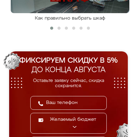
Как правильно выбрать шкаф
ФИКСИРУЕМ СКИДКУ В 5%
ДО КОНЦА АВГУСТА
Оставьте заявку сейчас, скидка
сохранится.
Желаемый бюджет