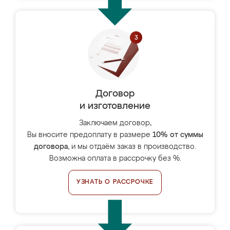
Договор
и изготовление
Заключаем договор,
Вы вносите предоплату в размере
10% от суммы
договора
, и мы отдаём заказ в производство.
Возможна оплата в рассрочку без %.
УЗНАТЬ О РАССРОЧКЕ