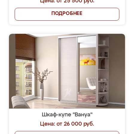
Цена: от 25 500 руб.
ПОДРОБНЕЕ
Шкаф-купе "Вануа"
Цена: от 26 000 руб.