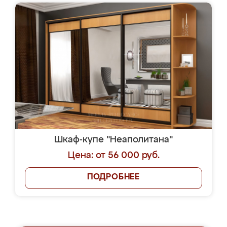
Шкаф-купе "Неаполитана"
Цена: от 56 000 руб.
ПОДРОБНЕЕ