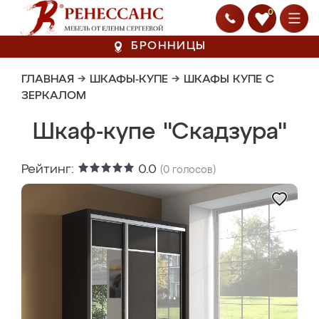
0
БРОННИЦЫ
ГЛАВНАЯ
→
ШКАФЫ-КУПЕ
→
ШКАФЫ КУПЕ С
ЗЕРКАЛОМ
Шкаф-купе "Скадзура"
Рейтинг:
0.0
(
0
голосов)