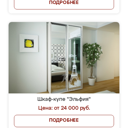
ПОДРОБНЕЕ
Шкаф-купе "Эльфия"
Цена: от 24 000 руб.
ПОДРОБНЕЕ