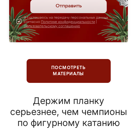
Отправить
Я соглашаюсь на передачу персональных данных
согласно
Политике конфиденциальности
|
Пользовательскому соглашению
ПОСМОТРЕТЬ
МАТЕРИАЛЫ
Держим планку
серьезнее, чем чемпионы
по фигурному катанию