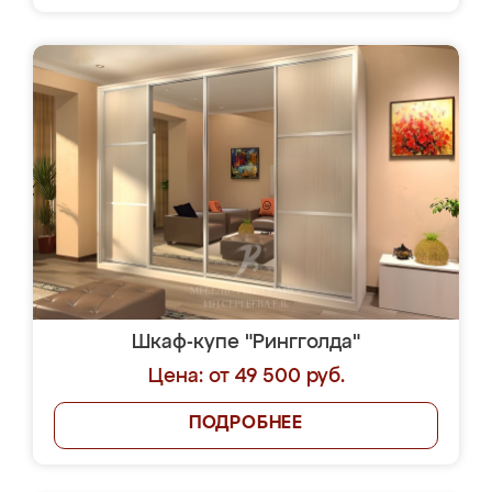
Шкаф-купе "Рингголда"
Цена: от 49 500 руб.
ПОДРОБНЕЕ