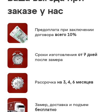
заказе у нас
Предоплата
при заключении
договора
всего 10%
Сроки изготовления
от 7 дней
после замера
Рассрочка
на 3, 4, 6 месяцев
Замер,
доставка и подъем
бесплатно