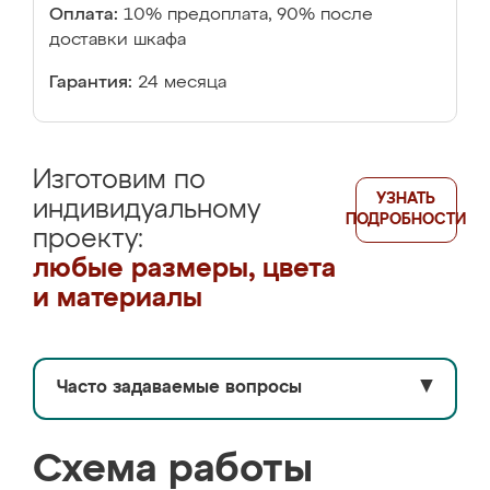
Оплата:
10% предоплата, 90% после
доставки шкафа
Гарантия:
24 месяца
Изготовим по
УЗНАТЬ
индивидуальному
ПОДРОБНОСТИ
проекту:
любые размеры, цвета
и материалы
Часто задаваемые вопросы
▼
Схема работы