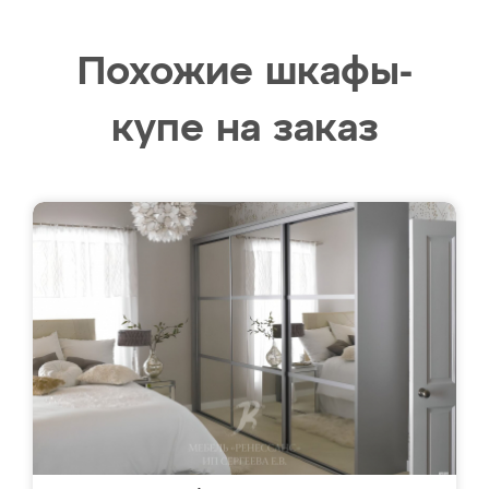
Похожие шкафы-
купе на заказ