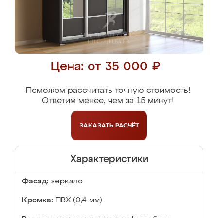
Цена: от 35 000 ₽
Поможем рассчитать точную стоимость!
Ответим менее, чем за 15 минут!
ЗАКАЗАТЬ
РАСЧЁТ
Характеристики
Фасад:
зеркало
Кромка:
ПВХ (0,4 мм)