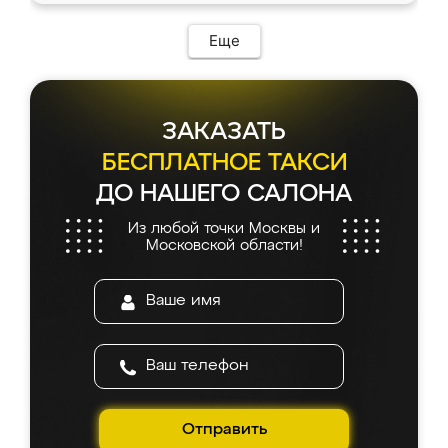
Еще
ЗАКАЗАТЬ
БЕСПЛАТНОЕ ТАКСИ
ДО НАШЕГО САЛОНА
Из любой точки Москвы и
Московской области!
Отправить