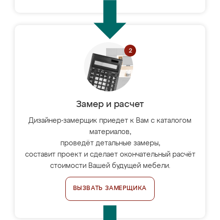
Замер и расчет
Дизайнер-замерщик приедет к Вам с каталогом
материалов,
проведёт детальные замеры,
составит проект и сделает окончательный расчёт
стоимости Вашей будущей мебели.
ВЫЗВАТЬ ЗАМЕРЩИКА