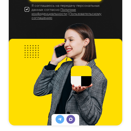
Я соглашаюсь на передачу персональных
данных согласно
Политике
конфиденциальности
|
Пользовательскому
соглашению