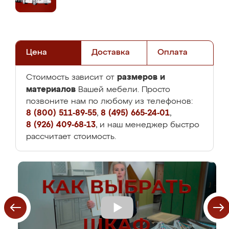
Цена
Доставка
Оплата
размеров и
Стоимость зависит от
материалов
Вашей мебели. Просто
позвоните нам по любому из телефонов:
8 (800) 511-89-55
,
8 (495) 665-24-01
,
8 (926) 409-68-13
, и наш менеджер быстро
рассчитает стоимость.