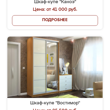
Шкаф-купе "Каноэ"
Цена: от 41 000 руб.
ПОДРОБНЕЕ
Шкаф-купе "Востимор"