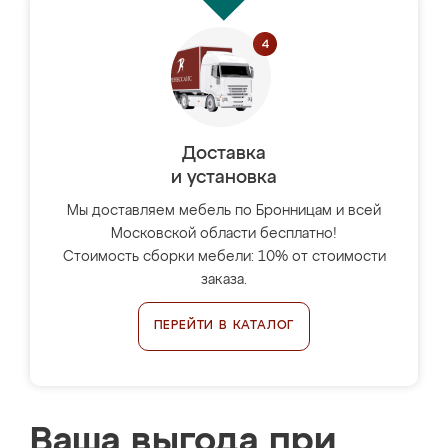
Доставка
и установка
Мы доставляем мебель по Бронницам и всей
Московской области бесплатно!
Стоимость сборки мебели: 10% от стоимости
заказа.
ПЕРЕЙТИ В КАТАЛОГ
Ваша выгода при