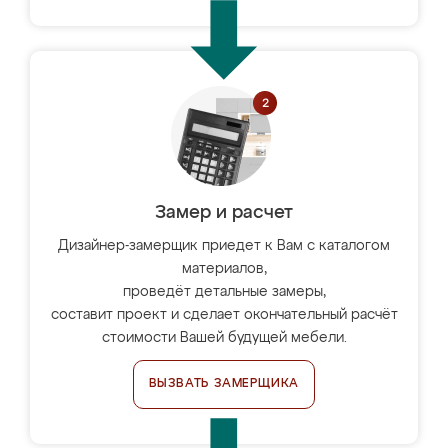
Замер и расчет
Дизайнер-замерщик приедет к Вам с каталогом
материалов,
проведёт детальные замеры,
составит проект и сделает окончательный расчёт
стоимости Вашей будущей мебели.
ВЫЗВАТЬ ЗАМЕРЩИКА