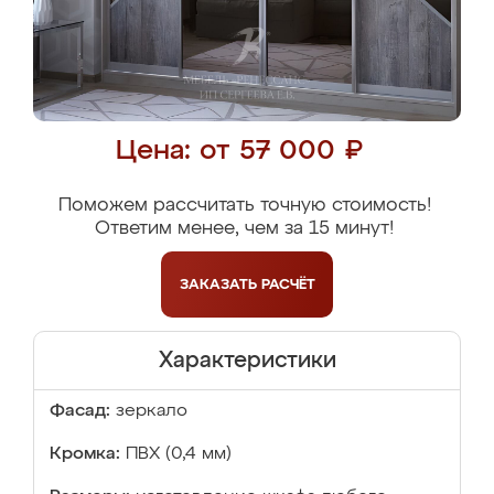
Цена: от 57 000 ₽
Поможем рассчитать точную стоимость!
Ответим менее, чем за 15 минут!
ЗАКАЗАТЬ
РАСЧЁТ
Характеристики
Фасад:
зеркало
Кромка:
ПВХ (0,4 мм)