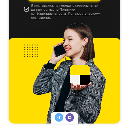
Я соглашаюсь на передачу персональных
данных согласно
Политике
конфиденциальности
|
Пользовательскому
соглашению