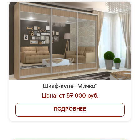
Шкаф-купе "Мияко"
Цена: от 57 000 руб.
ПОДРОБНЕЕ