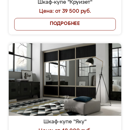
Шкаф-купе "Круизет"
Цена: от 39 500 руб.
ПОДРОБНЕЕ
Шкаф-купе "Яку"