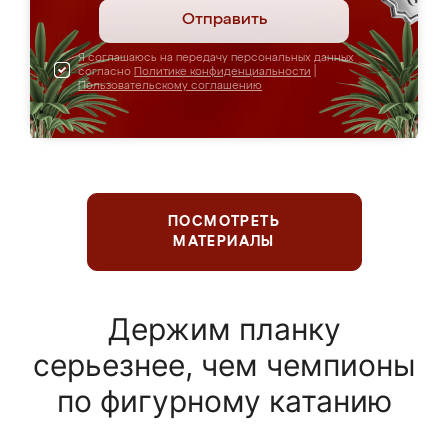
Отправить
Я соглашаюсь на передачу персональных данных
согласно
Политике конфиденциальности
|
Пользовательскому соглашению
ПОСМОТРЕТЬ
МАТЕРИАЛЫ
Держим планку
серьезнее, чем чемпионы
по фигурному катанию