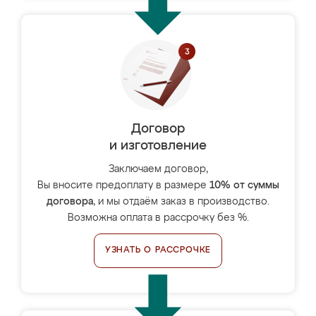
Договор
и изготовление
Заключаем договор,
Вы вносите предоплату в размере
10% от суммы
договора
, и мы отдаём заказ в производство.
Возможна оплата в рассрочку без %.
УЗНАТЬ О РАССРОЧКЕ