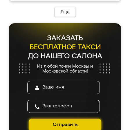
Еще
ЗАКАЗАТЬ
БЕСПЛАТНОЕ ТАКСИ
ДО НАШЕГО САЛОНА
Из любой точки Москвы и
Московской области!
Отправить