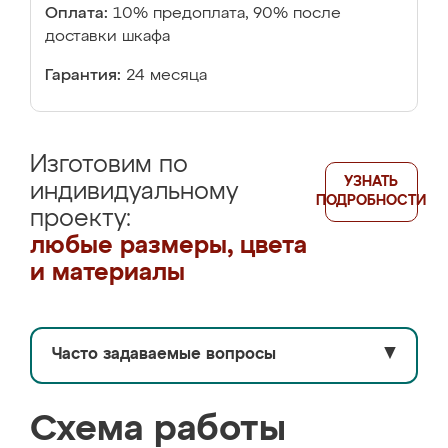
Оплата:
10% предоплата, 90% после
доставки шкафа
Гарантия:
24 месяца
Изготовим по
УЗНАТЬ
индивидуальному
ПОДРОБНОСТИ
проекту:
любые размеры, цвета
и материалы
Часто задаваемые вопросы
▼
Схема работы