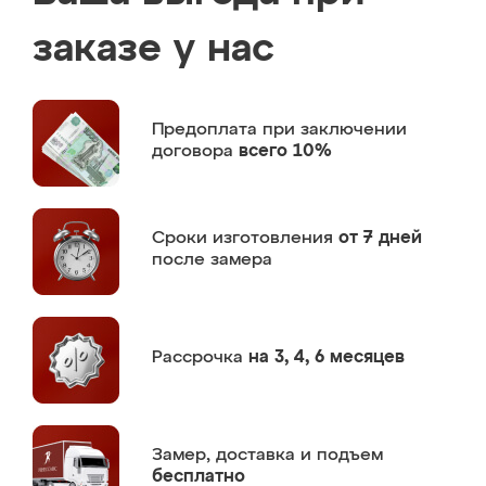
заказе у нас
Предоплата
при заключении
договора
всего 10%
Сроки изготовления
от 7 дней
после замера
Рассрочка
на 3, 4, 6 месяцев
Замер,
доставка и подъем
бесплатно