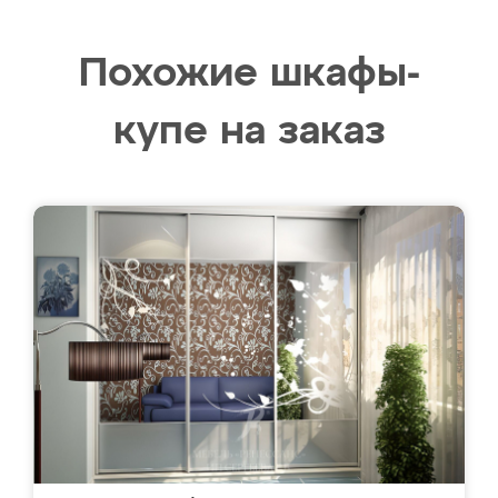
Похожие шкафы-
купе на заказ