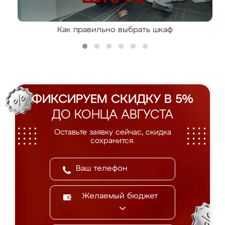
Как правильно выбрать шкаф
ФИКСИРУЕМ СКИДКУ В 5%
ДО КОНЦА АВГУСТА
Оставьте заявку сейчас, скидка
сохранится.
Желаемый бюджет