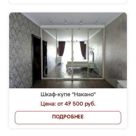
Шкаф-купе "Накано"
Цена: от 47 500 руб.
ПОДРОБНЕЕ