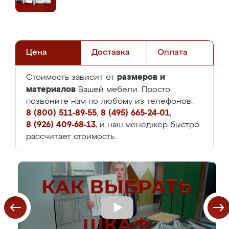
Цена
Доставка
Оплата
размеров и
Стоимость зависит от
материалов
Вашей мебели. Просто
позвоните нам по любому из телефонов:
8 (800) 511-89-55
,
8 (495) 665-24-01
,
8 (926) 409-68-13
, и наш менеджер быстро
рассчитает стоимость.