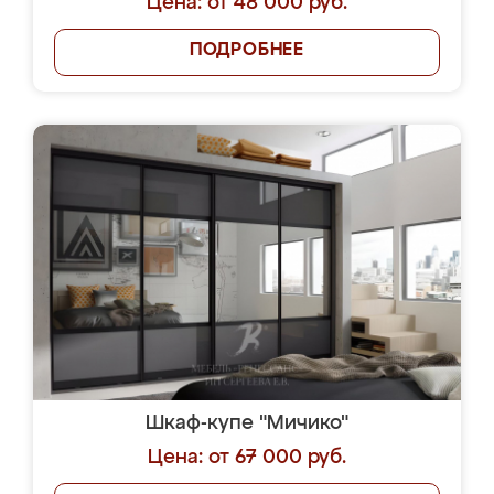
Цена: от 48 000 руб.
ПОДРОБНЕЕ
Шкаф-купе "Мичико"
Цена: от 67 000 руб.