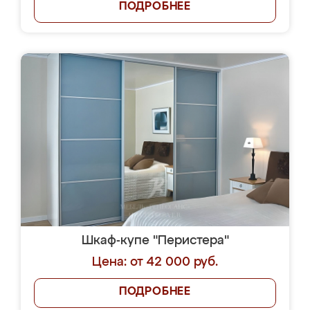
ПОДРОБНЕЕ
Шкаф-купе "Перистера"
Цена: от 42 000 руб.
ПОДРОБНЕЕ