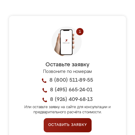
Оставьте заявку
Позвоните по номерам
8 (800) 511-89-55
8 (495) 665-24-01
8 (926) 409-68-13
Или оставьте заявку на сайте для консультации и
предварительного расчёта стоимости.
ОСТАВИТЬ ЗАЯВКУ