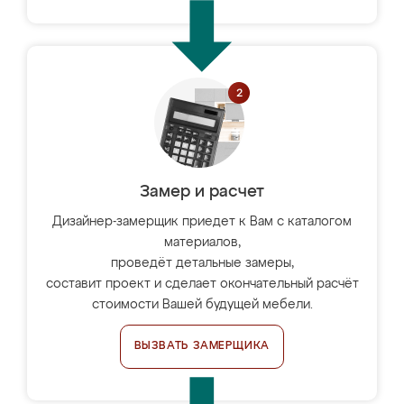
Замер и расчет
Дизайнер-замерщик приедет к Вам с каталогом
материалов,
проведёт детальные замеры,
составит проект и сделает окончательный расчёт
стоимости Вашей будущей мебели.
ВЫЗВАТЬ ЗАМЕРЩИКА