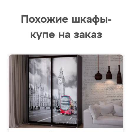
Похожие шкафы-
купе на заказ