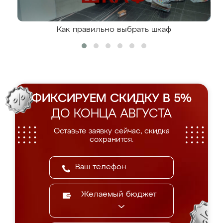
Как правильно выбрать шкаф
ФИКСИРУЕМ СКИДКУ В 5%
ДО КОНЦА АВГУСТА
Оставьте заявку сейчас, скидка
сохранится.
Желаемый бюджет