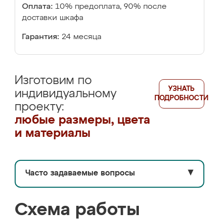
Оплата:
10% предоплата, 90% после
доставки шкафа
Гарантия:
24 месяца
Изготовим по
УЗНАТЬ
индивидуальному
ПОДРОБНОСТИ
проекту:
любые размеры, цвета
и материалы
Часто задаваемые вопросы
▼
Схема работы