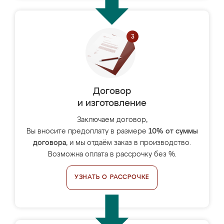
Договор
и изготовление
Заключаем договор,
Вы вносите предоплату в размере
10% от суммы
договора
, и мы отдаём заказ в производство.
Возможна оплата в рассрочку без %.
УЗНАТЬ О РАССРОЧКЕ