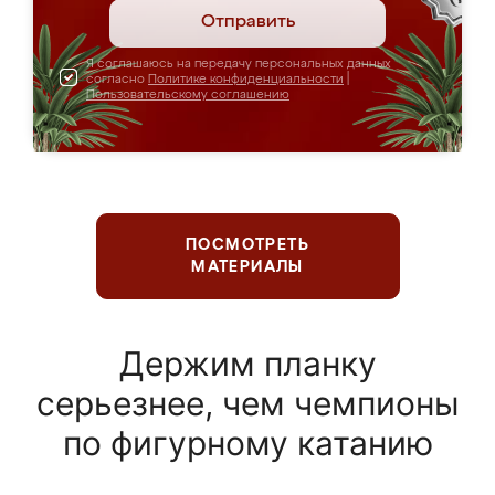
Отправить
Я соглашаюсь на передачу персональных данных
согласно
Политике конфиденциальности
|
Пользовательскому соглашению
ПОСМОТРЕТЬ
МАТЕРИАЛЫ
Держим планку
серьезнее, чем чемпионы
по фигурному катанию