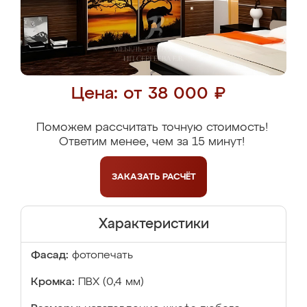
Цена: от 38 000 ₽
Поможем рассчитать точную стоимость!
Ответим менее, чем за 15 минут!
ЗАКАЗАТЬ
РАСЧЁТ
Характеристики
Фасад:
фотопечать
Кромка:
ПВХ (0,4 мм)