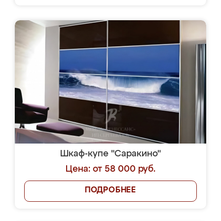
Шкаф-купе "Саракино"
Цена: от 58 000 руб.
ПОДРОБНЕЕ