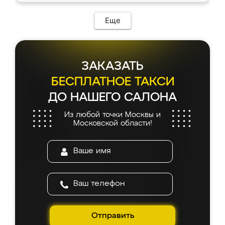
Еще
ЗАКАЗАТЬ
БЕСПЛАТНОЕ ТАКСИ
ДО НАШЕГО САЛОНА
Из любой точки Москвы и
Московской области!
Отправить