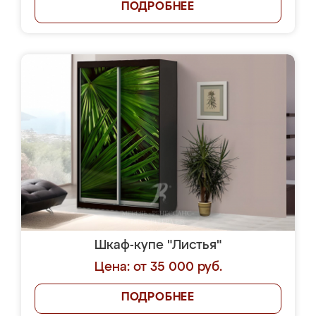
ПОДРОБНЕЕ
Шкаф-купе "Листья"
Цена: от 35 000 руб.
ПОДРОБНЕЕ