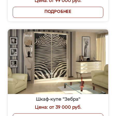
Цена: от 99 000 руб.
ПОДРОБНЕЕ
Шкаф-купе "Зебра"
Цена: от 39 000 руб.