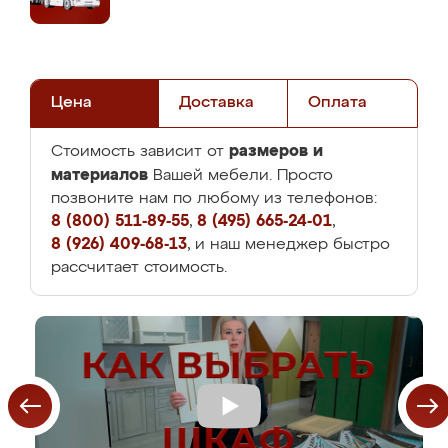
Цена
Доставка
Оплата
размеров и
Стоимость зависит от
материалов
Вашей мебели. Просто
позвоните нам по любому из телефонов:
8 (800) 511-89-55
,
8 (495) 665-24-01
,
8 (926) 409-68-13
, и наш менеджер быстро
рассчитает стоимость.