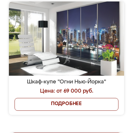
Шкаф-купе "Огни Нью-Йорка"
Цена: от 69 000 руб.
ПОДРОБНЕЕ