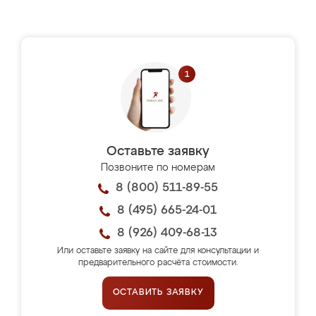
Оставьте заявку
Позвоните по номерам
8 (800) 511-89-55
8 (495) 665-24-01
8 (926) 409-68-13
Или оставьте заявку на сайте для консультации и
предварительного расчёта стоимости.
ОСТАВИТЬ ЗАЯВКУ