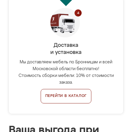
Доставка
и установка
Мы доставляем мебель по Бронницам и всей
Московской области бесплатно!
Стоимость сборки мебели: 10% от стоимости
заказа.
ПЕРЕЙТИ В КАТАЛОГ
Ваша выгода при