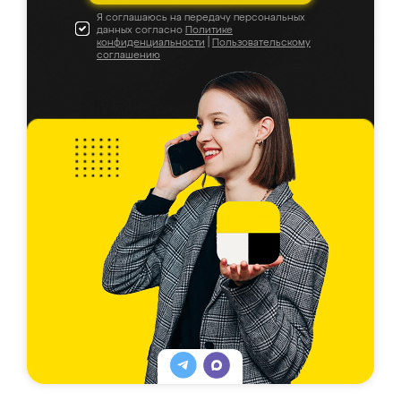
Я соглашаюсь на передачу персональных
данных согласно
Политике
конфиденциальности
|
Пользовательскому
соглашению