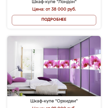
Шкаф-купе "Лондон"
Цена: от 38 000 руб.
ПОДРОБНЕЕ
Шкаф-купе "Орхидеи"