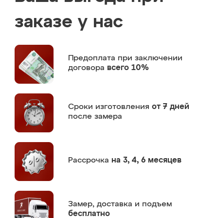
заказе у нас
Предоплата
при заключении
договора
всего 10%
Сроки изготовления
от 7 дней
после замера
Рассрочка
на 3, 4, 6 месяцев
Замер,
доставка и подъем
бесплатно