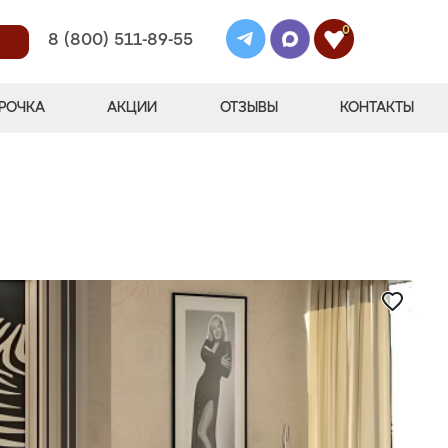
0
8 (800) 511-89-55
РОЧКА
АКЦИИ
ОТЗЫВЫ
КОНТАКТЫ