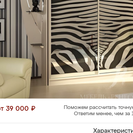
Поможем рассчитать точну
от 39 000 ₽
Ответим менее, чем за 
Характерист