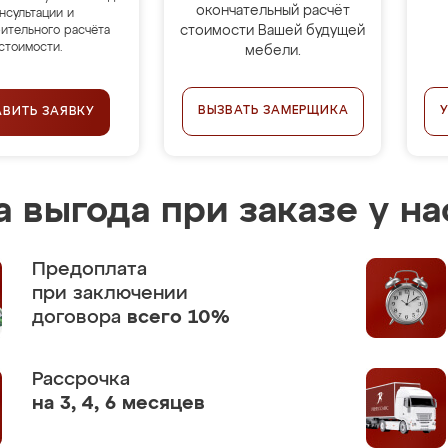
окончательный расчёт
нсультации и
стоимости Вашей будущей
ительного расчёта
стоимости.
мебели.
ВЫЗВАТЬ ЗАМЕРЩИКА
АВИТЬ ЗАЯВКУ
 выгода при заказе у на
Предоплата
при заключении
договора
всего 10%
Рассрочка
на 3, 4, 6 месяцев