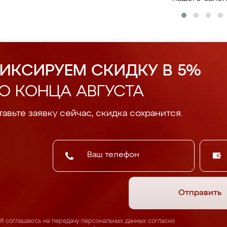
ИКСИРУЕМ СКИДКУ В 5%
О КОНЦА АВГУСТА
авьте заявку сейчас, скидка сохранится.
Отправить
Я соглашаюсь на передачу персональных данных согласно