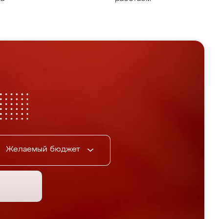
Желаемый бюджет