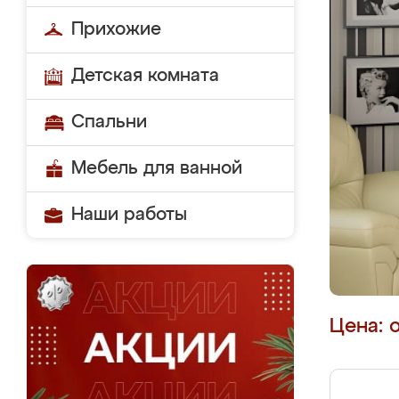
Прихожие
Детская комната
Спальни
Мебель для ванной
Наши работы
Цена: 