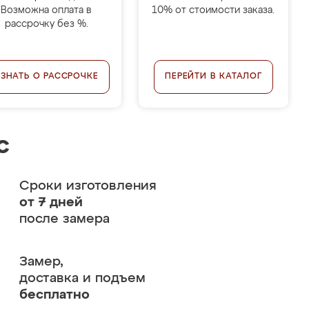
Возможна оплата в
10% от стоимости заказа.
рассрочку без %.
УЗНАТЬ О РАССРОЧКЕ
ПЕРЕЙТИ В КАТАЛОГ
с
Сроки изготовления
от 7 дней
после замера
Замер,
доставка и подъем
бесплатно