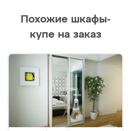
Похожие шкафы-
купе на заказ