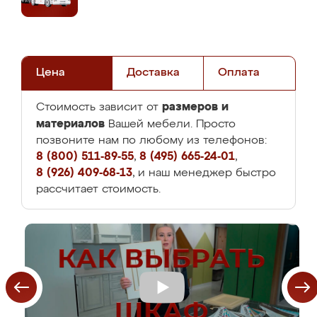
Цена
Доставка
Оплата
размеров и
Стоимость зависит от
материалов
Вашей мебели. Просто
позвоните нам по любому из телефонов:
8 (800) 511-89-55
,
8 (495) 665-24-01
,
8 (926) 409-68-13
, и наш менеджер быстро
рассчитает стоимость.