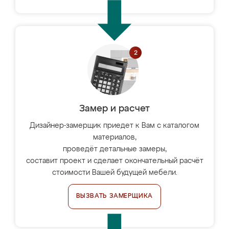
Замер и расчет
Дизайнер-замерщик приедет к Вам с каталогом
материалов,
проведёт детальные замеры,
составит проект и сделает окончательный расчёт
стоимости Вашей будущей мебели.
ВЫЗВАТЬ ЗАМЕРЩИКА