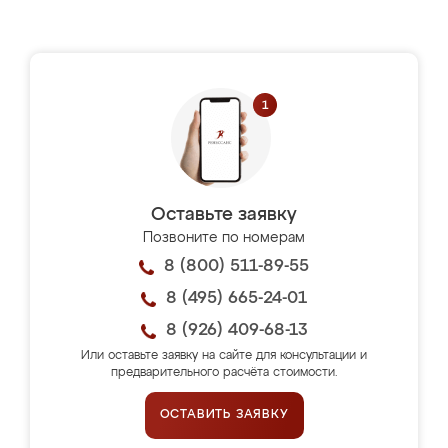
Оставьте заявку
Позвоните по номерам
8 (800) 511-89-55
8 (495) 665-24-01
8 (926) 409-68-13
Или оставьте заявку на сайте для консультации и
предварительного расчёта стоимости.
ОСТАВИТЬ ЗАЯВКУ