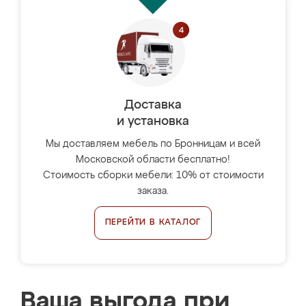
Доставка
и установка
Мы доставляем мебель по Бронницам и всей
Московской области бесплатно!
Стоимость сборки мебели: 10% от стоимости
заказа.
ПЕРЕЙТИ В КАТАЛОГ
Ваша выгода при