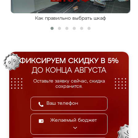
Как правильно выбрать шкаф
ФИКСИРУЕМ СКИДКУ В 5%
ДО КОНЦА АВГУСТА
Оставьте заявку сейчас, скидка
сохранится.
Желаемый бюджет