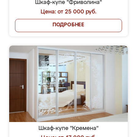
Шкаф-купе "Фриволина"
Цена: от 25 000 руб.
ПОДРОБНЕЕ
Шкаф-купе "Кремена"