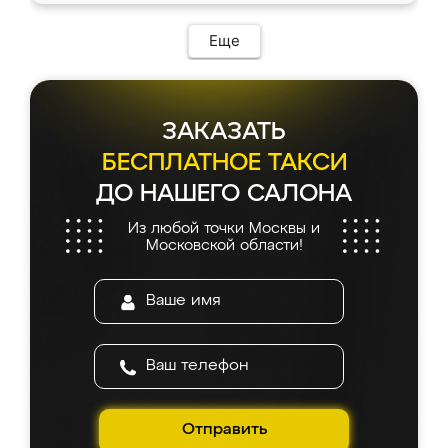
Еще
ЗАКАЗАТЬ
БЕСПЛАТНОЕ ТАКСИ
ДО НАШЕГО САЛОНА
Из любой точки Москвы и
Московской области!
Отправить