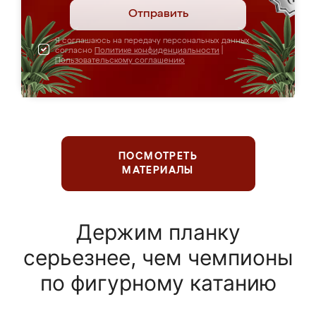
Отправить
Я соглашаюсь на передачу персональных данных
согласно
Политике конфиденциальности
|
Пользовательскому соглашению
ПОСМОТРЕТЬ
МАТЕРИАЛЫ
Держим планку
серьезнее, чем чемпионы
по фигурному катанию