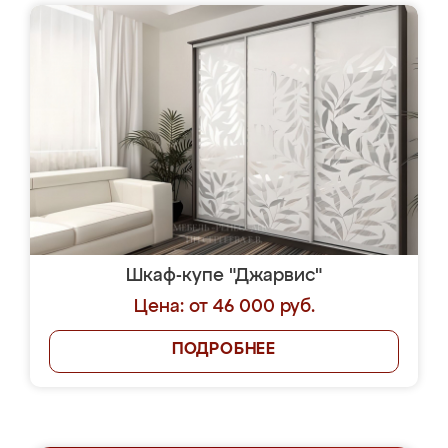
Шкаф-купе "Джарвис"
Цена: от 46 000 руб.
ПОДРОБНЕЕ