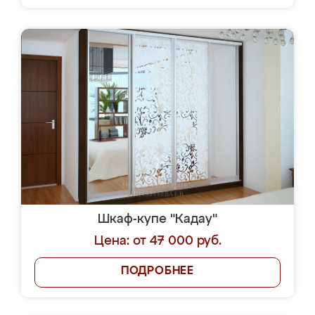
Шкаф-купе "Кадау"
Цена: от 47 000 руб.
ПОДРОБНЕЕ