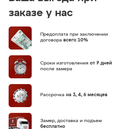
заказе у нас
Предоплата
при заключении
договора
всего 10%
Сроки изготовления
от 7 дней
после замера
Рассрочка
на 3, 4, 6 месяцев
Замер,
доставка и подъем
бесплатно