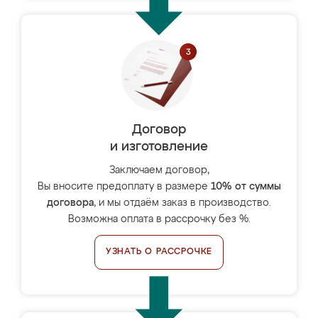
Договор
и изготовление
Заключаем договор,
Вы вносите предоплату в размере
10% от суммы
договора
, и мы отдаём заказ в производство.
Возможна оплата в рассрочку без %.
УЗНАТЬ О РАССРОЧКЕ