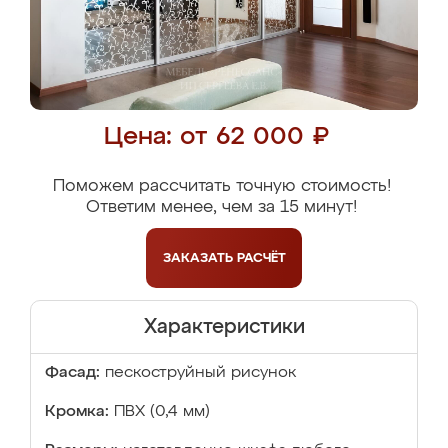
Цена: от 62 000 ₽
Поможем рассчитать точную стоимость!
Ответим менее, чем за 15 минут!
ЗАКАЗАТЬ
РАСЧЁТ
Характеристики
Фасад:
пескоструйный рисунок
Кромка:
ПВХ (0,4 мм)