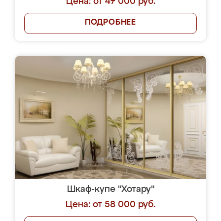
Цена: от 47 000 руб.
ПОДРОБНЕЕ
Шкаф-купе "Хотару"
Цена: от 58 000 руб.