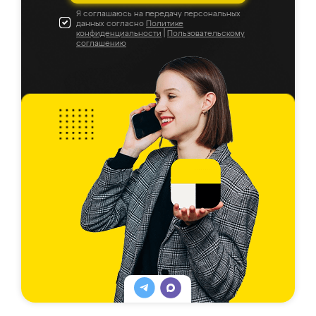
Я соглашаюсь на передачу персональных
данных согласно
Политике
конфиденциальности
|
Пользовательскому
соглашению