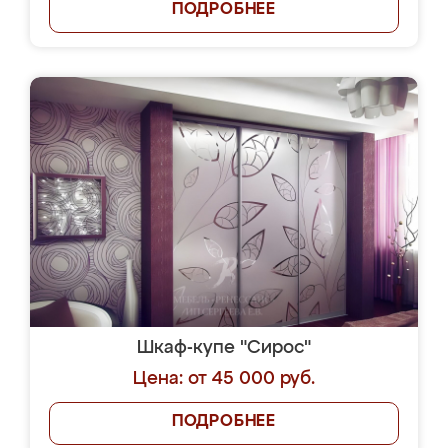
ПОДРОБНЕЕ
Шкаф-купе "Сирос"
Цена: от 45 000 руб.
ПОДРОБНЕЕ