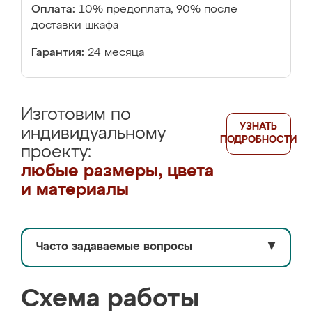
Оплата:
10% предоплата, 90% после
доставки шкафа
Гарантия:
24 месяца
Изготовим по
УЗНАТЬ
индивидуальному
ПОДРОБНОСТИ
проекту:
любые размеры, цвета
и материалы
Часто задаваемые вопросы
▼
Схема работы