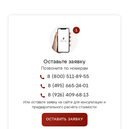
Оставьте заявку
Позвоните по номерам
8 (800) 511-89-55
8 (495) 665-24-01
8 (926) 409-68-13
Или оставьте заявку на сайте для консультации и
предварительного расчёта стоимости.
ОСТАВИТЬ ЗАЯВКУ