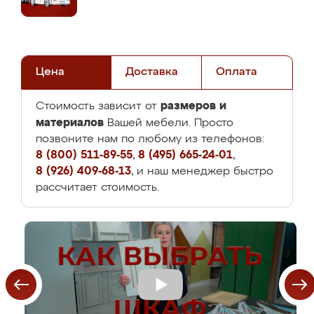
Цена
Доставка
Оплата
размеров и
Стоимость зависит от
материалов
Вашей мебели. Просто
позвоните нам по любому из телефонов:
8 (800) 511-89-55
,
8 (495) 665-24-01
,
8 (926) 409-68-13
, и наш менеджер быстро
рассчитает стоимость.