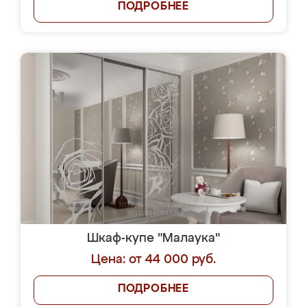
ПОДРОБНЕЕ
Шкаф-купе "Малаука"
Цена: от 44 000 руб.
ПОДРОБНЕЕ