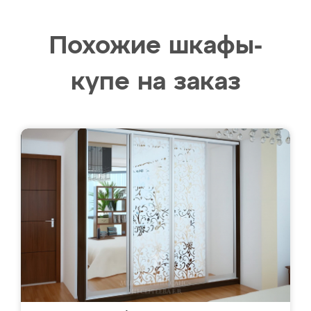
Похожие шкафы-
купе на заказ