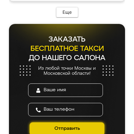
Еще
ЗАКАЗАТЬ
БЕСПЛАТНОЕ ТАКСИ
ДО НАШЕГО САЛОНА
Из любой точки Москвы и
Московской области!
Отправить