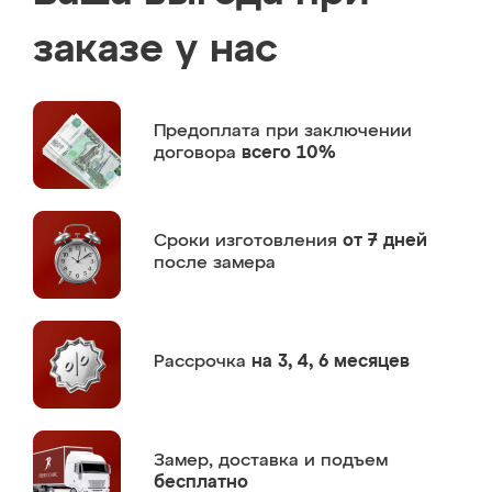
заказе у нас
Предоплата
при заключении
договора
всего 10%
Сроки изготовления
от 7 дней
после замера
Рассрочка
на 3, 4, 6 месяцев
Замер,
доставка и подъем
бесплатно