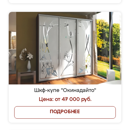
Шкф-купе "Окинадайто"
Цена: от 47 000 руб.
ПОДРОБНЕЕ