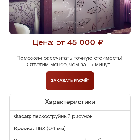
Цена: от 45 000 ₽
Поможем рассчитать точную стоимость!
Ответим менее, чем за 15 минут!
ЗАКАЗАТЬ
РАСЧЁТ
Характеристики
Фасад:
пескоструйный рисунок
Кромка:
ПВХ (0,4 мм)