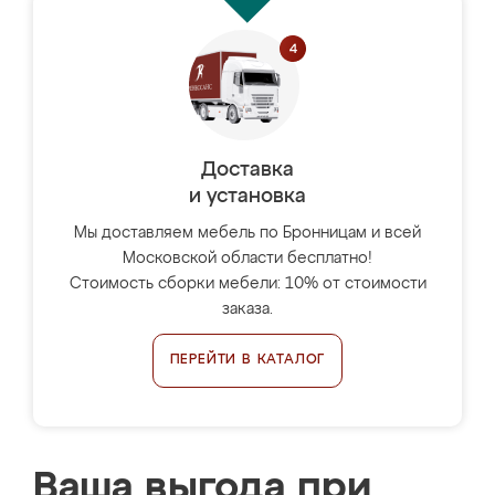
Доставка
и установка
Мы доставляем мебель по Бронницам и всей
Московской области бесплатно!
Стоимость сборки мебели: 10% от стоимости
заказа.
ПЕРЕЙТИ В КАТАЛОГ
Ваша выгода при