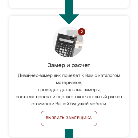
Замер и расчет
Дизайнер-замерщик приедет к Вам с каталогом
материалов,
проведёт детальные замеры,
составит проект и сделает окончательный расчёт
стоимости Вашей будущей мебели.
ВЫЗВАТЬ ЗАМЕРЩИКА