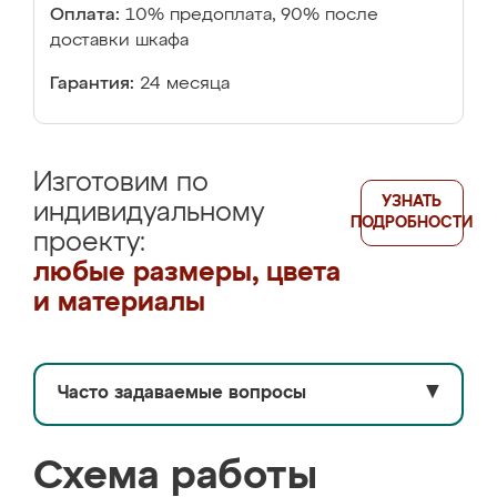
Оплата:
10% предоплата, 90% после
доставки шкафа
Гарантия:
24 месяца
Изготовим по
УЗНАТЬ
индивидуальному
ПОДРОБНОСТИ
проекту:
любые размеры, цвета
и материалы
Часто задаваемые вопросы
▼
Схема работы