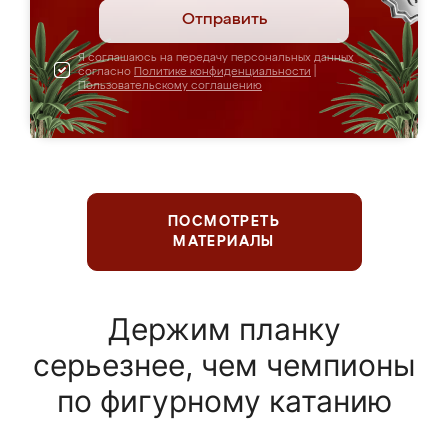
Отправить
Я соглашаюсь на передачу персональных данных
согласно
Политике конфиденциальности
|
Пользовательскому соглашению
ПОСМОТРЕТЬ
МАТЕРИАЛЫ
Держим планку
серьезнее, чем чемпионы
по фигурному катанию