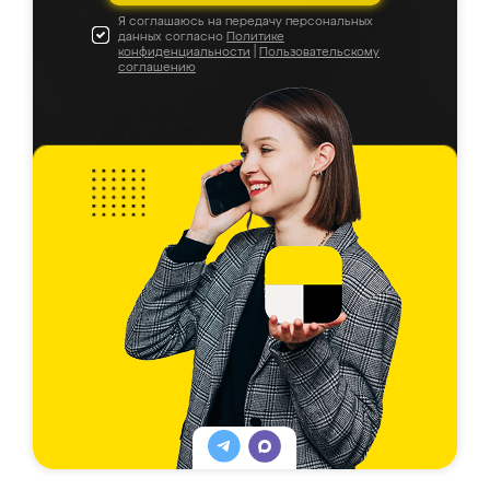
Я соглашаюсь на передачу персональных
данных согласно
Политике
конфиденциальности
|
Пользовательскому
соглашению