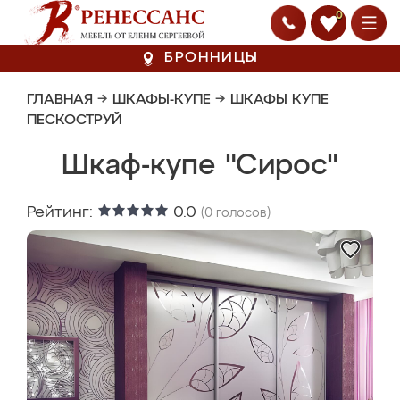
0
БРОННИЦЫ
ГЛАВНАЯ
→
ШКАФЫ-КУПЕ
→
ШКАФЫ КУПЕ
ПЕСКОСТРУЙ
Шкаф-купе "Сирос"
Рейтинг:
0.0
(
0
голосов)