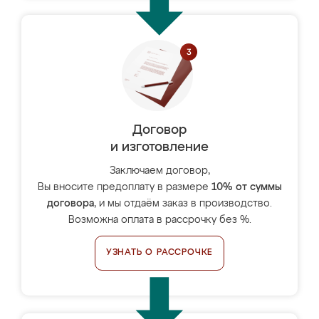
Договор
и изготовление
Заключаем договор,
Вы вносите предоплату в размере
10% от суммы
договора
, и мы отдаём заказ в производство.
Возможна оплата в рассрочку без %.
УЗНАТЬ О РАССРОЧКЕ