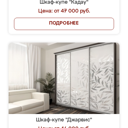
Шкаф-купе "Кадау"
Цена: от 47 000 руб.
ПОДРОБНЕЕ
Шкаф-купе "Джарвис"