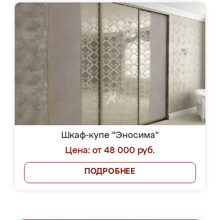
Шкаф-купе "Эносима"
Цена: от 48 000 руб.
ПОДРОБНЕЕ