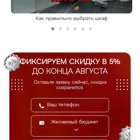
Как правильно выбрать шкаф
ФИКСИРУЕМ СКИДКУ В 5%
ДО КОНЦА АВГУСТА
Оставьте заявку сейчас, скидка
сохранится.
Желаемый бюджет