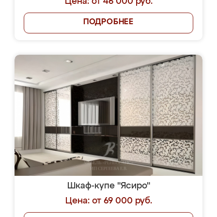
Цена: от 46 000 руб.
ПОДРОБНЕЕ
Шкаф-купе "Ясиро"
Цена: от 69 000 руб.