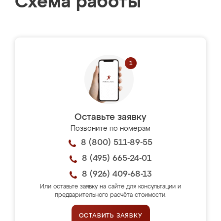
Схема работы
Оставьте заявку
Позвоните по номерам
8 (800) 511-89-55
8 (495) 665-24-01
8 (926) 409-68-13
Или оставьте заявку на сайте для консультации и
предварительного расчёта стоимости.
ОСТАВИТЬ ЗАЯВКУ