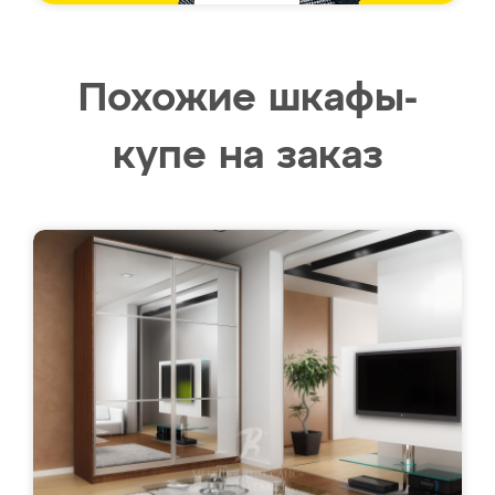
Похожие шкафы-
купе на заказ