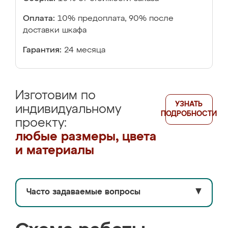
Оплата:
10% предоплата, 90% после
доставки шкафа
Гарантия:
24 месяца
Изготовим по
УЗНАТЬ
индивидуальному
ПОДРОБНОСТИ
проекту:
любые размеры, цвета
и материалы
Часто задаваемые вопросы
▼