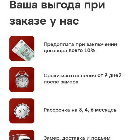
Ваша выгода при
заказе у нас
Предоплата
при заключении
договора
всего 10%
Сроки изготовления
от 7 дней
после замера
Рассрочка
на 3, 4, 6 месяцев
Замер,
доставка и подъем