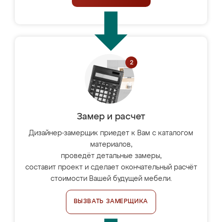
Замер и расчет
Дизайнер-замерщик приедет к Вам с каталогом
материалов,
проведёт детальные замеры,
составит проект и сделает окончательный расчёт
стоимости Вашей будущей мебели.
ВЫЗВАТЬ ЗАМЕРЩИКА