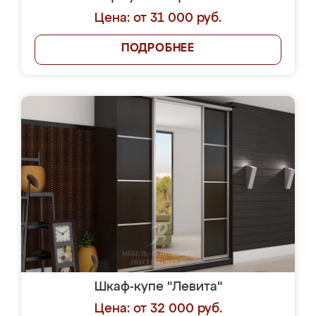
Цена: от 31 000 руб.
ПОДРОБНЕЕ
Шкаф-купе "Левита"
Цена: от 32 000 руб.