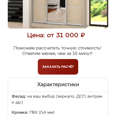
Цена: от 31 000 ₽
Поможем рассчитать точную стоимость!
Ответим менее, чем за 15 минут!
ЗАКАЗАТЬ
РАСЧЁТ
Характеристики
Фасад:
на ваш выбор (зеркало, ДСП, витраж
и др.)
Кромка:
ПВХ (0,4 мм)