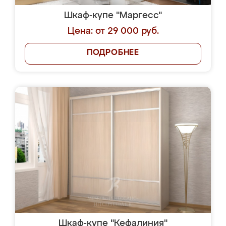
Шкаф-купе "Маргесс"
Цена: от 29 000 руб.
ПОДРОБНЕЕ
Шкаф-купе "Кефалиния"