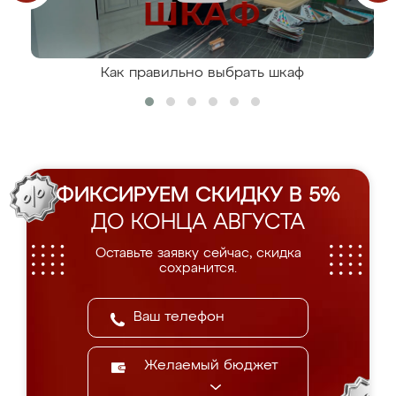
Как правильно выбрать шкаф
ФИКСИРУЕМ СКИДКУ В 5%
ДО КОНЦА АВГУСТА
Оставьте заявку сейчас, скидка
сохранится.
Желаемый бюджет