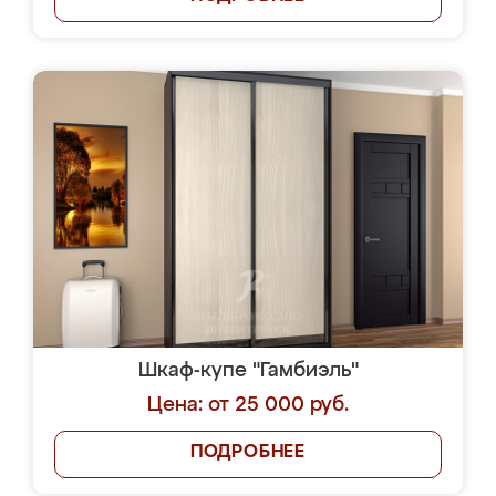
Шкаф-купе "Гамбиэль"
Цена: от 25 000 руб.
ПОДРОБНЕЕ