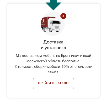
Доставка
и установка
Мы доставляем мебель по Бронницам и всей
Московской области бесплатно!
Стоимость сборки мебели: 10% от стоимости
заказа.
ПЕРЕЙТИ В КАТАЛОГ