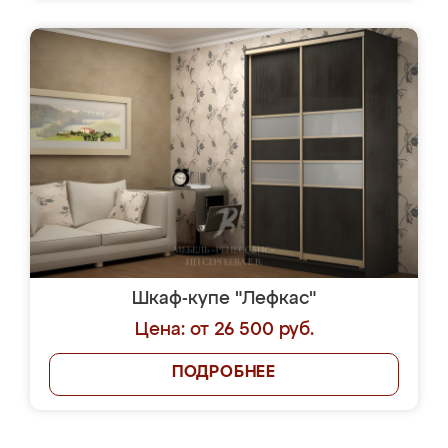
Шкаф-купе "Лефкас"
Цена: от 26 500 руб.
ПОДРОБНЕЕ