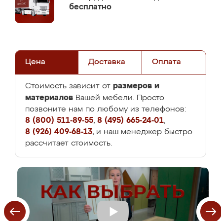
бесплатно
Цена
Доставка
Оплата
размеров и
Стоимость зависит от
материалов
Вашей мебели. Просто
позвоните нам по любому из телефонов:
8 (800) 511-89-55
,
8 (495) 665-24-01
,
8 (926) 409-68-13
, и наш менеджер быстро
рассчитает стоимость.