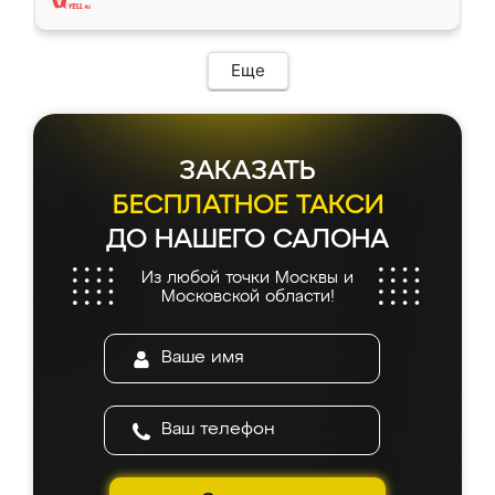
Еще
ЗАКАЗАТЬ
БЕСПЛАТНОЕ ТАКСИ
ДО НАШЕГО САЛОНА
Из любой точки Москвы и
Московской области!