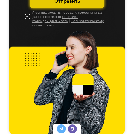
Отправить
Я соглашаюсь на передачу персональных
данных согласно
Политике
конфиденциальности
|
Пользовательскому
соглашению