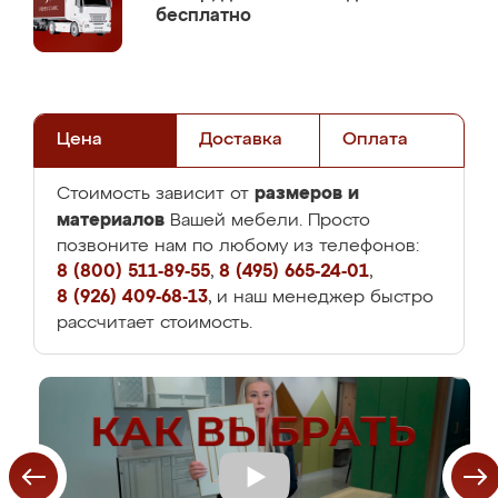
бесплатно
Цена
Доставка
Оплата
размеров и
Стоимость зависит от
материалов
Вашей мебели. Просто
позвоните нам по любому из телефонов:
8 (800) 511-89-55
,
8 (495) 665-24-01
,
8 (926) 409-68-13
, и наш менеджер быстро
рассчитает стоимость.