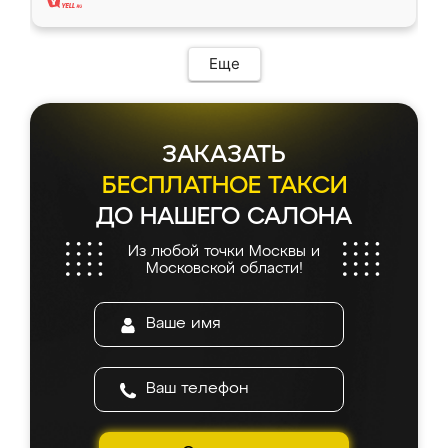
Еще
ЗАКАЗАТЬ
БЕСПЛАТНОЕ ТАКСИ
ДО НАШЕГО САЛОНА
Из любой точки Москвы и
Московской области!