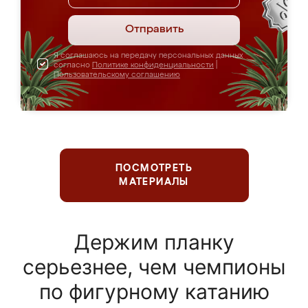
Отправить
Я соглашаюсь на передачу персональных данных
согласно
Политике конфиденциальности
|
Пользовательскому соглашению
ПОСМОТРЕТЬ
МАТЕРИАЛЫ
Держим планку
серьезнее, чем чемпионы
по фигурному катанию