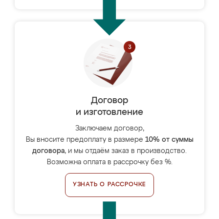
Договор
и изготовление
Заключаем договор,
Вы вносите предоплату в размере
10% от суммы
договора
, и мы отдаём заказ в производство.
Возможна оплата в рассрочку без %.
УЗНАТЬ О РАССРОЧКЕ