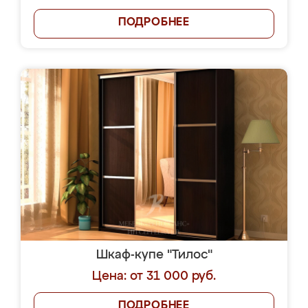
ПОДРОБНЕЕ
Шкаф-купе "Тилос"
Цена: от 31 000 руб.
ПОДРОБНЕЕ