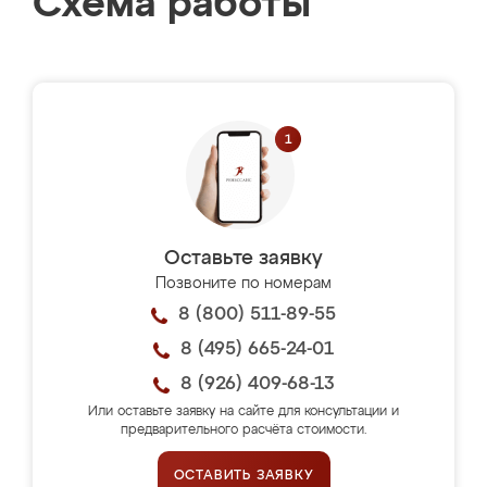
Схема работы
Оставьте заявку
Позвоните по номерам
8 (800) 511-89-55
8 (495) 665-24-01
8 (926) 409-68-13
Или оставьте заявку на сайте для консультации и
предварительного расчёта стоимости.
ОСТАВИТЬ ЗАЯВКУ