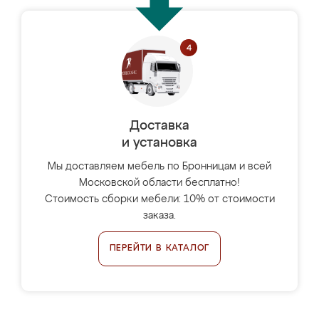
Доставка
и установка
Мы доставляем мебель по Бронницам и всей
Московской области бесплатно!
Стоимость сборки мебели: 10% от стоимости
заказа.
ПЕРЕЙТИ В КАТАЛОГ