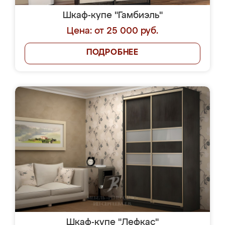
Шкаф-купе "Гамбиэль"
Цена: от 25 000 руб.
ПОДРОБНЕЕ
Шкаф-купе "Лефкас"