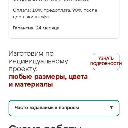
Оплата:
10% предоплата, 90% после
доставки шкафа
Гарантия:
24 месяца
Изготовим по
УЗНАТЬ
индивидуальному
ПОДРОБНОСТИ
проекту:
любые размеры, цвета
и материалы
Часто задаваемые вопросы
▼