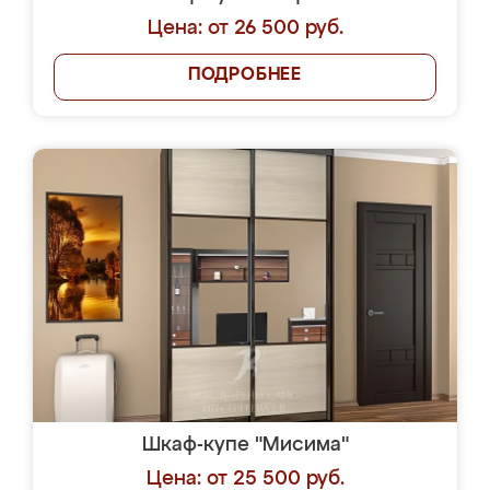
Цена: от 26 500 руб.
ПОДРОБНЕЕ
Шкаф-купе "Мисима"
Цена: от 25 500 руб.