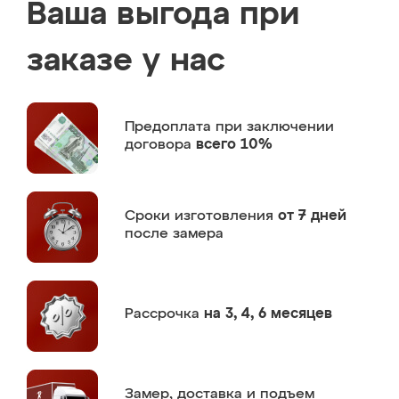
Ваша выгода при
заказе у нас
Предоплата
при заключении
договора
всего 10%
Сроки изготовления
от 7 дней
после замера
Рассрочка
на 3, 4, 6 месяцев
Замер,
доставка и подъем