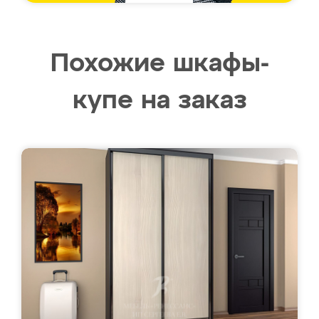
Похожие шкафы-
купе на заказ