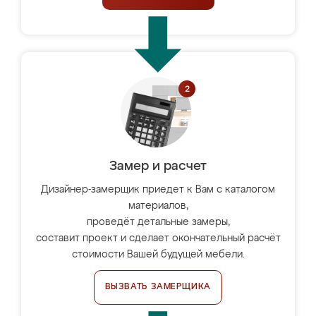
Замер и расчет
Дизайнер-замерщик приедет к Вам с каталогом
материалов,
проведёт детальные замеры,
составит проект и сделает окончательный расчёт
стоимости Вашей будущей мебели.
ВЫЗВАТЬ ЗАМЕРЩИКА