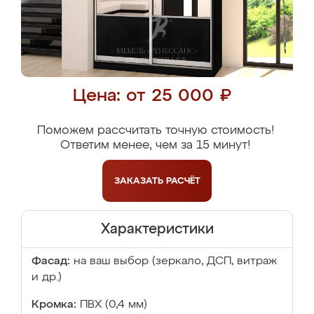
Цена: от 25 000 ₽
Поможем рассчитать точную стоимость!
Ответим менее, чем за 15 минут!
ЗАКАЗАТЬ
РАСЧЁТ
Характеристики
Фасад:
на ваш выбор (зеркало, ДСП, витраж
и др.)
Кромка:
ПВХ (0,4 мм)