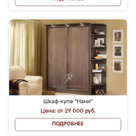
Шкаф-купе "Нани"
Цена: от 27 000 руб.
ПОДРОБНЕЕ