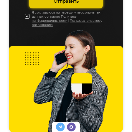
Отправить
Я соглашаюсь на передачу персональных
данных согласно
Политике
конфиденциальности
|
Пользовательскому
соглашению