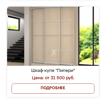
Шкаф-купе "Пипери"
Цена: от 31 500 руб.
ПОДРОБНЕЕ