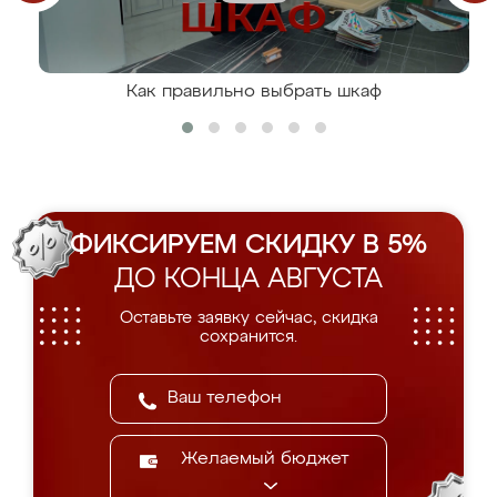
Как правильно выбрать шкаф
ФИКСИРУЕМ СКИДКУ В 5%
ДО КОНЦА АВГУСТА
Оставьте заявку сейчас, скидка
сохранится.
Желаемый бюджет