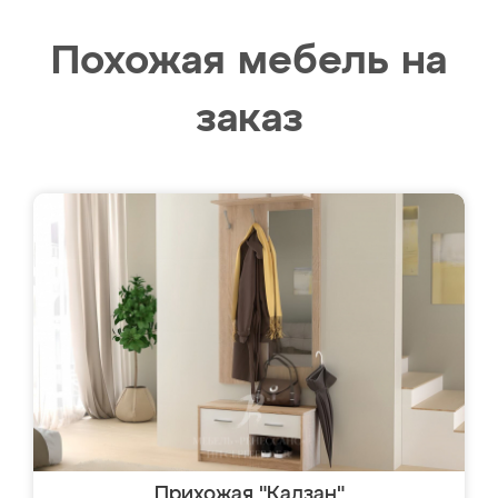
Похожая мебель на
заказ
Прихожая "Кадзан"