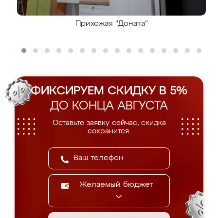
Прихожая "Доната"
ФИКСИРУЕМ СКИДКУ В 5%
ДО КОНЦА АВГУСТА
Оставьте заявку сейчас, скидка
сохранится.
Желаемый бюджет