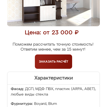
Цена: от 23 000 ₽
Поможем рассчитать точную стоимость!
Ответим менее, чем за 15 минут!
ЗАКАЗАТЬ
РАСЧЁТ
Характеристики
Фасад:
ДСП, МДФ ПВХ, пластик (ARPA, ABET),
любые виды стекла
Фурнитура:
Boyard, Blum