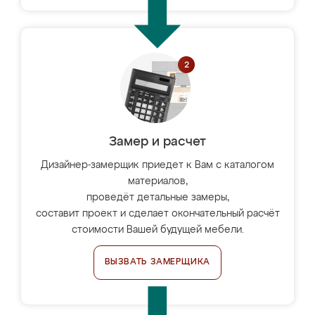
Замер и расчет
Дизайнер-замерщик приедет к Вам с каталогом
материалов,
проведёт детальные замеры,
составит проект и сделает окончательный расчёт
стоимости Вашей будущей мебели.
ВЫЗВАТЬ ЗАМЕРЩИКА