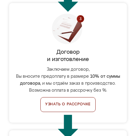
Договор
и изготовление
Заключаем договор,
Вы вносите предоплату в размере
10% от суммы
договора
, и мы отдаём заказ в производство.
Возможна оплата в рассрочку без %.
УЗНАТЬ О РАССРОЧКЕ