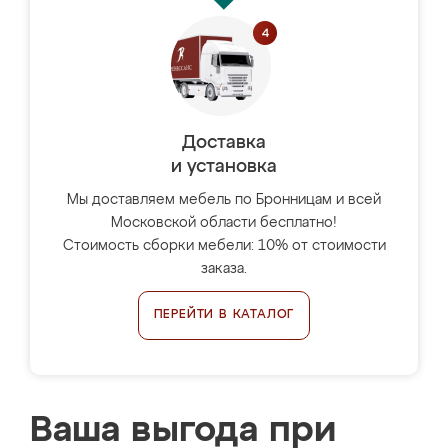
Доставка
и установка
Мы доставляем мебель по Бронницам и всей
Московской области бесплатно!
Стоимость сборки мебели: 10% от стоимости
заказа.
ПЕРЕЙТИ В КАТАЛОГ
Ваша выгода при