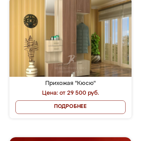
Прихожая "Кюсю"
Цена: от 29 500 руб.
ПОДРОБНЕЕ