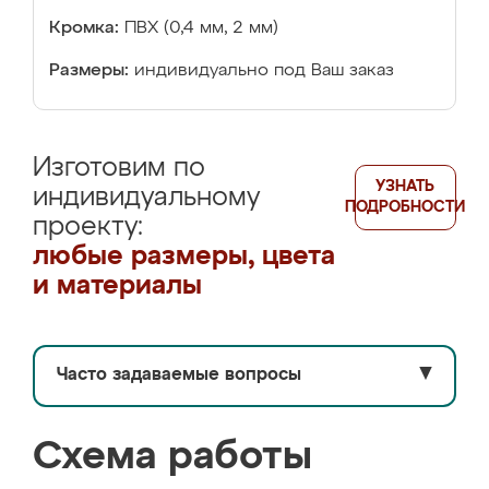
Кромка:
ПВХ (0,4 мм, 2 мм)
Размеры:
индивидуально под Ваш заказ
Изготовим по
УЗНАТЬ
индивидуальному
ПОДРОБНОСТИ
проекту:
любые размеры, цвета
и материалы
Часто задаваемые вопросы
▼
Схема работы