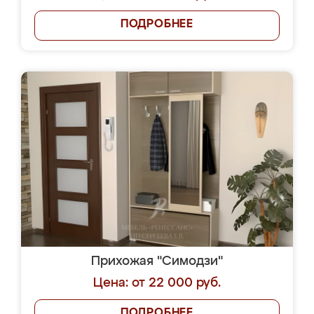
ПОДРОБНЕЕ
Прихожая "Симодзи"
Цена: от 22 000 руб.
ПОДРОБНЕЕ