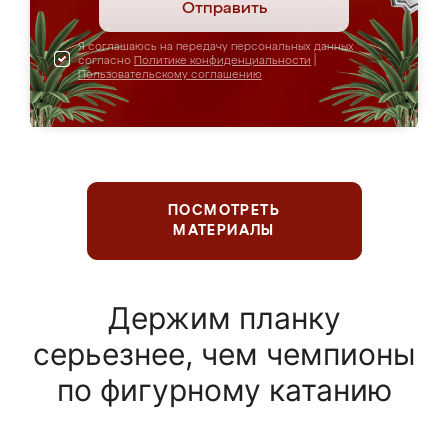
Отправить
Я соглашаюсь на передачу персональных данных
согласно
Политике конфиденциальности
|
Пользовательскому соглашению
ПОСМОТРЕТЬ
МАТЕРИАЛЫ
Держим планку
серьезнее, чем чемпионы
по фигурному катанию