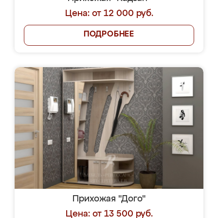
Цена: от 12 000 руб.
ПОДРОБНЕЕ
Прихожая "Дого"
Цена: от 13 500 руб.