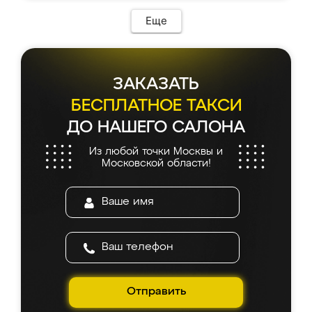
Еще
ЗАКАЗАТЬ
БЕСПЛАТНОЕ ТАКСИ
ДО НАШЕГО САЛОНА
Из любой точки Москвы и
Московской области!
Отправить