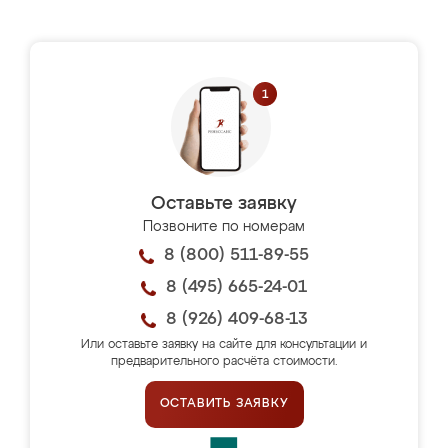
Оставьте заявку
Позвоните по номерам
8 (800) 511-89-55
8 (495) 665-24-01
8 (926) 409-68-13
Или оставьте заявку на сайте для консультации и
предварительного расчёта стоимости.
ОСТАВИТЬ ЗАЯВКУ