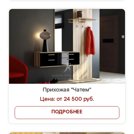
Прихожая "Чатем"
Цена: от 24 500 руб.
ПОДРОБНЕЕ