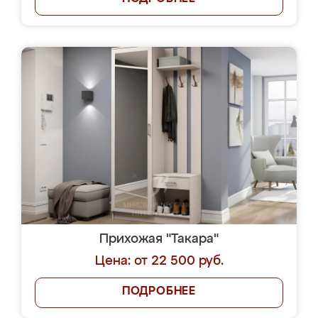
Прихожая "Такара"
Цена: от 22 500 руб.
ПОДРОБНЕЕ