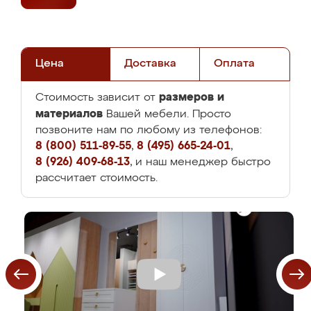
Цена
Доставка
Оплата
размеров и
Стоимость зависит от
материалов
Вашей мебели. Просто
позвоните нам по любому из телефонов:
8 (800) 511-89-55
,
8 (495) 665-24-01
,
8 (926) 409-68-13
, и наш менеджер быстро
рассчитает стоимость.