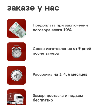
заказе у нас
Предоплата
при заключении
договора
всего 10%
Сроки изготовления
от 7 дней
после замера
Рассрочка
на 3, 4, 6 месяцев
Замер,
доставка и подъем
бесплатно