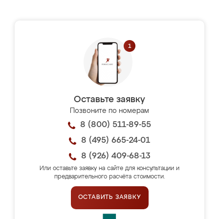
Оставьте заявку
Позвоните по номерам
8 (800) 511-89-55
8 (495) 665-24-01
8 (926) 409-68-13
Или оставьте заявку на сайте для консультации и
предварительного расчёта стоимости.
ОСТАВИТЬ ЗАЯВКУ