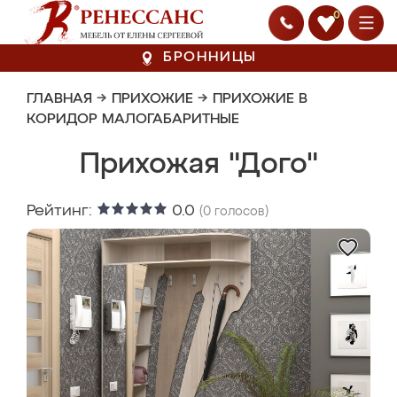
0
БРОННИЦЫ
ГЛАВНАЯ
→
ПРИХОЖИЕ
→
ПРИХОЖИЕ В
КОРИДОР МАЛОГАБАРИТНЫЕ
Прихожая "Дого"
Рейтинг:
0.0
(
0
голосов)