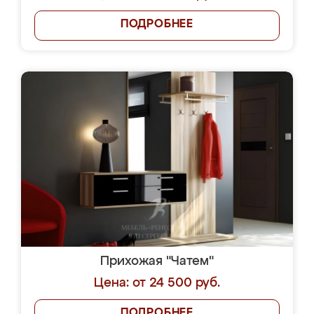
ПОДРОБНЕЕ
Прихожая "Чатем"
Цена: от 24 500 руб.
ПОДРОБНЕЕ