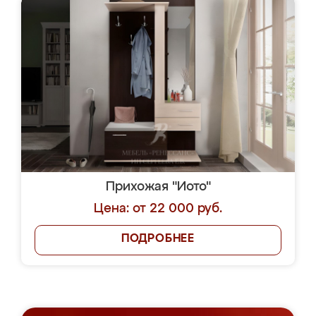
Прихожая "Иото"
Цена: от 22 000 руб.
ПОДРОБНЕЕ