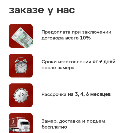
заказе у нас
Предоплата
при заключении
договора
всего 10%
Сроки изготовления
от 7 дней
после замера
Рассрочка
на 3, 4, 6 месяцев
Замер,
доставка и подъем
бесплатно