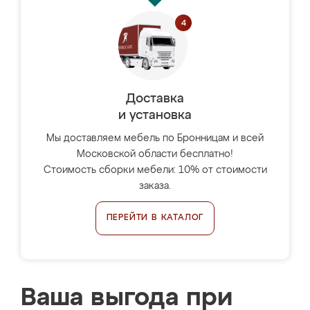
Доставка
и установка
Мы доставляем мебель по Бронницам и всей
Московской области бесплатно!
Стоимость сборки мебели: 10% от стоимости
заказа.
ПЕРЕЙТИ В КАТАЛОГ
Ваша выгода при