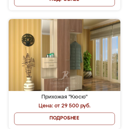
Прихожая "Кюсю"
Цена: от 29 500 руб.
ПОДРОБНЕЕ