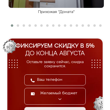
Прихожая "Доната"
ФИКСИРУЕМ СКИДКУ В 5%
ДО КОНЦА АВГУСТА
Оставьте заявку сейчас, скидка
сохранится.
Желаемый бюджет