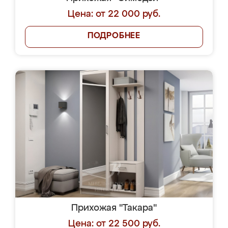
Цена: от 22 000 руб.
ПОДРОБНЕЕ
Прихожая "Такара"
Цена: от 22 500 руб.