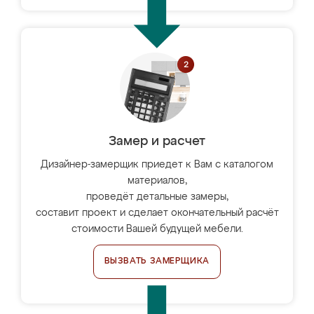
Замер и расчет
Дизайнер-замерщик приедет к Вам с каталогом
материалов,
проведёт детальные замеры,
составит проект и сделает окончательный расчёт
стоимости Вашей будущей мебели.
ВЫЗВАТЬ ЗАМЕРЩИКА