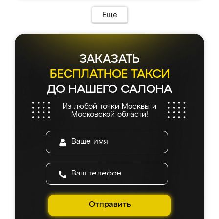
Еще
ЗАКАЗАТЬ
БЕСПЛАТНОЕ ТАКСИ
ДО НАШЕГО САЛОНА
Из любой точки Москвы и
Московской области!
Отправить