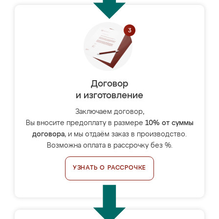
Договор
и изготовление
Заключаем договор,
Вы вносите предоплату в размере
10% от суммы
договора
, и мы отдаём заказ в производство.
Возможна оплата в рассрочку без %.
УЗНАТЬ О РАССРОЧКЕ