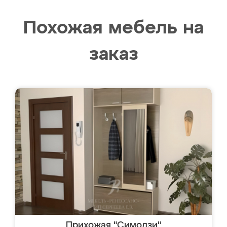
Похожая мебель на
заказ
Прихожая "Симодзи"