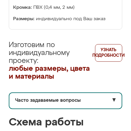
Кромка:
ПВХ (0,4 мм, 2 мм)
Размеры:
индивидуально под Ваш заказ
Изготовим по
УЗНАТЬ
индивидуальному
ПОДРОБНОСТИ
проекту:
любые размеры, цвета
и материалы
Часто задаваемые вопросы
▼
Схема работы