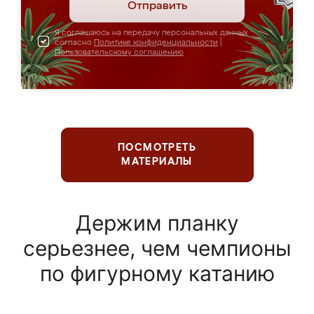
Отправить
Я соглашаюсь на передачу персональных данных
согласно
Политике конфиденциальности
|
Пользовательскому соглашению
ПОСМОТРЕТЬ
МАТЕРИАЛЫ
Держим планку
серьезнее, чем чемпионы
по фигурному катанию