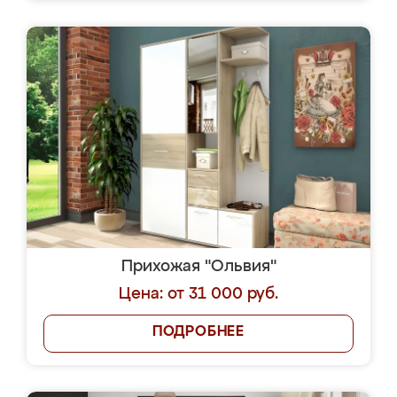
Прихожая "Ольвия"
Цена: от 31 000 руб.
ПОДРОБНЕЕ