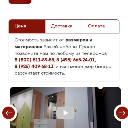
Цена
Доставка
Оплата
размеров и
Стоимость зависит от
материалов
Вашей мебели. Просто
позвоните нам по любому из телефонов:
8 (800) 511-89-55
,
8 (495) 665-24-01
,
8 (926) 409-68-13
, и наш менеджер быстро
рассчитает стоимость.